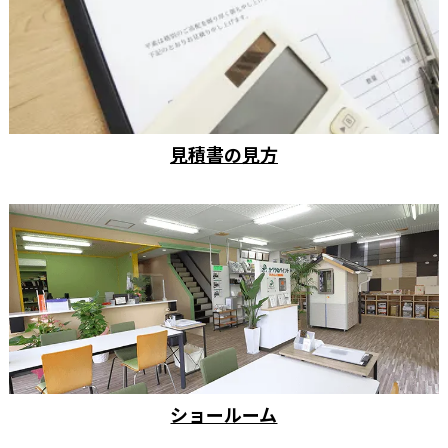
見積書の見方
ショールーム