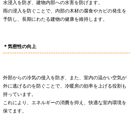
水浸入を防ぎ、建物内部への水害を防げます。
雨の浸入を防ぐことで、内部の木材の腐食やカビの発生を
予防し、長期にわたる建物の健康を維持します。
＊気密性の向上
外部からの冷気の侵入を防ぎ、また、室内の温かい空気が
外に逃げるのを防ぐことで、冷暖房の効率を上げる役割も
持っています。
これにより、エネルギーの消費を抑え、快適な室内環境を
保てます。