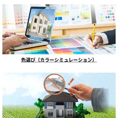
色選び（カラーシミュレーション）