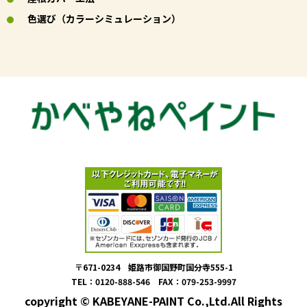
色選び（カラーシミュレーション）
〒671-0234 姫路市御国野町国分寺555-1
TEL：0120-888-546 FAX：079-253-9997
copyright © KABEYANE-PAINT Co.,Ltd.All Rights