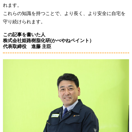
れます。
これらの知識を持つことで、より長く、より安全に自宅を
守り続けられます。
この記事を書いた人
株式会社姫路樹脂化研(かべやねペイント）
代表取締役 進藤 主臣