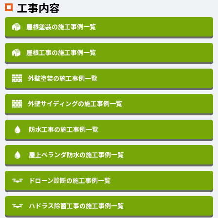
工事内容
屋根塗装の施工事例一覧
屋根工事の施工事例一覧
外壁塗装の施工事例一覧
外壁サイディングの施工事例一覧
防水工事の施工事例一覧
屋上ベランダ防水の施工事例一覧
ドローン診断の施工事例一覧
ハドラス除菌工事の施工事例一覧