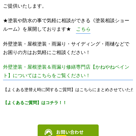
ご提供いたします。
★塗装や防水の事で気軽に相談ができる《塗装相談ショー
ルーム》を展開しております★
こちら
外壁塗装・屋根塗装・雨漏り・サイディング・雨樋などで
お困りの方はお気軽にご相談ください！
外壁塗装・屋根塗装＆雨漏り修繕専門店【かねやねペイン
ト】についてはこちらをご覧ください！
【よくある塗替え時に関するご質問】はこちらにまとめさせていただ
【よくあるご質問】はコチラ！！
お問い合わせ