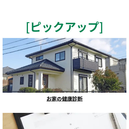
[
ピックアップ
]
お家の健康診断