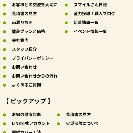
お客様との交流を大切に
スマイルさん日記
見積書の見方
全力投球！職人ブログ
雨漏り診断
新着情報一覧
塗装プランと価格
イベント情報一覧
会社案内
スタッフ紹介
プライバシーポリシー
お問い合わせ
お問い合わせからの流れ
よくあるご質問
【 ピックアップ 】
お家の健康診断
見積書の見方
LINE公式アカウント
火災保険について
屋根カバー工法