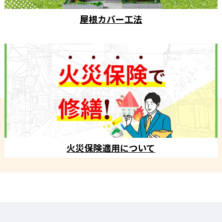
屋根カバー工法
火災保険適用について