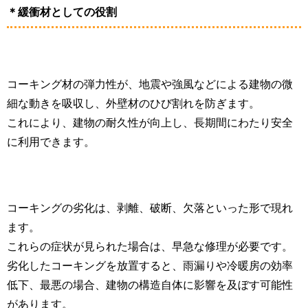
＊緩衝材としての役割
コーキング材の弾力性が、地震や強風などによる建物の微
細な動きを吸収し、外壁材のひび割れを防ぎます。
これにより、建物の耐久性が向上し、長期間にわたり安全
に利用できます。
コーキングの劣化は、剥離、破断、欠落といった形で現れ
ます。
これらの症状が見られた場合は、早急な修理が必要です。
劣化したコーキングを放置すると、雨漏りや冷暖房の効率
低下、最悪の場合、建物の構造自体に影響を及ぼす可能性
があります。