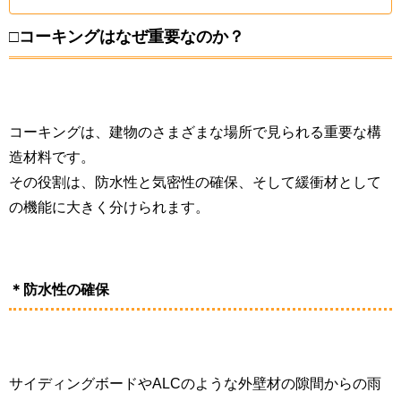
□コーキングはなぜ重要なのか？
コーキングは、建物のさまざまな場所で見られる重要な構
造材料です。
その役割は、防水性と気密性の確保、そして緩衝材として
の機能に大きく分けられます。
＊防水性の確保
サイディングボードやALCのような外壁材の隙間からの雨