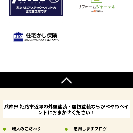
兵庫県 姫路市近郊の外壁塗装・屋根塗装ならかべやねペイ
ントにおまかせください！
職人のこだわり
感謝しますブログ