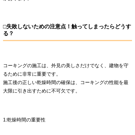
□失敗しないための注意点！触ってしまったらどうす
る？
コーキングの施工は、外見の美しさだけでなく、建物を守
るために非常に重要です。
施工後の正しい乾燥時間の確保は、コーキングの性能を最
大限に引き出すために不可欠です。
1:乾燥時間の重要性