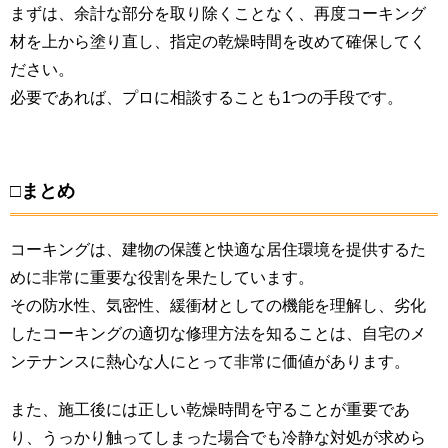
まずは、余計な部分を取り除くことなく、再度コーキング
材を上から塗り直し、指定の乾燥時間を改めて確保してく
ださい。
必要であれば、プロに相談することも1つの手段です。
□まとめ
コーキングは、建物の保護と快適な居住環境を提供するた
めに非常に重要な役割を果たしています。
その防水性、気密性、緩衝材としての機能を理解し、劣化
したコーキングの適切な修理方法を知ることは、自宅のメ
ンテナンスに熱心な人にとって非常に価値があります。
また、施工後には正しい乾燥時間を守ることが重要であ
り、うっかり触ってしまった場合でも冷静な対処が求めら