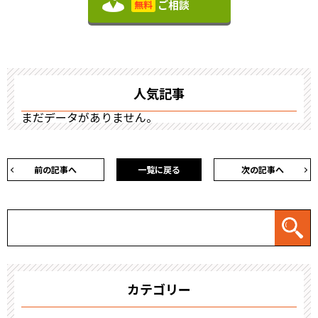
ご相談
無料
人気記事
まだデータがありません。
前の記事へ
一覧に戻る
次の記事へ
カテゴリー