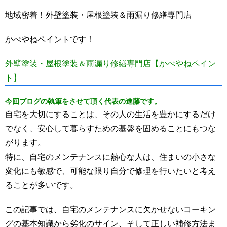
地域密着！外壁塗装・屋根塗装＆雨漏り修繕専門店
かべやねペイントです！
外壁塗装・屋根塗装＆雨漏り修繕専門店【かべやねペイン
ト】
今回ブログの執筆をさせて頂く代表の進藤です。
自宅を大切にすることは、その人の生活を豊かにするだけ
でなく、安心して暮らすための基盤を固めることにもつな
がります。
特に、自宅のメンテナンスに熱心な人は、住まいの小さな
変化にも敏感で、可能な限り自分で修理を行いたいと考え
ることが多いです。
この記事では、自宅のメンテナンスに欠かせないコーキン
グの基本知識から劣化のサイン、そして正しい補修方法ま