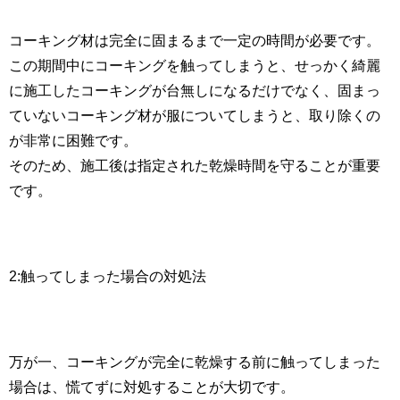
コーキング材は完全に固まるまで一定の時間が必要です。
この期間中にコーキングを触ってしまうと、せっかく綺麗
に施工したコーキングが台無しになるだけでなく、固まっ
ていないコーキング材が服についてしまうと、取り除くの
が非常に困難です。
そのため、施工後は指定された乾燥時間を守ることが重要
です。
2:触ってしまった場合の対処法
万が一、コーキングが完全に乾燥する前に触ってしまった
場合は、慌てずに対処することが大切です。