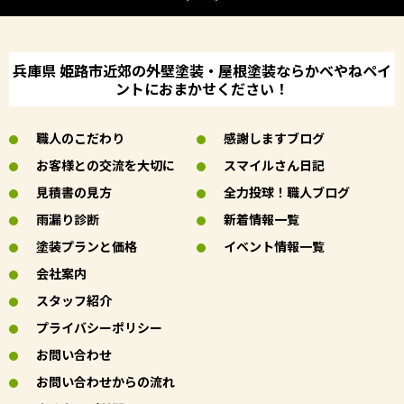
兵庫県 姫路市近郊の外壁塗装・屋根塗装ならかべやねペイ
ントにおまかせください！
職人のこだわり
感謝しますブログ
お客様との交流を大切に
スマイルさん日記
見積書の見方
全力投球！職人ブログ
雨漏り診断
新着情報一覧
塗装プランと価格
イベント情報一覧
会社案内
スタッフ紹介
プライバシーポリシー
お問い合わせ
お問い合わせからの流れ