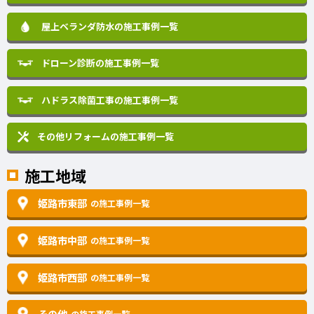
屋上ベランダ防水の施工事例一覧
ドローン診断の施工事例一覧
ハドラス除菌工事の施工事例一覧
その他リフォームの
施工事例一覧
施工地域
姫路市東部
の施工事例一覧
姫路市中部
の施工事例一覧
姫路市西部
の施工事例一覧
その他
の施工事例一覧