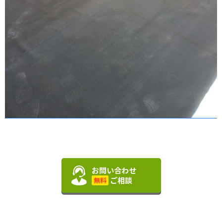
お問い合わせ
ご相談
無料