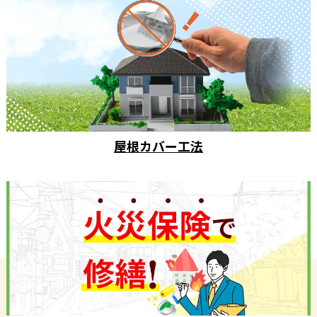
屋根カバー工法