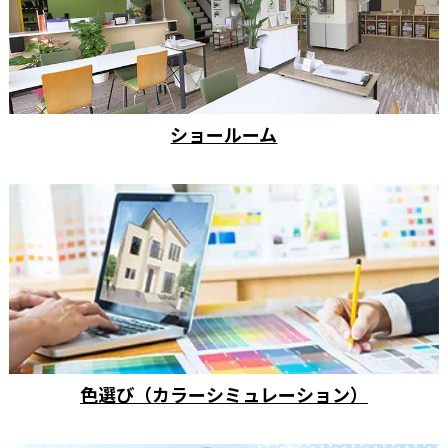
ショールーム
色選び（カラーシミュレーション）