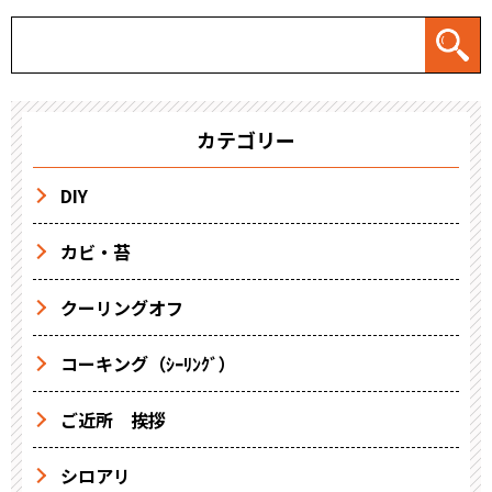
カテゴリー
DIY
カビ・苔
クーリングオフ
コーキング（ｼｰﾘﾝｸﾞ）
ご近所 挨拶
シロアリ