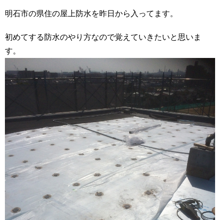
明石市の県住の屋上防水を昨日から入ってます。
初めてする防水のやり方なので覚えていきたいと思いま
す。