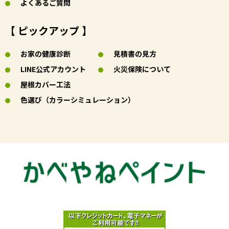
よくあるご質問
【 ピックアップ 】
お家の健康診断
見積書の見方
LINE公式アカウント
火災保険について
屋根カバー工法
色選び（カラーシミュレーション）