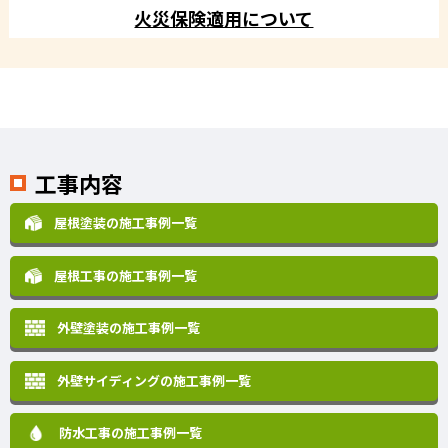
火災保険適用について
工事内容
屋根塗装の施工事例一覧
屋根工事の施工事例一覧
外壁塗装の施工事例一覧
外壁サイディングの施工事例一覧
防水工事の施工事例一覧