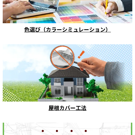
色選び（カラーシミュレーション）
屋根カバー工法