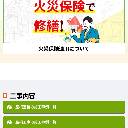
火災保険適用について
工事内容
屋根塗装の施工事例一覧
屋根工事の施工事例一覧