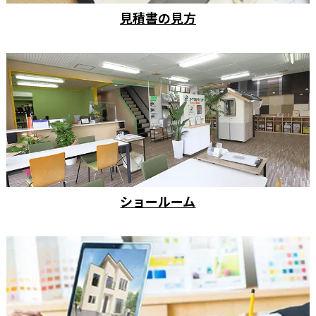
見積書の見方
ショールーム