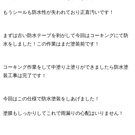
もうシールも防水性が失われており正直汚いです！
まずは古い防水テープを剥がして今回はコーキングにて防
水をしました！この作業はまだ塗装前です！
コーキング作業をして中塗り上塗りができましたら防水塗
装工事は完了です！
今回はこの仕様で防水塗装をしあげました！
塗膜もしっかりしてこれで雨漏りの心配はいりません！