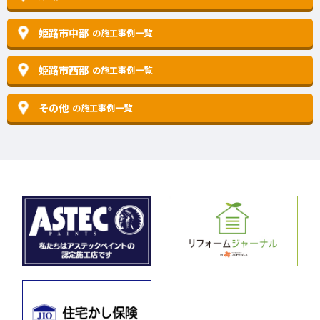
姫路市中部
の施工事例一覧
姫路市西部
の施工事例一覧
その他
の施工事例一覧