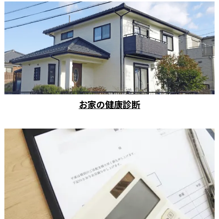
お家の健康診断