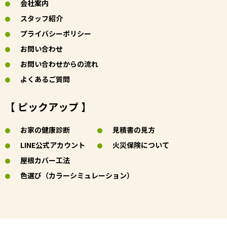
会社案内
スタッフ紹介
プライバシーポリシー
お問い合わせ
お問い合わせからの流れ
よくあるご質問
【 ピックアップ 】
お家の健康診断
見積書の見方
LINE公式アカウント
火災保険について
屋根カバー工法
色選び（カラーシミュレーション）