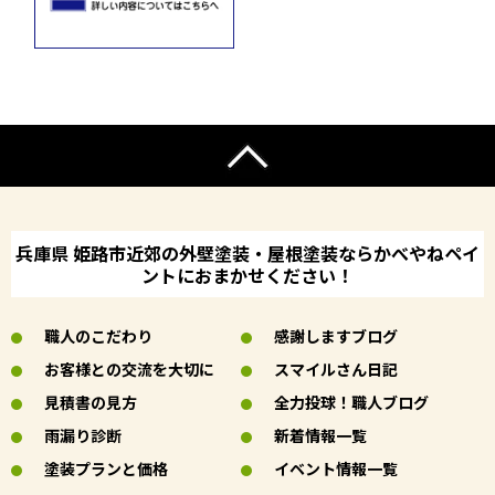
兵庫県 姫路市近郊の外壁塗装・屋根塗装ならかべやねペイ
ントにおまかせください！
職人のこだわり
感謝しますブログ
お客様との交流を大切に
スマイルさん日記
見積書の見方
全力投球！職人ブログ
雨漏り診断
新着情報一覧
塗装プランと価格
イベント情報一覧