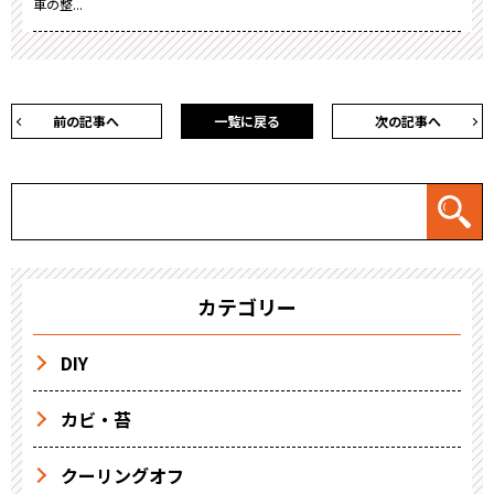
車の整...
前の記事へ
一覧に戻る
次の記事へ
カテゴリー
DIY
カビ・苔
クーリングオフ