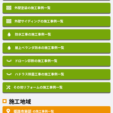
外壁塗装の施工事例一覧
外壁サイディングの施工事例一覧
防水工事の施工事例一覧
屋上ベランダ防水の施工事例一覧
ドローン診断の施工事例一覧
ハドラス除菌工事の施工事例一覧
その他リフォームの
施工事例一覧
施工地域
姫路市東部
の施工事例一覧