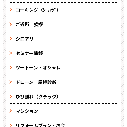
コーキング（ｼｰﾘﾝｸﾞ）
ご近所 挨拶
シロアリ
セミナー情報
ツートーン・オシャレ
ドローン 屋根診断
ひび割れ（クラック）
マンション
リフォームプラン・お金