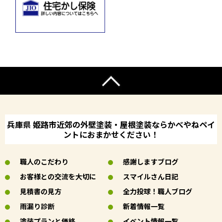
兵庫県 姫路市近郊の外壁塗装・屋根塗装ならかべやねペイ
ントにおまかせください！
職人のこだわり
感謝しますブログ
お客様との交流を大切に
スマイルさん日記
見積書の見方
全力投球！職人ブログ
雨漏り診断
新着情報一覧
塗装プランと価格
イベント情報一覧