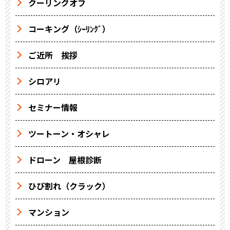
クーリングオフ
コーキング（ｼｰﾘﾝｸﾞ）
ご近所 挨拶
シロアリ
セミナー情報
ツートーン・オシャレ
ドローン 屋根診断
ひび割れ（クラック）
マンション