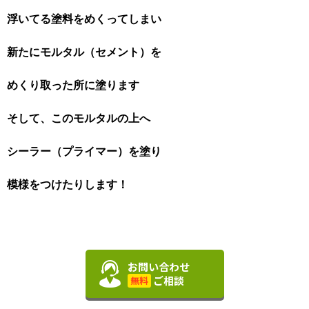
浮いてる塗料をめくってしまい
新たにモルタル（セメント）を
めくり取った所に塗ります
そして、このモルタルの上へ
シーラー（プライマー）を塗り
模様をつけたりします！
お問い合わせ
ご相談
無料