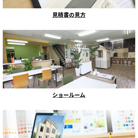
見積書の見方
ショールーム