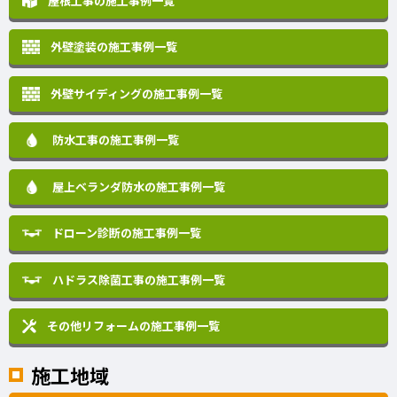
屋根工事の施工事例一覧
外壁塗装の施工事例一覧
外壁サイディングの施工事例一覧
防水工事の施工事例一覧
屋上ベランダ防水の施工事例一覧
ドローン診断の施工事例一覧
ハドラス除菌工事の施工事例一覧
その他リフォームの
施工事例一覧
施工地域