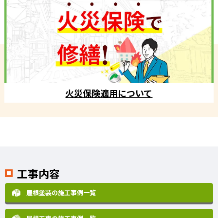
火災保険適用について
工事内容
屋根塗装の施工事例一覧