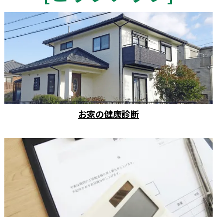
お家の健康診断