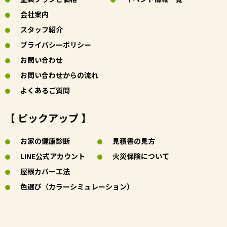
会社案内
スタッフ紹介
プライバシーポリシー
お問い合わせ
お問い合わせからの流れ
よくあるご質問
【 ピックアップ 】
お家の健康診断
見積書の見方
LINE公式アカウント
火災保険について
屋根カバー工法
色選び（カラーシミュレーション）