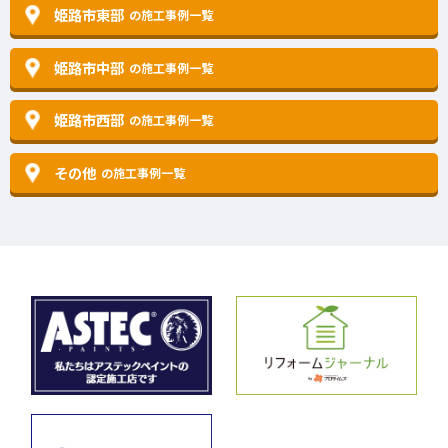
姫路市東部
の施工事例一覧
姫路市中部
の施工事例一覧
姫路市西部
の施工事例一覧
その他
の施工事例一覧