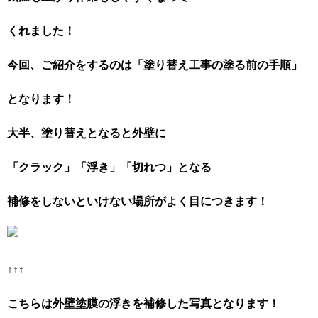
くれました！
今回、ご紹介をするのは「塗り替え工事の塗る前の手順」
となります！
大半、塗り替えとなると外壁に
「クラック」「浮き」「切れつ」となる
補修をしないといけない場所がよく目につきます！
↑↑↑
こちらは外壁塗膜の浮きを補修した写真となります！