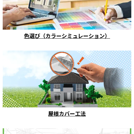
色選び（カラーシミュレーション）
屋根カバー工法