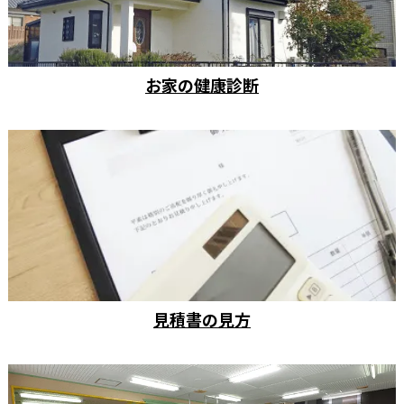
お家の健康診断
見積書の見方