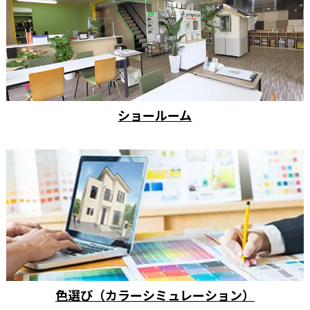
ショールーム
色選び（カラーシミュレーション）