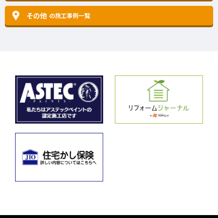
その他
の施工事例一覧