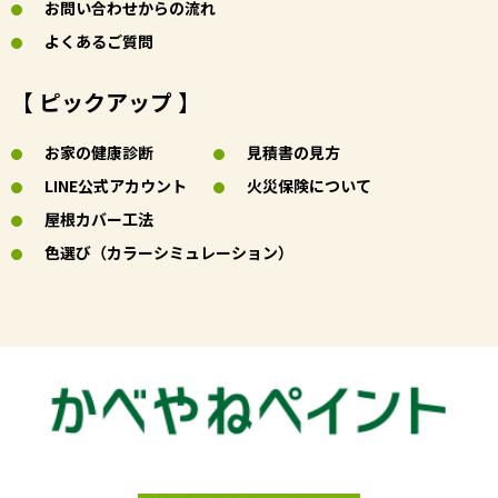
お問い合わせからの流れ
よくあるご質問
【 ピックアップ 】
お家の健康診断
見積書の見方
LINE公式アカウント
火災保険について
屋根カバー工法
色選び（カラーシミュレーション）