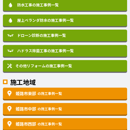
防水工事の施工事例一覧
屋上ベランダ防水の施工事例一覧
ドローン診断の施工事例一覧
ハドラス除菌工事の施工事例一覧
その他リフォームの
施工事例一覧
施工地域
姫路市東部
の施工事例一覧
姫路市中部
の施工事例一覧
姫路市西部
の施工事例一覧