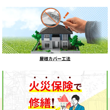
屋根カバー工法