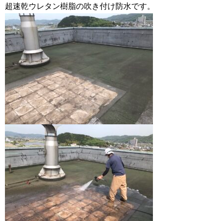
超速乾ウレタン樹脂の吹き付け防水です。