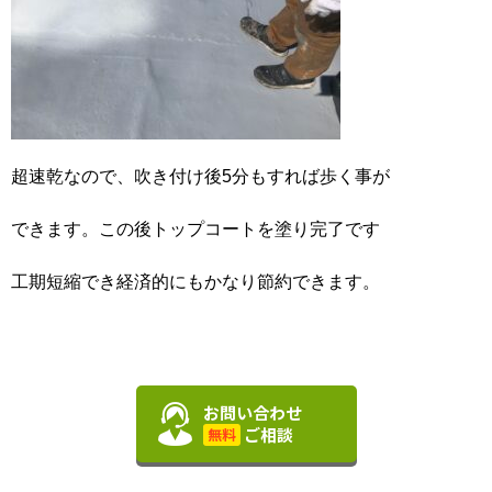
超速乾なので、吹き付け後5分もすれば歩く事が
できます。この後トップコートを塗り完了です
工期短縮でき経済的にもかなり節約できます。
お問い合わせ
ご相談
無料