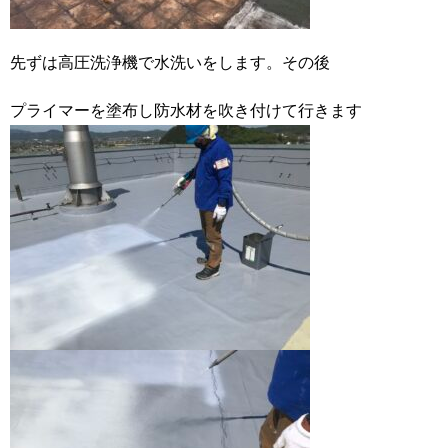
先ずは高圧洗浄機で水洗いをします。その後
プライマーを塗布し防水材を吹き付けて行きます