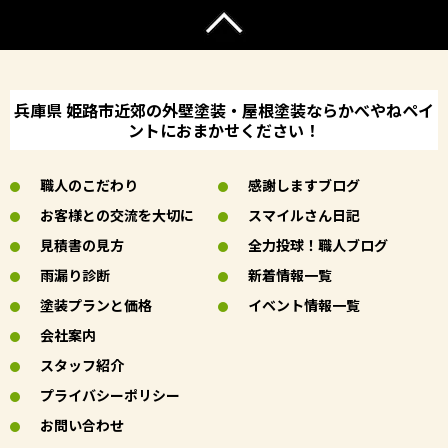
兵庫県 姫路市近郊の外壁塗装・屋根塗装ならかべやねペイ
ントにおまかせください！
職人のこだわり
感謝しますブログ
お客様との交流を大切に
スマイルさん日記
見積書の見方
全力投球！職人ブログ
雨漏り診断
新着情報一覧
塗装プランと価格
イベント情報一覧
会社案内
スタッフ紹介
プライバシーポリシー
お問い合わせ