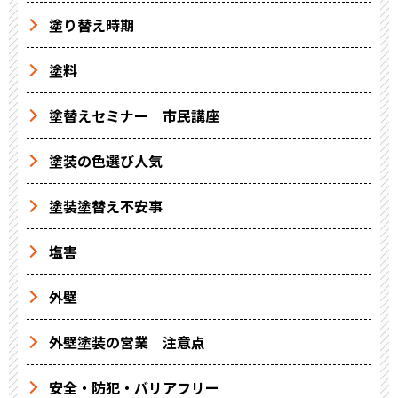
塗り替え時期
塗料
塗替えセミナー 市民講座
塗装の色選び人気
塗装塗替え不安事
塩害
外壁
外壁塗装の営業 注意点
安全・防犯・バリアフリー