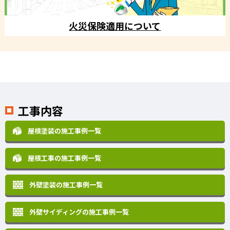
火災保険適用について
工事内容
屋根塗装の施工事例一覧
屋根工事の施工事例一覧
外壁塗装の施工事例一覧
外壁サイディングの施工事例一覧