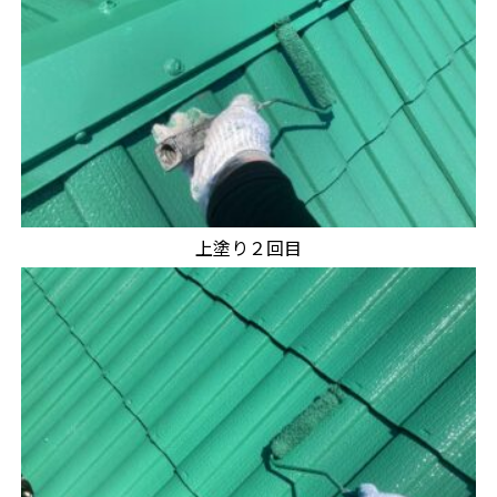
上塗り２回目