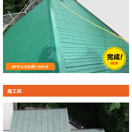
HPからのお問い合わせ
施工前