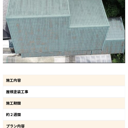
施工内容
屋根塗装工事
施工期間
約２週間
プラン内容