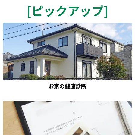
[
ピックアップ
]
お家の健康診断