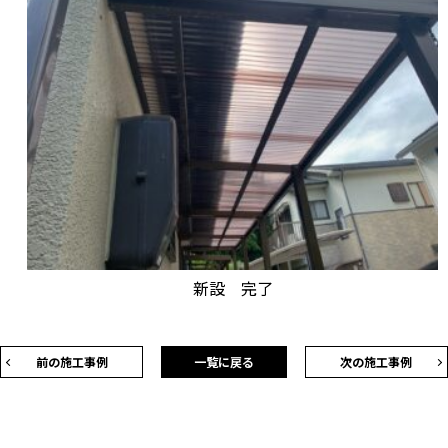
新設 完了
前の施工事例
一覧に戻る
次の施工事例