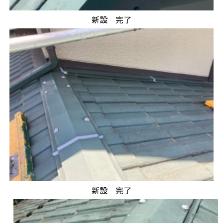
新設 完了
新設 完了