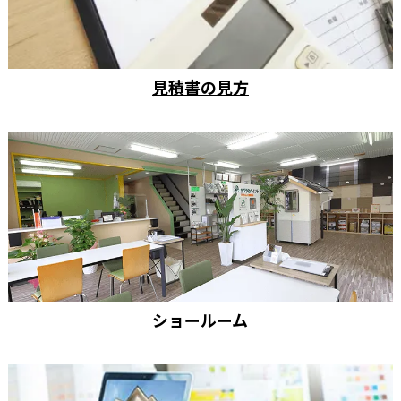
見積書の見方
ショールーム