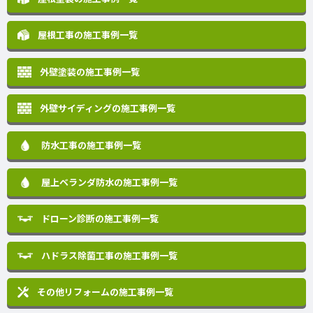
屋根工事の施工事例一覧
外壁塗装の施工事例一覧
外壁サイディングの施工事例一覧
防水工事の施工事例一覧
屋上ベランダ防水の施工事例一覧
ドローン診断の施工事例一覧
ハドラス除菌工事の施工事例一覧
その他リフォームの
施工事例一覧