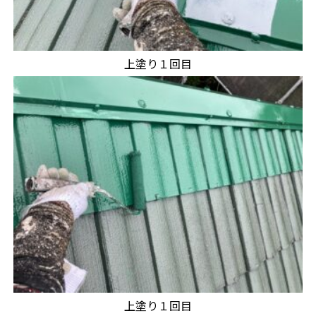
上塗り１回目
上塗り１回目