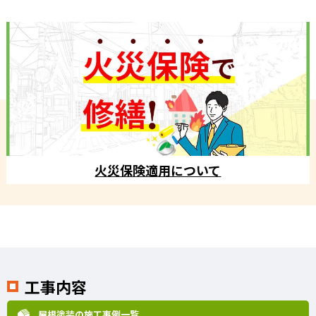
火災保険適用について
工事内容
屋根塗装の施工事例一覧