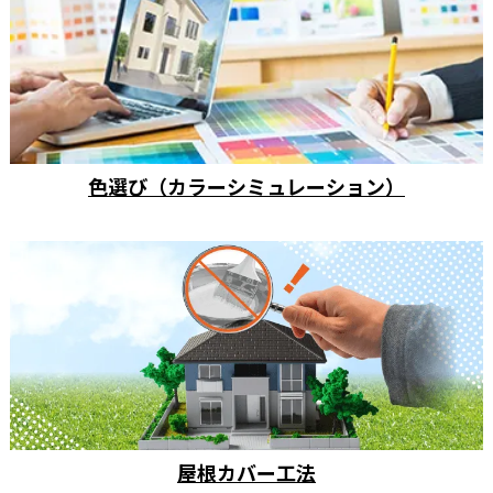
色選び（カラーシミュレーション）
屋根カバー工法