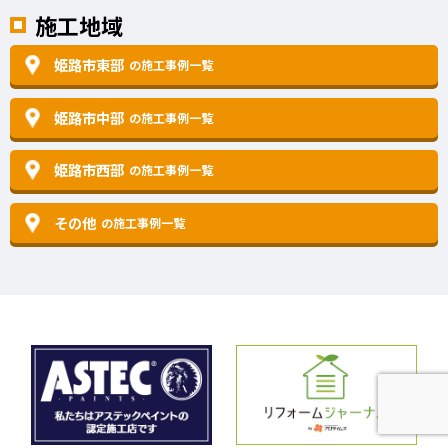
施工地域
姫路市東部
の施工事例一覧
姫路市中部
の施工事例一覧
姫路市西部
の施工事例一覧
その他
の施工事例一覧