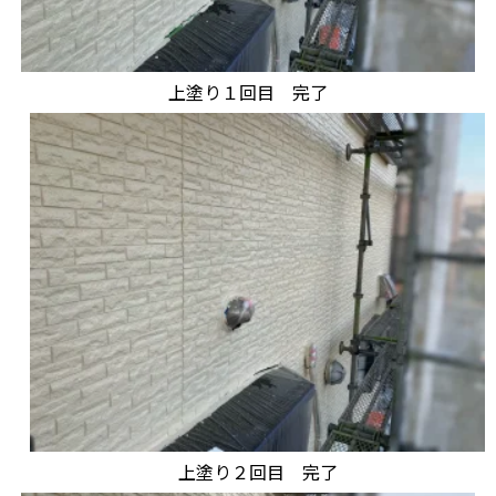
上塗り１回目 完了
上塗り２回目 完了