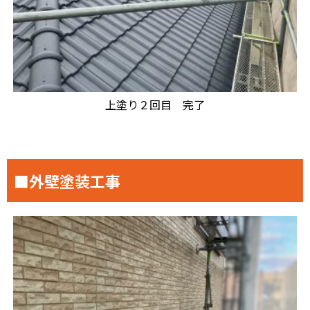
上塗り２回目 完了
■外壁塗装工事