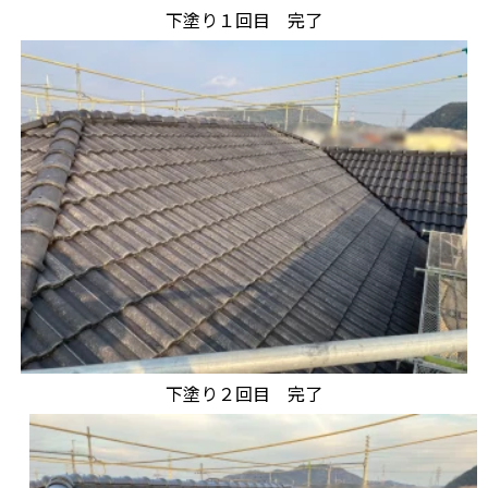
下塗り１回目 完了
下塗り２回目 完了