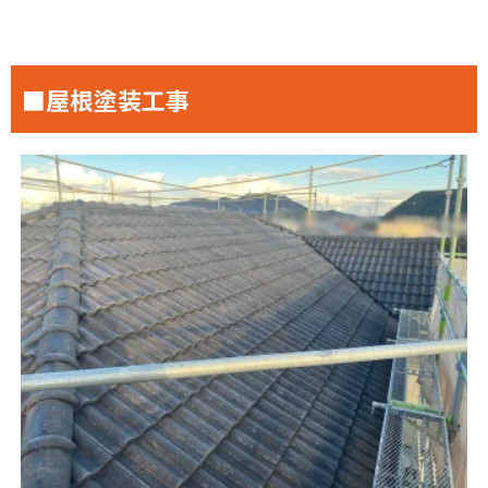
■屋根塗装工事