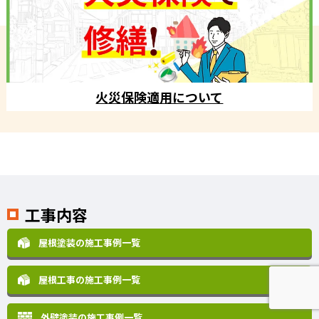
火災保険適用について
工事内容
屋根塗装の施工事例一覧
屋根工事の施工事例一覧
外壁塗装の施工事例一覧