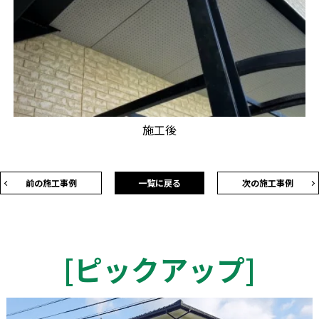
施工後
前の施工事例
一覧に戻る
次の施工事例
[
ピックアップ
]