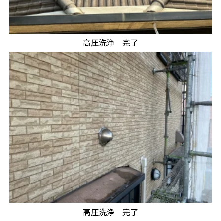
高圧洗浄 完了
高圧洗浄 完了