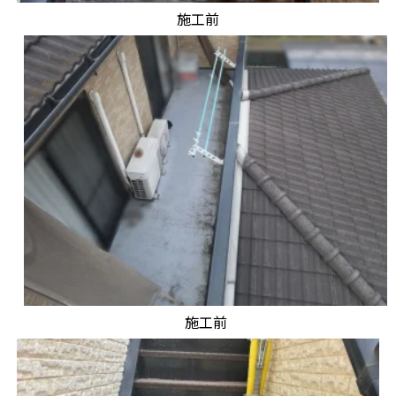
施工前
施工前