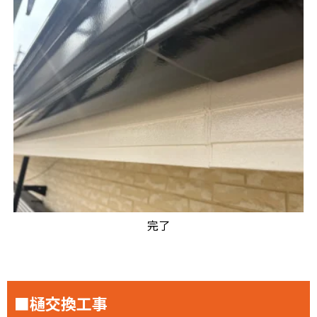
完了
■樋交換工事