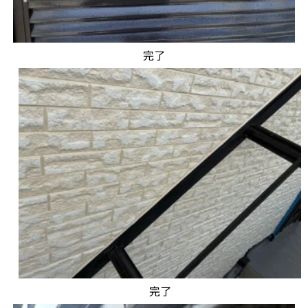
完了
完了