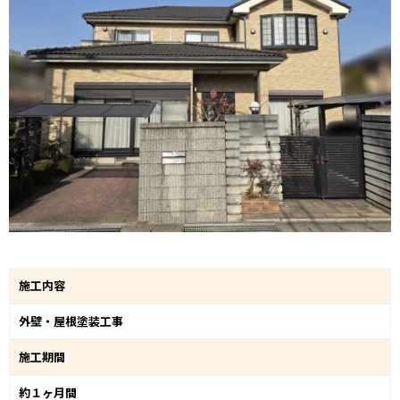
施工内容
外壁・屋根塗装工事
施工期間
約１ヶ月間