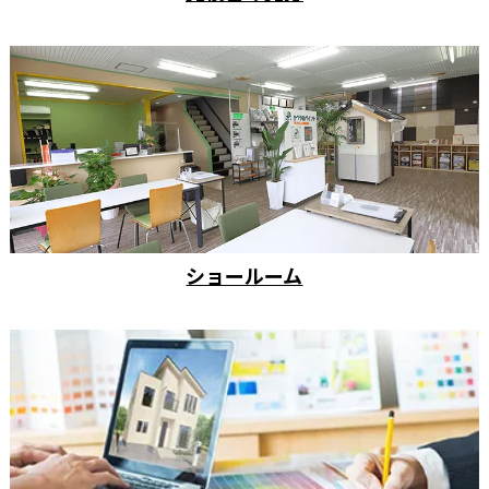
ショールーム