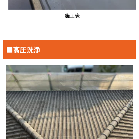
施工後
■高圧洗浄