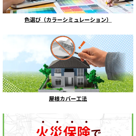
色選び（カラーシミュレーション）
屋根カバー工法