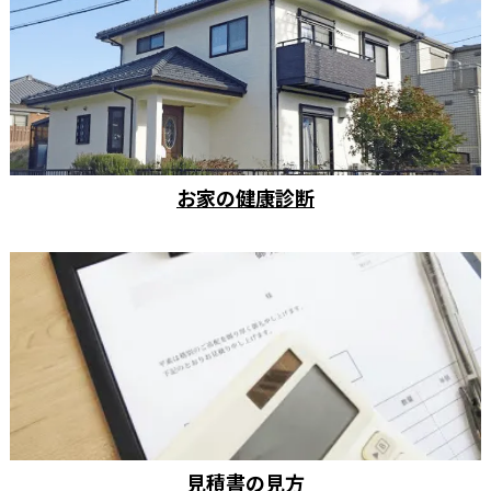
お家の健康診断
見積書の見方