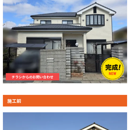
チラシからのお問い合わせ
施工前