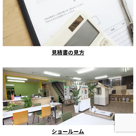
見積書の見方
ショールーム