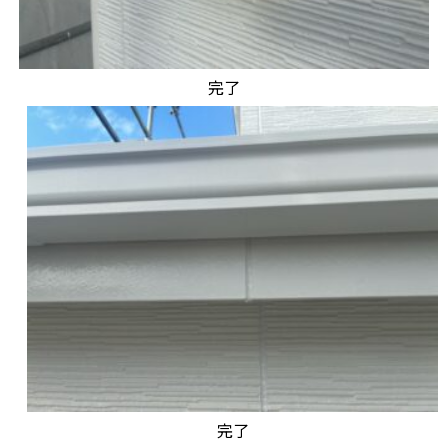
完了
完了