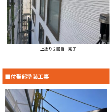
上塗り２回目 完了
■付帯部塗装工事