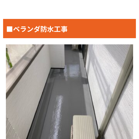
■ベランダ防水工事