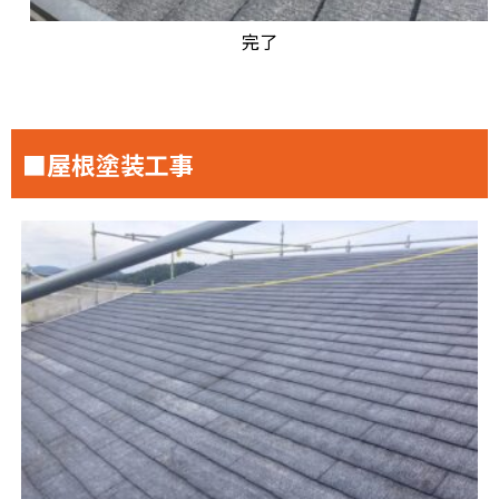
完了
■屋根塗装工事