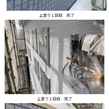
上塗り１回目 完了
上塗り１回目 完了