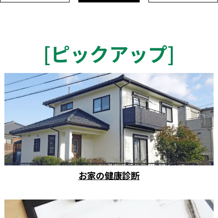
[
ピックアップ
]
お家の健康診断