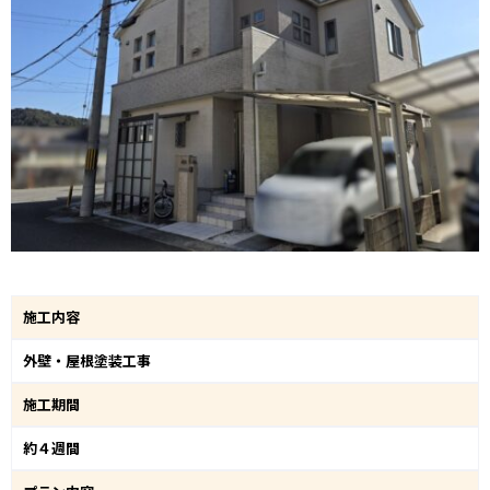
施工内容
外壁・屋根塗装工事
施工期間
約４週間