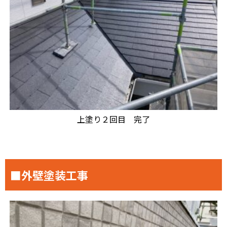
上塗り２回目 完了
■外壁塗装工事