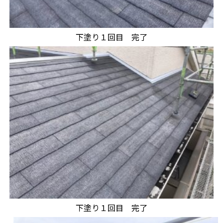
下塗り１回目 完了
下塗り１回目 完了