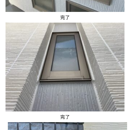
完了
完了