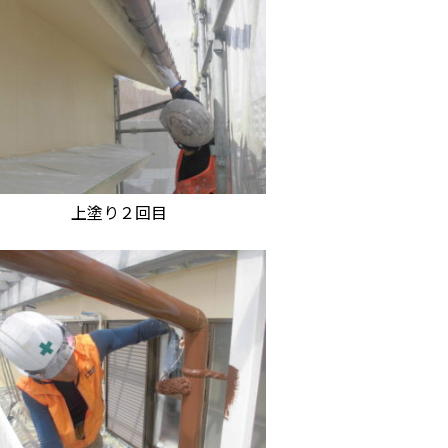
上塗り２回目