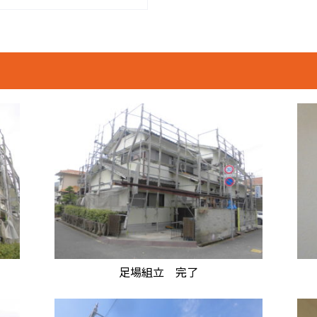
足場組立 完了