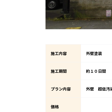
施工内容
外壁塗装
施工期間
約１０日間
プラン内容
外壁 超低汚
価格