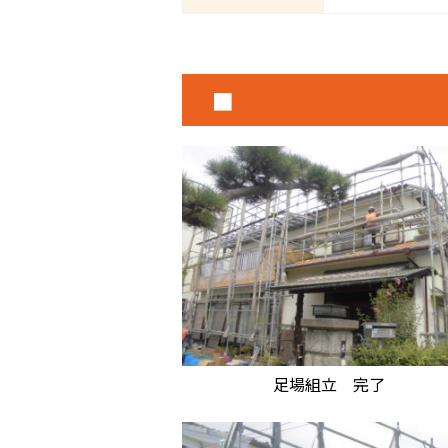
■
足場組立 完了