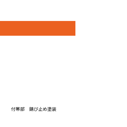
付帯部 錆び止め塗装