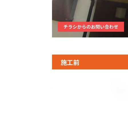
チラシからのお問い合わせ
施工前