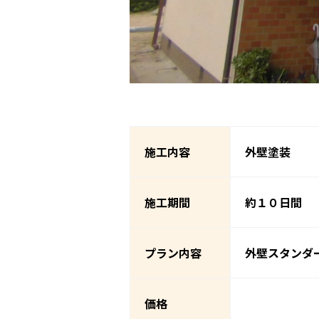
施工内容
外壁塗装
施工期間
約１０日間
プラン内容
外壁スタンダ
価格