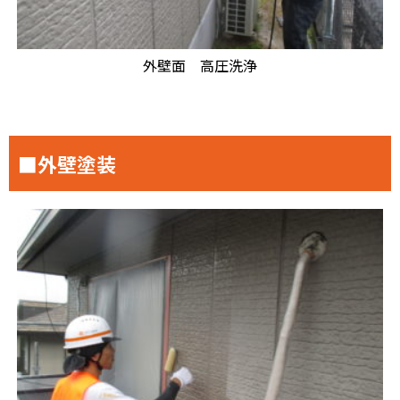
外壁面 高圧洗浄
■外壁塗装