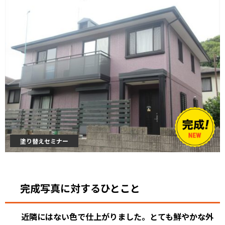
塗り替えセミナー
完成写真に対するひとこと
近隣にはない色で仕上がりました。とても鮮やかな外