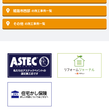
姫路市西部
の施工事例一覧
その他
の施工事例一覧