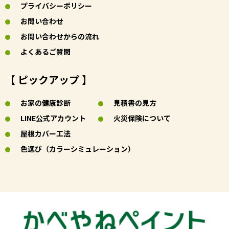
プライバシーポリシー
お問い合わせ
お問い合わせからの流れ
よくあるご質問
【 ピックアップ 】
お家の健康診断
見積書の見方
LINE公式アカウント
火災保険について
屋根カバー工法
色選び（カラーシミュレーション）