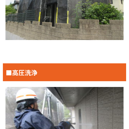
■高圧洗浄