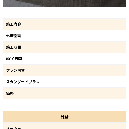
施工内容
外壁塗装
施工期間
約10日間
プラン内容
スタンダードプラン
価格
外
壁
メーカー