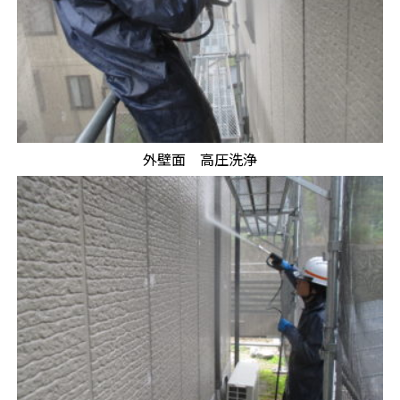
外壁面 高圧洗浄