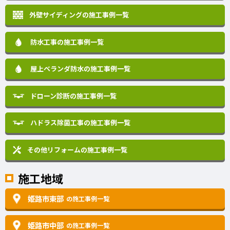
外壁サイディングの施工事例一覧
防水工事の施工事例一覧
屋上ベランダ防水の施工事例一覧
ドローン診断の施工事例一覧
ハドラス除菌工事の施工事例一覧
その他リフォームの
施工事例一覧
施工地域
姫路市東部
の施工事例一覧
姫路市中部
の施工事例一覧