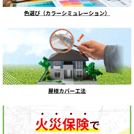
色選び（カラーシミュレーション）
屋根カバー工法