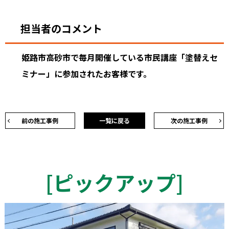
担当者のコメント
姫路市高砂市で毎月開催している市民講座「塗替えセ
ミナー」に参加されたお客様です。
前の施工事例
一覧に戻る
次の施工事例
[
ピックアップ
]