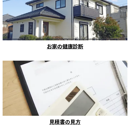
お家の健康診断
見積書の見方