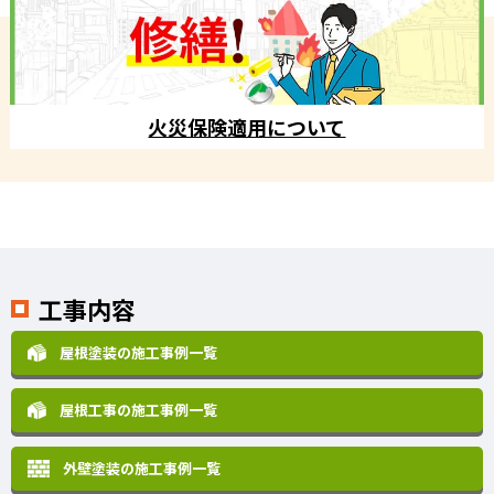
火災保険適用について
工事内容
屋根塗装の施工事例一覧
屋根工事の施工事例一覧
外壁塗装の施工事例一覧