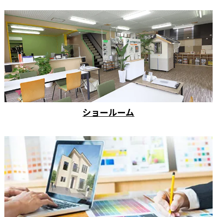
ショールーム