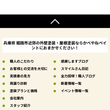
兵庫県 姫路市近郊の外壁塗装・屋根塗装ならかべやねペイ
ントにおまかせください！
職人のこだわり
感謝しますブログ
お客様との交流を大切に
スマイルさん日記
見積書の見方
全力投球！職人ブログ
雨漏り診断
新着情報一覧
塗装プランと価格
イベント情報一覧
会社案内
スタッフ紹介