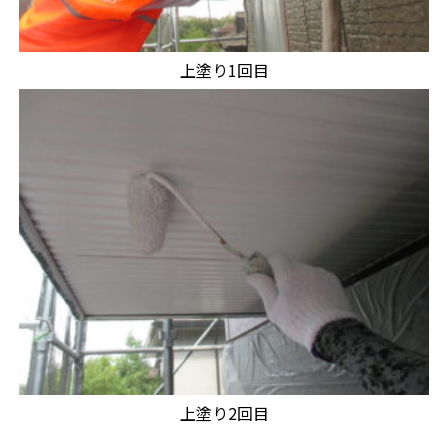
上塗り1回目
上塗り2回目