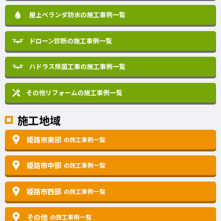
屋上ベランダ防水の施工事例一覧
ドローン診断の施工事例一覧
ハドラス除菌工事の施工事例一覧
その他リフォームの
施工事例一覧
施工地域
姫路市東部
の施工事例一覧
姫路市中部
の施工事例一覧
姫路市西部
の施工事例一覧
その他
の施工事例一覧