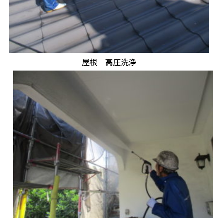
屋根 高圧洗浄