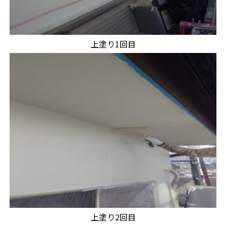
上塗り1回目
上塗り2回目