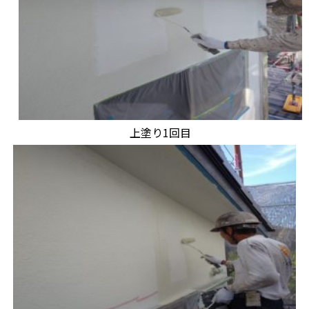
上塗り1回目