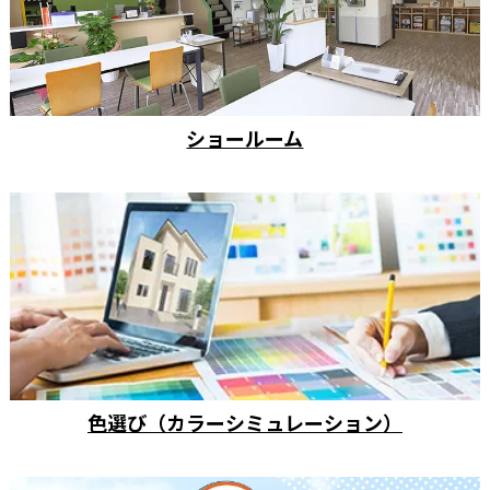
ショールーム
色選び（カラーシミュレーション）