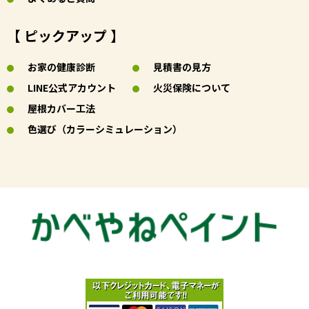
【 ピックアップ 】
お家の健康診断
見積書の見方
LINE公式アカウント
火災保険について
屋根カバー工法
色選び（カラーシミュレーション）