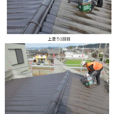
上塗り1回目