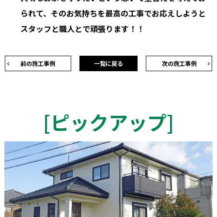
られて、そのお気持ちを最高の工事でお応えしようと
スタッフと職人とで頑張ります！！
前の施工事例
一覧に戻る
次の施工事例
[
ピックアップ
]