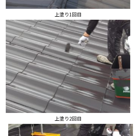
上塗り1回目
上塗り2回目