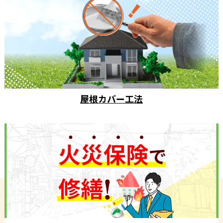
屋根カバー工法