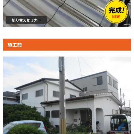
塗り替えセミナー
施工前