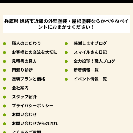
兵庫県 姫路市近郊の外壁塗装・屋根塗装ならかべやねペイ
ントにおまかせください！
職人のこだわり
感謝しますブログ
お客様との交流を大切に
スマイルさん日記
見積書の見方
全力投球！職人ブログ
雨漏り診断
新着情報一覧
塗装プランと価格
イベント情報一覧
会社案内
スタッフ紹介
プライバシーポリシー
お問い合わせ
お問い合わせからの流れ
よくあるご質問