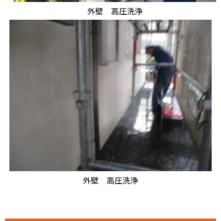
外壁 高圧洗浄
外壁 高圧洗浄