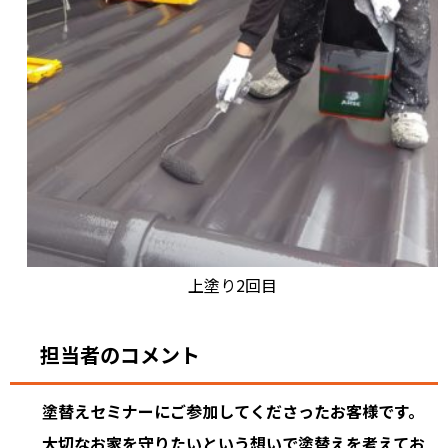
上塗り2回目
担当者のコメント
塗替えセミナーにご参加してくださったお客様です。
大切なお家を守りたいという想いで塗替えを考えてお