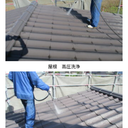
屋根 高圧洗浄