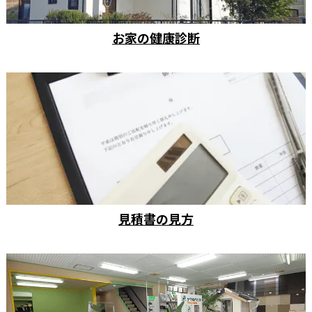
お家の健康診断
見積書の見方