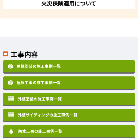
火災保険適用について
工事内容
屋根塗装の施工事例一覧
屋根工事の施工事例一覧
外壁塗装の施工事例一覧
外壁サイディングの施工事例一覧
防水工事の施工事例一覧