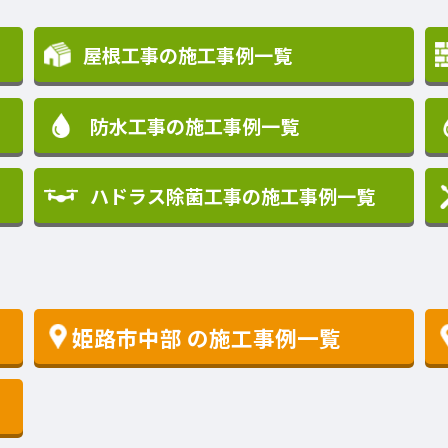
屋根工事の施工事例一覧
防水工事の施工事例一覧
ハドラス除菌工事の施工事例一覧
姫路市中部
の施工事例一覧