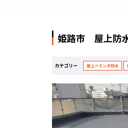
姫路市 屋上防
カテゴリー
屋上ベランダ防水