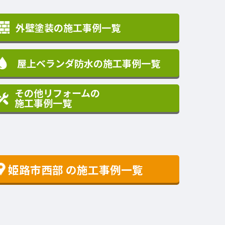
外壁塗装の施工事例一覧
屋上ベランダ防水の施工事例一覧
その他リフォームの
施工事例一覧
姫路市西部
の施工事例一覧