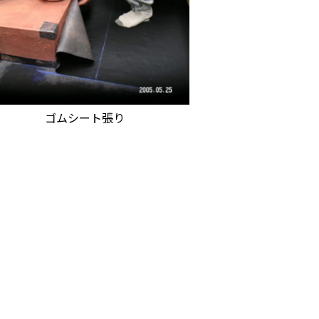
ゴムシート張り