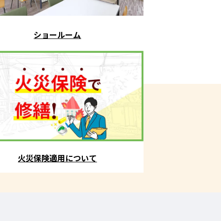
ショールーム
火災保険適用について