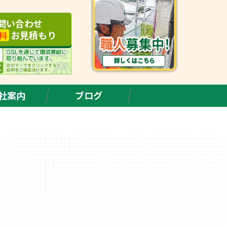
問い合わせ
お見積もり
料
社案内
ブログ