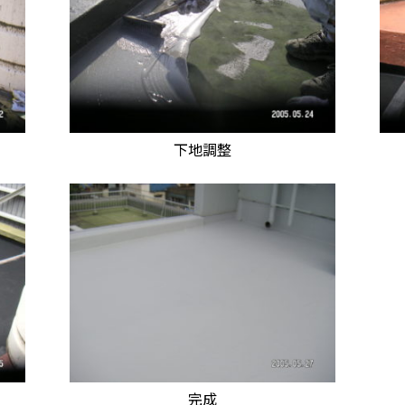
下地調整
完成