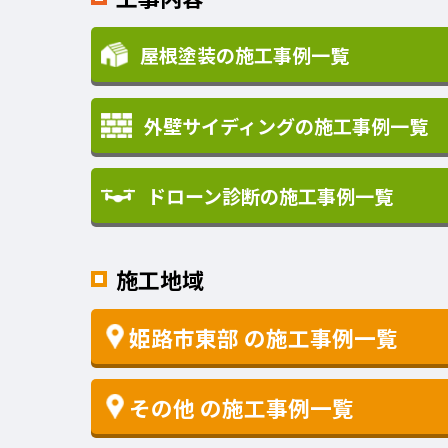
屋根塗装の施工事例一覧
外壁サイディングの施工事例一覧
ドローン診断の施工事例一覧
施工地域
姫路市東部
の施工事例一覧
その他
の施工事例一覧