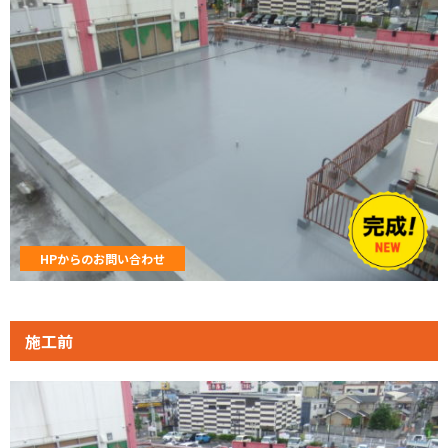
HPからのお問い合わせ
施工前