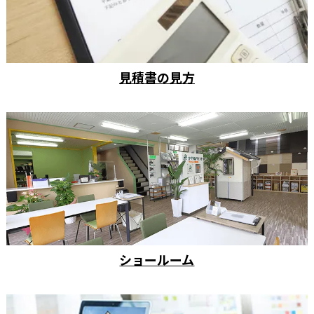
見積書の見方
ショールーム