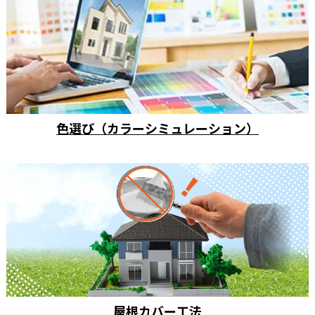
色選び（カラーシミュレーション）
屋根カバー工法