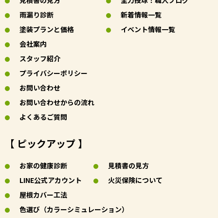
見積書の見方
全力投球！職人ブログ
雨漏り診断
新着情報一覧
塗装プランと価格
イベント情報一覧
会社案内
スタッフ紹介
プライバシーポリシー
お問い合わせ
お問い合わせからの流れ
よくあるご質問
【 ピックアップ 】
お家の健康診断
見積書の見方
LINE公式アカウント
火災保険について
屋根カバー工法
色選び（カラーシミュレーション）