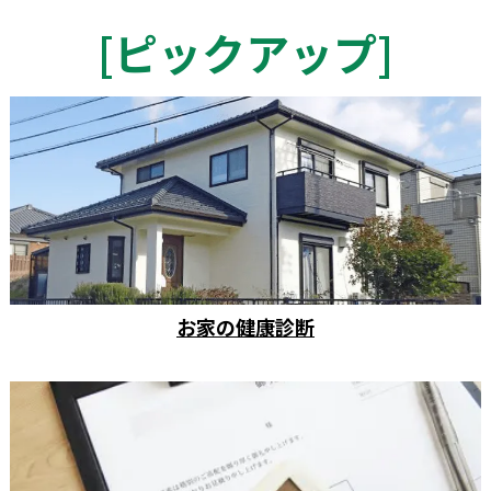
[
ピックアップ
]
お家の健康診断