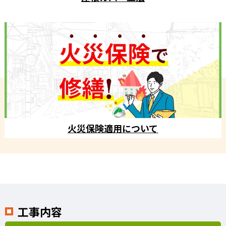
火災保険適用について
工事内容