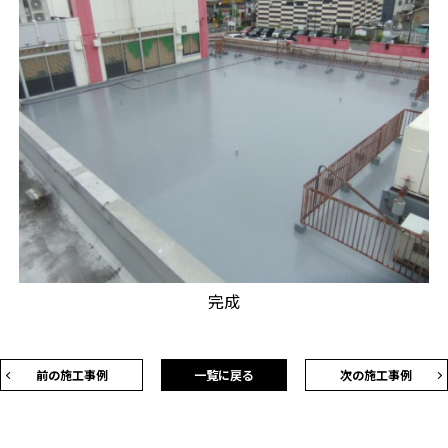
完成
前の施工事例
一覧に戻る
次の施工事例