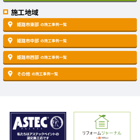
施工地域
姫路市東部
の施工事例一覧
姫路市中部
の施工事例一覧
姫路市西部
の施工事例一覧
その他
の施工事例一覧