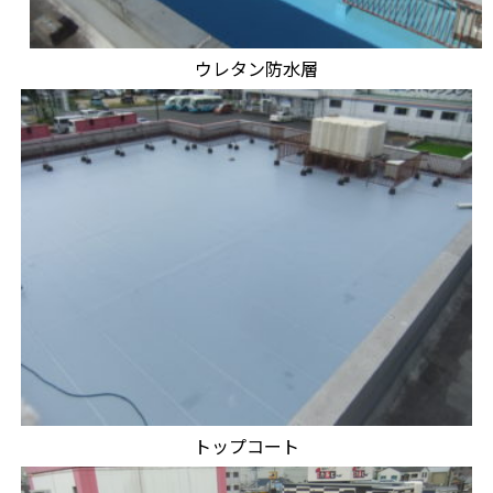
ウレタン防水層
トップコート