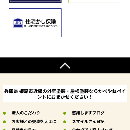
兵庫県 姫路市近郊の外壁塗装・屋根塗装ならかべやねペイ
ントにおまかせください！
職人のこだわり
感謝しますブログ
お客様との交流を大切に
スマイルさん日記