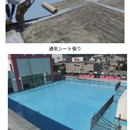
通気シート張り