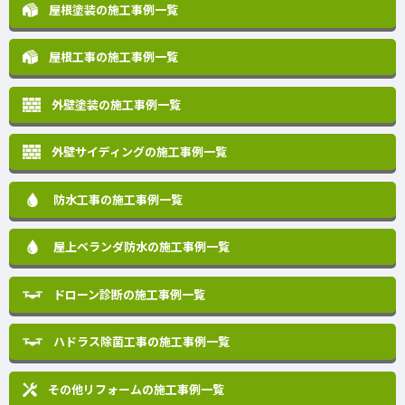
屋根塗装の施工事例一覧
屋根工事の施工事例一覧
外壁塗装の施工事例一覧
外壁サイディングの施工事例一覧
防水工事の施工事例一覧
屋上ベランダ防水の施工事例一覧
ドローン診断の施工事例一覧
ハドラス除菌工事の施工事例一覧
その他リフォームの
施工事例一覧