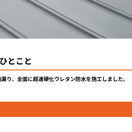
ひとこと
雨漏り。全面に超速硬化ウレタン防水を施工しました。