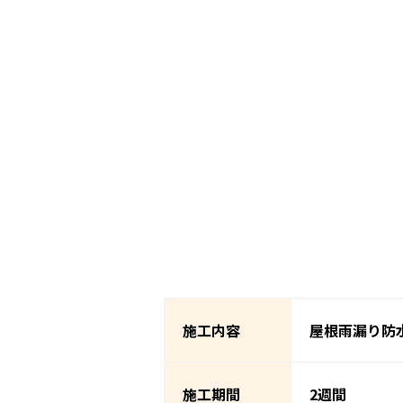
施工内容
屋根雨漏り防
施工期間
2週間