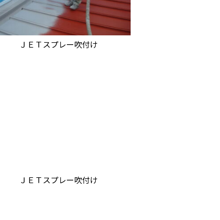
ＪＥＴスプレー吹付け
ＪＥＴスプレー吹付け