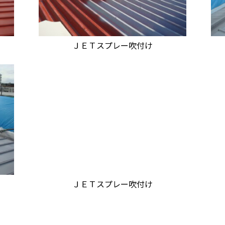
ＪＥＴスプレー吹付け
ＪＥＴスプレー吹付け