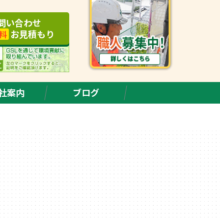
問い合わせ
お見積もり
料
社案内
ブログ