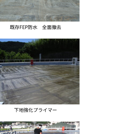
既存FEP防水 全面撤去
下地強化プライマー