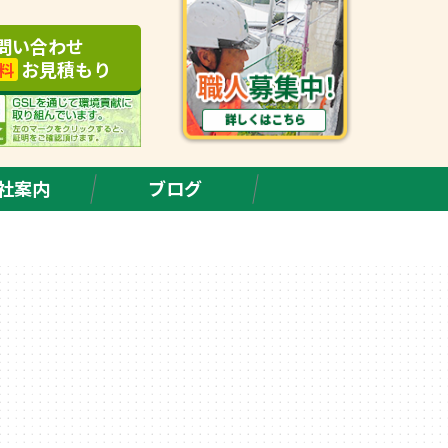
問い合わせ
お見積もり
料
社案内
ブログ