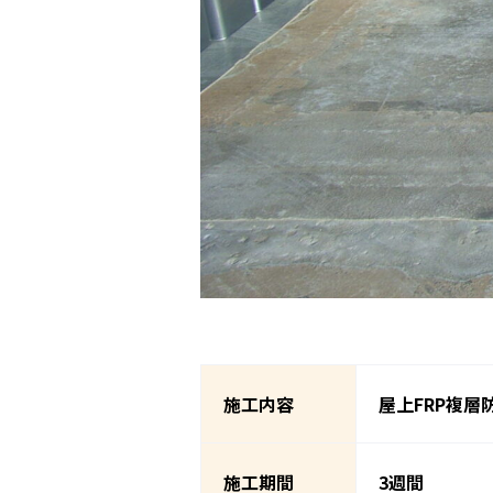
施工内容
屋上FRP複層
施工期間
3週間