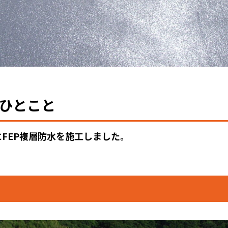
ひとこと
FEP複層防水を施工しました。