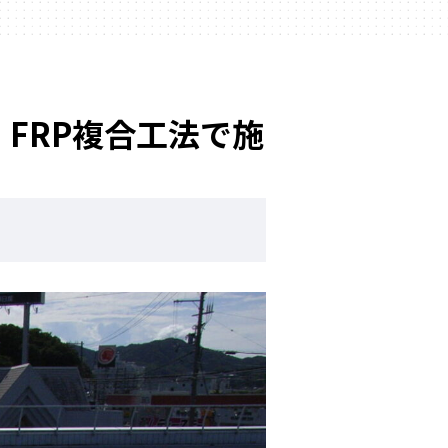
FRP複合工法で施