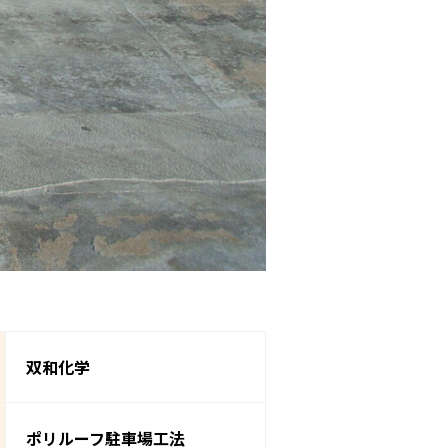
双和化学
ポリルーフ駐車場工法