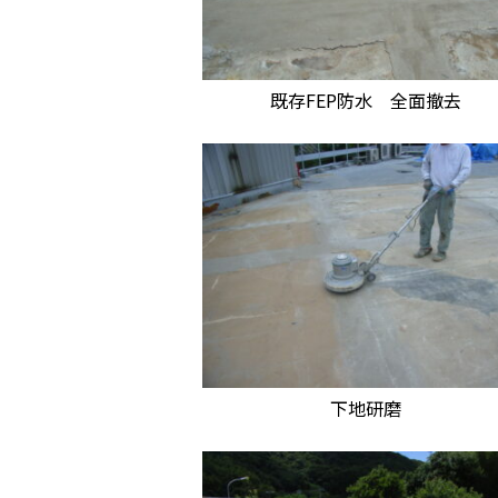
既存FEP防水 全面撤去
下地研磨