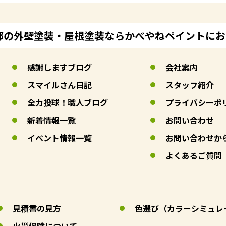
郊の外壁塗装・屋根塗装ならかべやねペイントに
感謝しますブログ
会社案内
スマイルさん日記
スタッフ紹介
全力投球！職人ブログ
プライバシーポ
新着情報一覧
お問い合わせ
イベント情報一覧
お問い合わせか
よくあるご質問
見積書の見方
色選び（カラーシミュレ