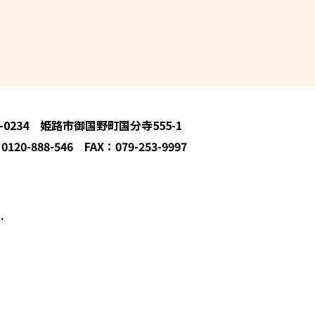
1-0234 姫路市御国野町国分寺555-1
0120-888-546 FAX：079-253-9997
.