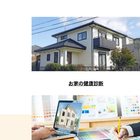
お家の健康診断