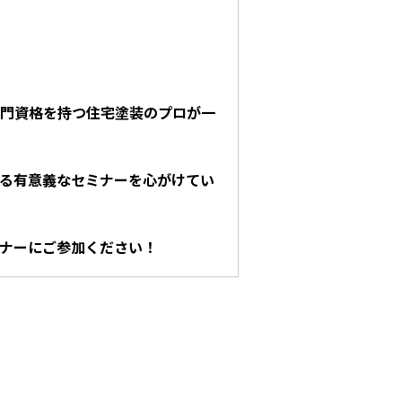
門資格を持つ住宅塗装のプロが一
る有意義なセミナーを心がけてい
ナーにご参加ください！