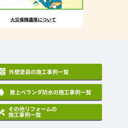
火災保険適用について
外壁塗装の施工事例一覧
屋上ベランダ防水の施工事例一覧
その他リフォームの
施工事例一覧