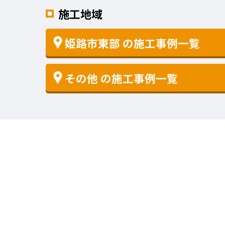
施工地域
姫路市東部
の施工事例一覧
その他
の施工事例一覧