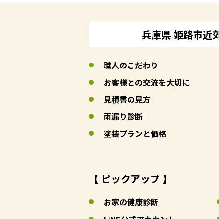
兵庫県 姫路市近
職人のこだわり
お客様との交流を大切に
見積書の見方
雨漏り診断
塗装プランと価格
【 ピックアップ 】
お家の健康診断