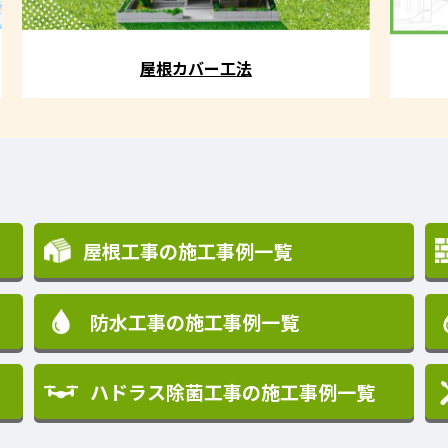
屋根カバー工法
屋根工事の施工事例一覧
防水工事の施工事例一覧
ハドラス除菌工事の施工事例一覧