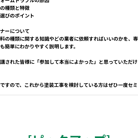
ォームトラブルの原因
の種類と特徴
選びのポイント
ナーについて
料の種類に関する知識やどの業者に依頼すればいいのかを、専
も簡単にわかりやすく説明します。
講された皆様に「参加して本当によかった」と思っていただけ
ですので、これから塗装工事を検討している方はぜひ一度セミ