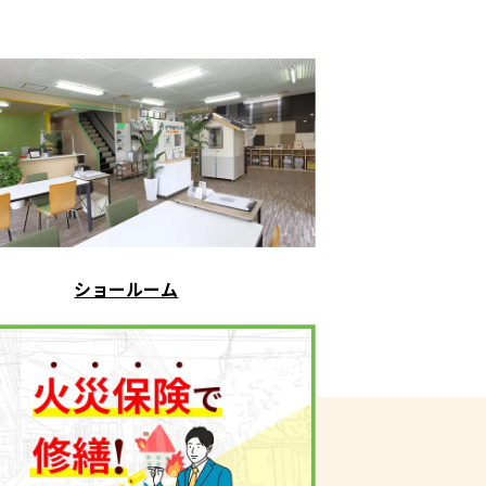
ショールーム