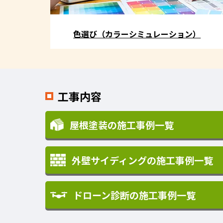
色選び（カラーシミュレーション）
工事内容
屋根塗装の施工事例一覧
外壁サイディングの施工事例一覧
ドローン診断の施工事例一覧