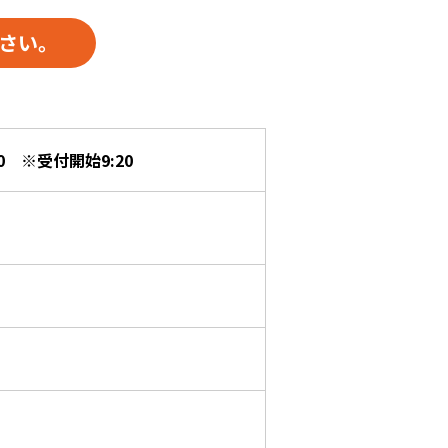
さい。
:30 ※受付開始9:20