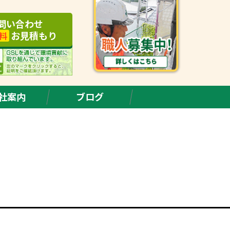
問い合わせ
お見積もり
料
社案内
ブログ