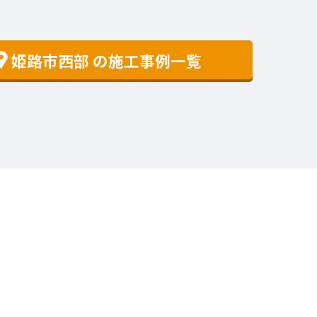
姫路市西部
の施工事例一覧