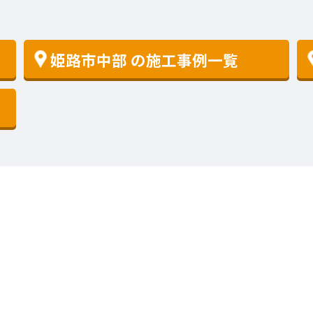
姫路市中部
の施工事例一覧