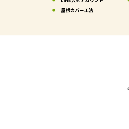
LINE公式アカウント
屋根カバー工法