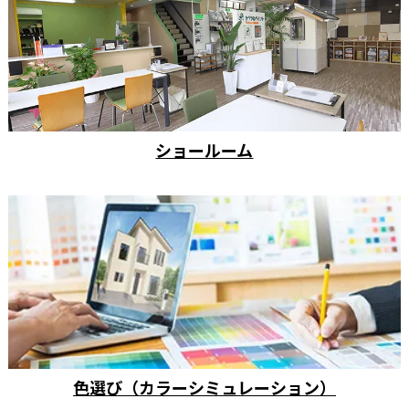
ショールーム
色選び（カラーシミュレーション）