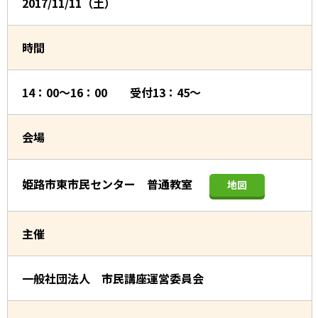
2017/11/11（土）
時間
14：00～16：00 受付13：45～
会場
姫路市東市民センター 普通教室
地図
主催
一般社団法人 市民講座運営委員会