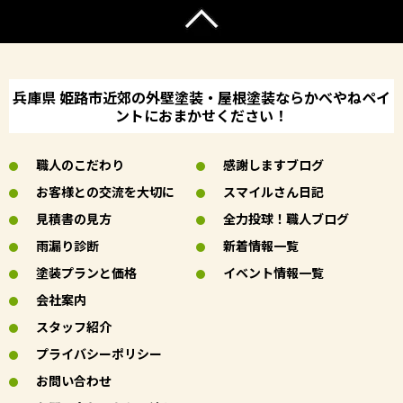
兵庫県 姫路市近郊の外壁塗装・屋根塗装ならかべやねペイ
ントにおまかせください！
職人のこだわり
感謝しますブログ
お客様との交流を大切に
スマイルさん日記
見積書の見方
全力投球！職人ブログ
雨漏り診断
新着情報一覧
塗装プランと価格
イベント情報一覧
会社案内
スタッフ紹介
プライバシーポリシー
お問い合わせ