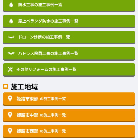
防水工事の施工事例一覧
屋上ベランダ防水の施工事例一覧
ドローン診断の施工事例一覧
ハドラス除菌工事の施工事例一覧
その他リフォームの
施工事例一覧
施工地域
姫路市東部
の施工事例一覧
姫路市中部
の施工事例一覧
姫路市西部
の施工事例一覧