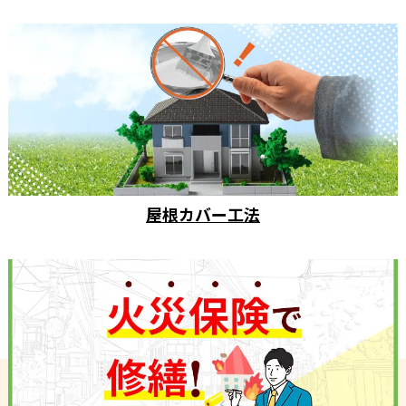
屋根カバー工法