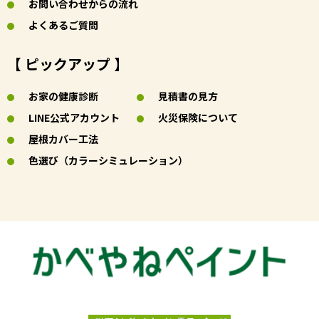
お問い合わせからの流れ
よくあるご質問
【 ピックアップ 】
お家の健康診断
見積書の見方
LINE公式アカウント
火災保険について
屋根カバー工法
色選び（カラーシミュレーション）