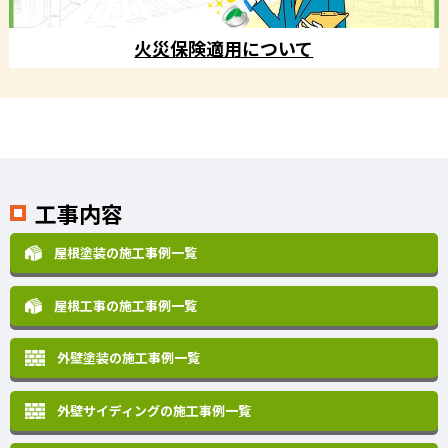
火災保険適用について
工事内容
屋根塗装の施工事例一覧
屋根工事の施工事例一覧
外壁塗装の施工事例一覧
外壁サイディングの施工事例一覧