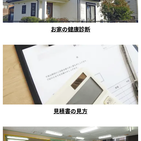
お家の健康診断
見積書の見方