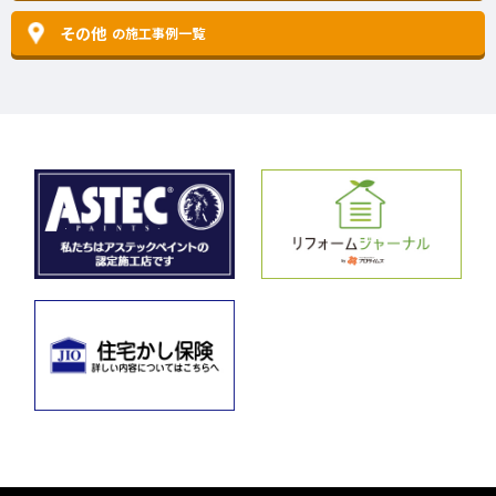
その他
の施工事例一覧