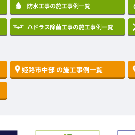
防水工事の施工事例一覧
ハドラス除菌工事の施工事例一覧
姫路市中部
の施工事例一覧