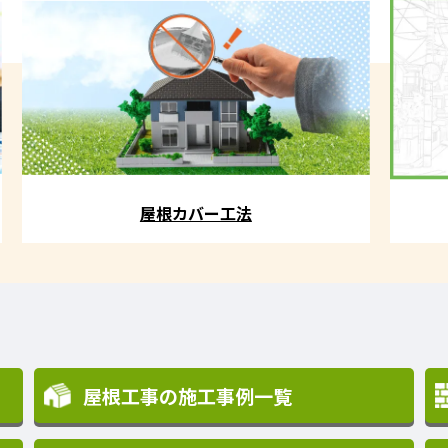
屋根カバー工法
屋根工事の施工事例一覧