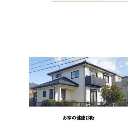
お家の健康診断