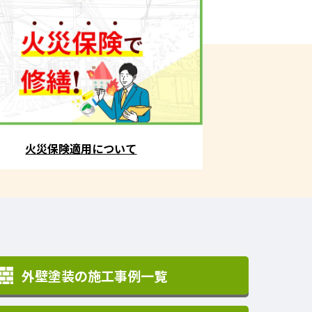
火災保険適用について
外壁塗装の施工事例一覧