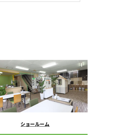
ショールーム