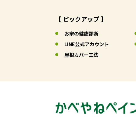
【 ピックアップ 】
お家の健康診断
LINE公式アカウント
屋根カバー工法