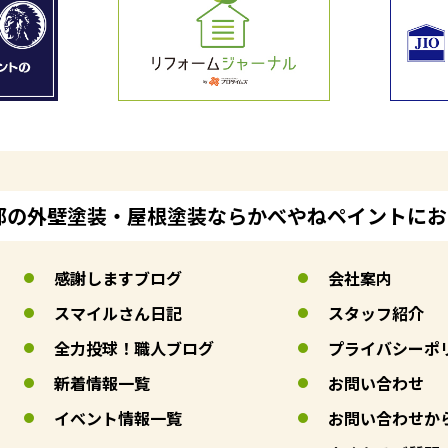
郊の外壁塗装・屋根塗装ならかべやねペイントに
感謝しますブログ
会社案内
スマイルさん日記
スタッフ紹介
全力投球！職人ブログ
プライバシーポ
新着情報一覧
お問い合わせ
イベント情報一覧
お問い合わせか