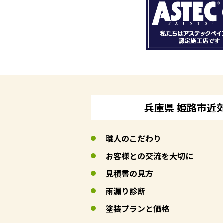
兵庫県 姫路市近
職人のこだわり
お客様との交流を大切に
見積書の見方
雨漏り診断
塗装プランと価格