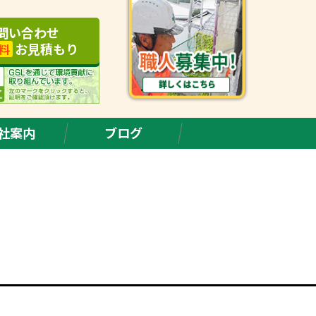
問い合わせ
お見積もり
料
社案内
ブログ