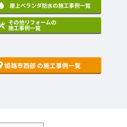
屋上ベランダ防水の施工事例一覧
その他リフォームの
施工事例一覧
姫路市西部
の施工事例一覧