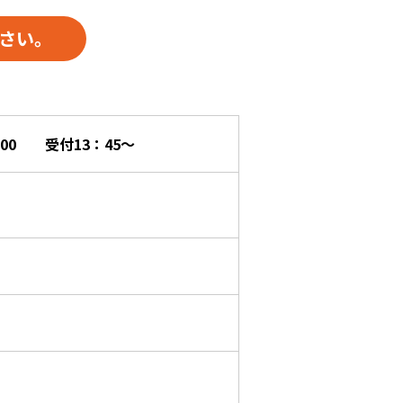
さい。
：00 受付13：45～