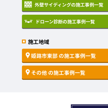
外壁サイディングの施工事例一覧
ドローン診断の施工事例一覧
施工地域
姫路市東部
の施工事例一覧
その他
の施工事例一覧