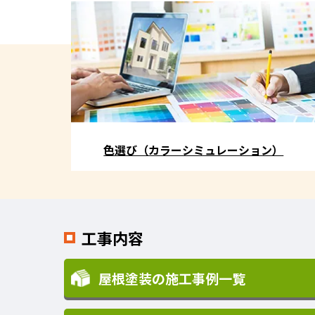
色選び（カラーシミュレーション）
工事内容
屋根塗装の施工事例一覧