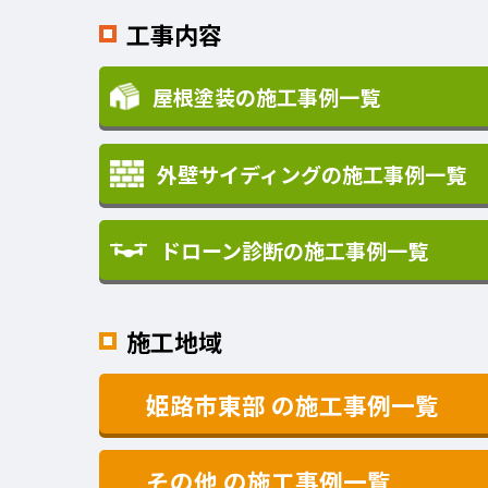
工事内容
屋根塗装の施工事例一覧
外壁サイディングの施工事例一覧
ドローン診断の施工事例一覧
施工地域
姫路市東部
の施工事例一覧
その他
の施工事例一覧