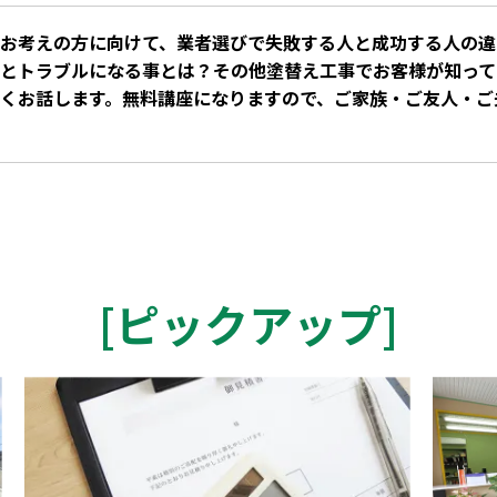
お考えの方に向けて、業者選びで失敗する人と成功する人の違
とトラブルになる事とは？その他塗替え工事でお客様が知って
くお話します。無料講座になりますので、ご家族・ご友人・ご
[
ピックアップ
]