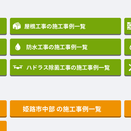
屋根工事の施工事例一覧
防水工事の施工事例一覧
ハドラス除菌工事の施工事例一覧
姫路市中部
の施工事例一覧