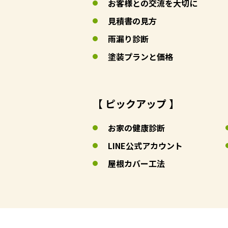
お客様との交流を大切に
見積書の見方
雨漏り診断
塗装プランと価格
【 ピックアップ 】
お家の健康診断
LINE公式アカウント
屋根カバー工法