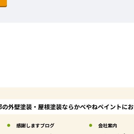
郊の外壁塗装・屋根塗装ならかべやねペイントに
感謝しますブログ
会社案内