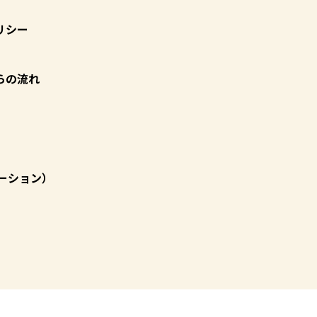
リシー
らの流れ
ーション）