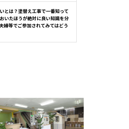
いとは？塗替え工事で一番知って
おいたほうが絶対に良い知識を分
夫婦等でご参加されてみてはどう