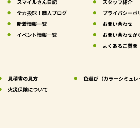
スマイルさん日記
スタッフ紹介
全力投球！職人ブログ
プライバシーポ
新着情報一覧
お問い合わせ
イベント情報一覧
お問い合わせか
よくあるご質問
見積書の見方
色選び（カラーシミュレ
火災保険について