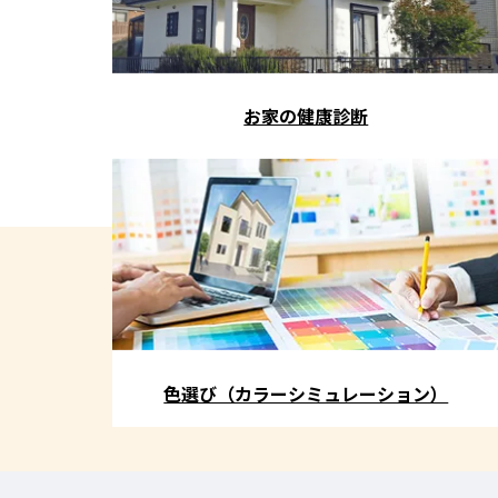
お家の健康診断
色選び（カラーシミュレーション）