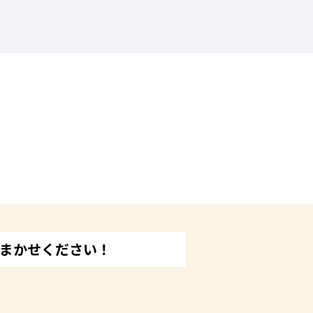
おまかせください！