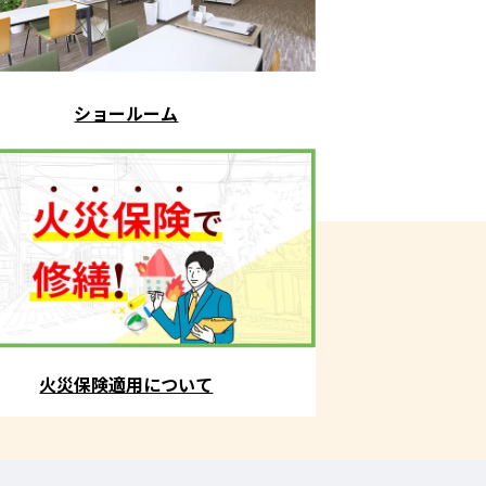
ショールーム
火災保険適用について