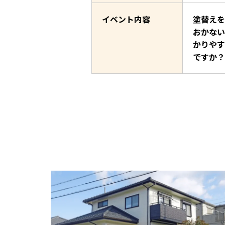
イベント内容
塗替えを
おかない
かりやす
ですか？