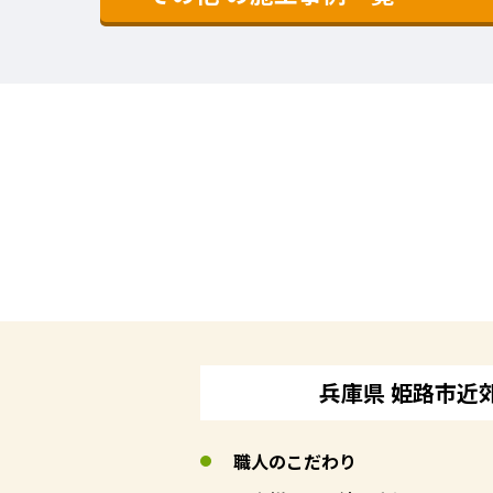
兵庫県 姫路市近
職人のこだわり