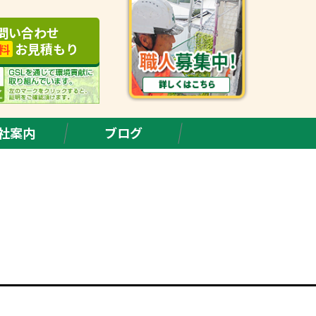
問い合わせ
お見積もり
料
社案内
ブログ