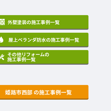
外壁塗装の施工事例一覧
屋上ベランダ防水の施工事例一覧
その他リフォームの
施工事例一覧
姫路市西部
の施工事例一覧