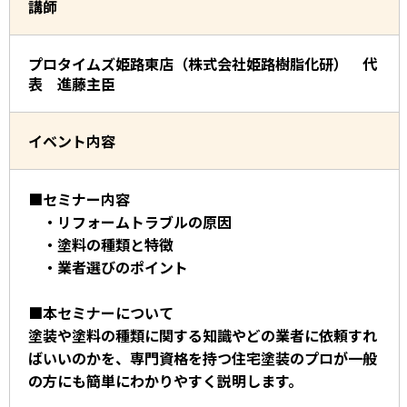
講師
プロタイムズ姫路東店（株式会社姫路樹脂化研） 代
表 進藤主臣
イベント内容
■セミナー内容
・リフォームトラブルの原因
・塗料の種類と特徴
・業者選びのポイント
■本セミナーについて
塗装や塗料の種類に関する知識やどの業者に依頼すれ
ばいいのかを、専門資格を持つ住宅塗装のプロが一般
の方にも簡単にわかりやすく説明します。