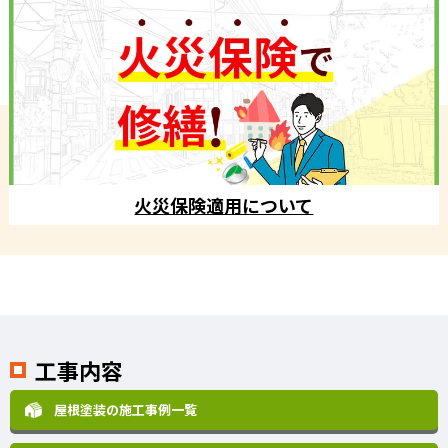
火災保険適用について
工事内容
屋根塗装の施工事例一覧