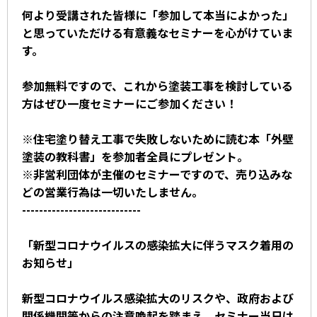
何より受講された皆様に「参加して本当によかった」
と思っていただける有意義なセミナーを心がけていま
す。
参加無料ですので、これから塗装工事を検討している
方はぜひ一度セミナーにご参加ください！
※住宅塗り替え工事で失敗しないために読む本「外壁
塗装の教科書」を参加者全員にプレゼント。
※非営利団体が主催のセミナーですので、売り込みな
どの営業行為は一切いたしません。
----------------------------
「新型コロナウイルスの感染拡大に伴うマスク着用の
お知らせ」
新型コロナウイルス感染拡大のリスクや、政府および
関係機関等からの注意喚起を踏まえ、セミナー当日は