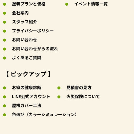
塗装プランと価格
イベント情報一覧
会社案内
スタッフ紹介
プライバシーポリシー
お問い合わせ
お問い合わせからの流れ
よくあるご質問
【 ピックアップ 】
お家の健康診断
見積書の見方
LINE公式アカウント
火災保険について
屋根カバー工法
色選び（カラーシミュレーション）