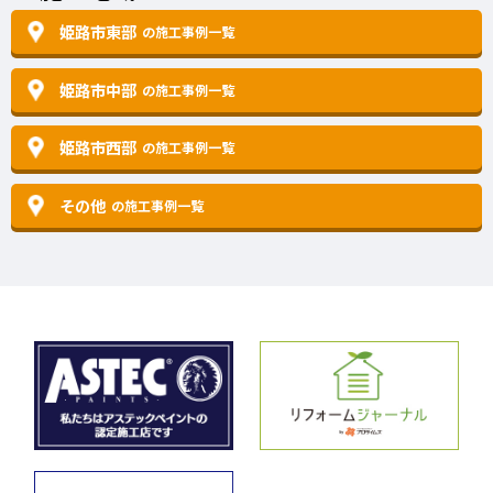
姫路市東部
の施工事例一覧
姫路市中部
の施工事例一覧
姫路市西部
の施工事例一覧
その他
の施工事例一覧