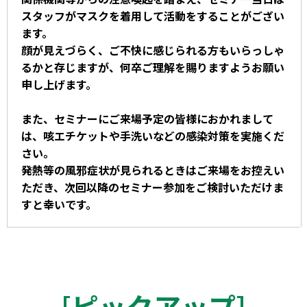
スタッフがマスクを着用して活動をすることがござい
ます。
顔が見えづらく、ご不快に感じられる方もいらっしゃ
るかと存じますが、何卒ご理解を賜りますようお願い
申し上げます。
また、セミナーにご来場予定の皆様におかれまして
は、咳エチケットや手洗いなどの感染対策を実施くだ
さい。
発熱等の風邪症状が見られるときはご来場をお控えい
ただき、次回以降のセミナー参加をご検討いただけま
すと幸いです。
[
ピックアップ
]