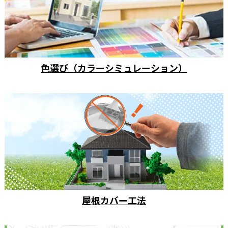
色選び（カラーシミュレーション）
屋根カバー工法