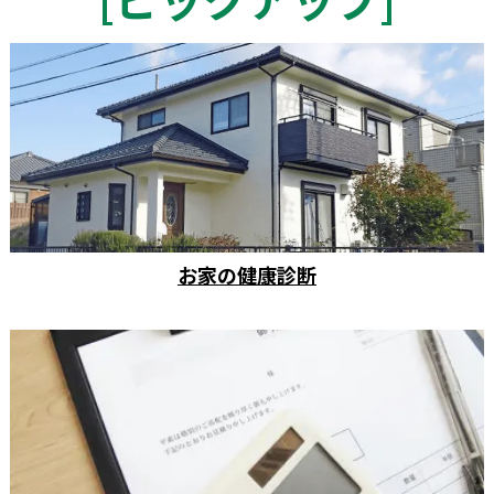
お家の健康診断