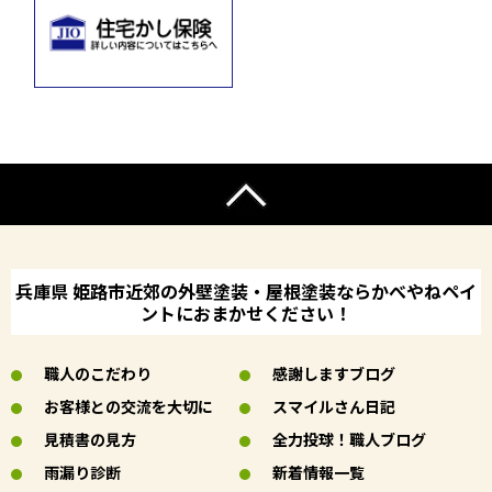
兵庫県 姫路市近郊の外壁塗装・屋根塗装ならかべやねペイ
ントにおまかせください！
職人のこだわり
感謝しますブログ
お客様との交流を大切に
スマイルさん日記
見積書の見方
全力投球！職人ブログ
雨漏り診断
新着情報一覧