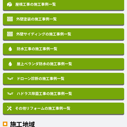
屋根工事の施工事例一覧
外壁塗装の施工事例一覧
外壁サイディングの施工事例一覧
防水工事の施工事例一覧
屋上ベランダ防水の施工事例一覧
ドローン診断の施工事例一覧
ハドラス除菌工事の施工事例一覧
その他リフォームの
施工事例一覧
施工地域