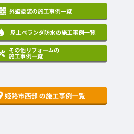
外壁塗装の施工事例一覧
屋上ベランダ防水の施工事例一覧
その他リフォームの
施工事例一覧
姫路市西部
の施工事例一覧