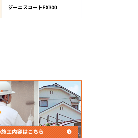
ジーニスコートEX300