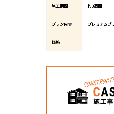
施工期間
約3週間
プラン内容
プレミアムプ
価格