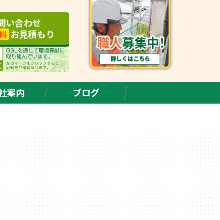
問い合わせ
お見積もり
料
社案内
ブログ