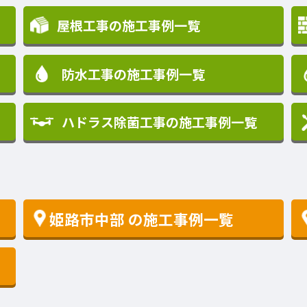
屋根工事の施工事例一覧
防水工事の施工事例一覧
ハドラス除菌工事の施工事例一覧
姫路市中部
の施工事例一覧