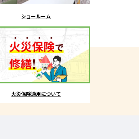
ショールーム
火災保険適用について