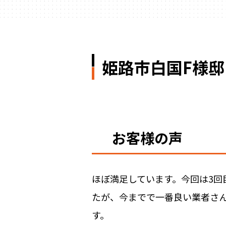
姫路市白国F様
お客様の声
ほぼ満足しています。今回は3回
たが、今までで一番良い業者さ
す。