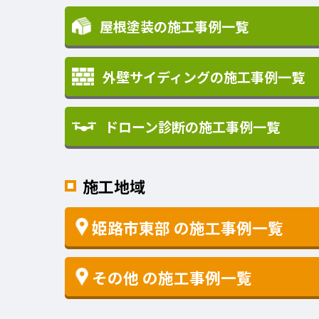
屋根塗装の施工事例一覧
外壁サイディングの施工事例一覧
ドローン診断の施工事例一覧
施工地域
姫路市東部
の施工事例一覧
その他
の施工事例一覧