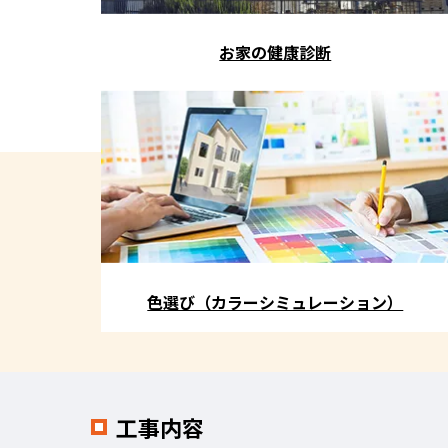
お家の健康診断
色選び（カラーシミュレーション）
工事内容