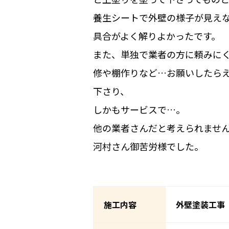
養生シートで外壁の様子が見え
具合がよく解りよかったです。
また、単独で業者の方に頼みに
修や棚作りなど…お願いしたら
下さり、
しかもサービスで…。
他の業者さんだと考えられませ
河村さん御苦労様でした。
施工内容
外壁塗装工事