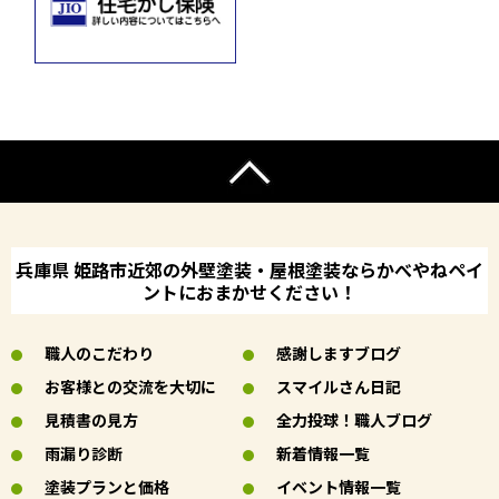
兵庫県 姫路市近郊の外壁塗装・屋根塗装ならかべやねペイ
ントにおまかせください！
職人のこだわり
感謝しますブログ
お客様との交流を大切に
スマイルさん日記
見積書の見方
全力投球！職人ブログ
雨漏り診断
新着情報一覧
塗装プランと価格
イベント情報一覧