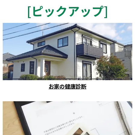
[
ピックアップ
]
お家の健康診断