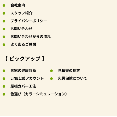
会社案内
スタッフ紹介
プライバシーポリシー
お問い合わせ
お問い合わせからの流れ
よくあるご質問
【 ピックアップ 】
お家の健康診断
見積書の見方
LINE公式アカウント
火災保険について
屋根カバー工法
色選び（カラーシミュレーション）