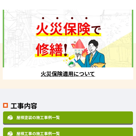
火災保険適用について
工事内容
屋根塗装の施工事例一覧
屋根工事の施工事例一覧