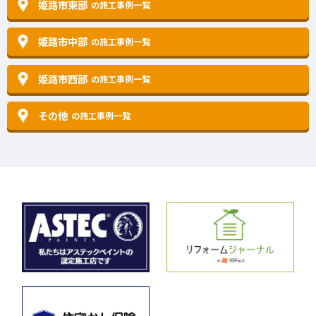
姫路市東部
の施工事例一覧
姫路市中部
の施工事例一覧
姫路市西部
の施工事例一覧
その他
の施工事例一覧