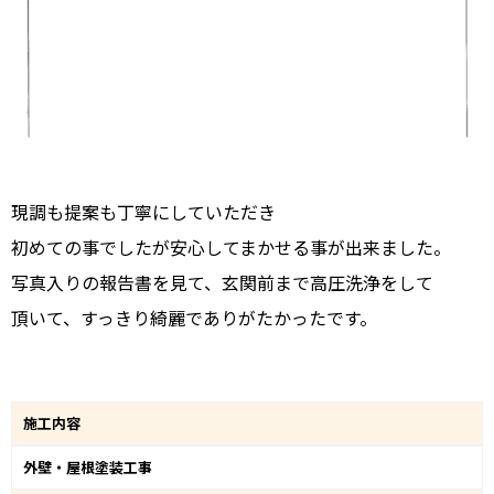
現調も提案も丁寧にしていただき
初めての事でしたが安心してまかせる事が出来ました。
写真入りの報告書を見て、玄関前まで高圧洗浄をして
頂いて、すっきり綺麗でありがたかったです。
施工内容
外壁・屋根塗装工事