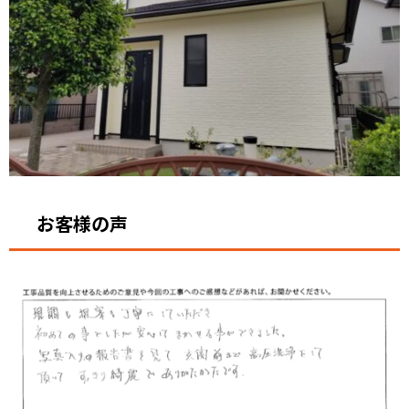
お客様の声