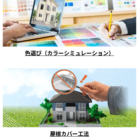
色選び（カラーシミュレーション）
屋根カバー工法