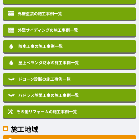
外壁塗装の施工事例一覧
外壁サイディングの施工事例一覧
防水工事の施工事例一覧
屋上ベランダ防水の施工事例一覧
ドローン診断の施工事例一覧
ハドラス除菌工事の施工事例一覧
その他リフォームの
施工事例一覧
施工地域