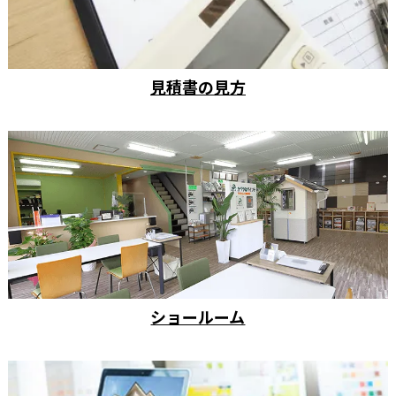
見積書の見方
ショールーム