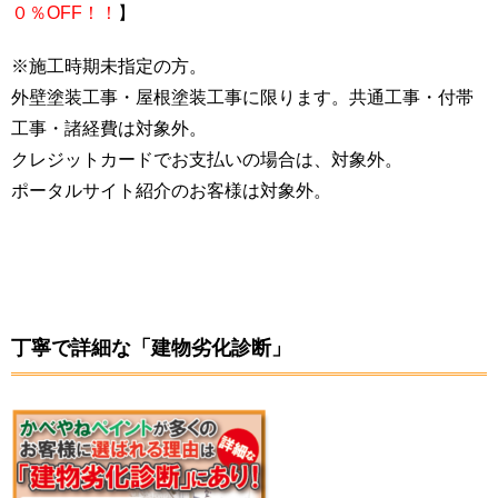
０％OFF！！
】
※施工時期未指定の方。
外壁塗装工事・屋根塗装工事に限ります。共通工事・付帯
工事・諸経費は対象外。
クレジットカードでお支払いの場合は、対象外。
ポータルサイト紹介のお客様は対象外。
丁寧で詳細な「建物劣化診断」