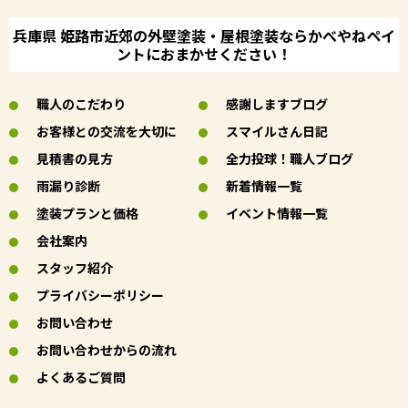
兵庫県 姫路市近郊の外壁塗装・屋根塗装ならかべやねペイ
ントにおまかせください！
職人のこだわり
感謝しますブログ
お客様との交流を大切に
スマイルさん日記
見積書の見方
全力投球！職人ブログ
雨漏り診断
新着情報一覧
塗装プランと価格
イベント情報一覧
会社案内
スタッフ紹介
プライバシーポリシー
お問い合わせ
お問い合わせからの流れ
よくあるご質問