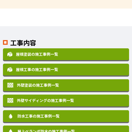
工事内容
屋根塗装の施工事例一覧
屋根工事の施工事例一覧
外壁塗装の施工事例一覧
外壁サイディングの施工事例一覧
防水工事の施工事例一覧
屋上ベランダ防水の施工事例一覧