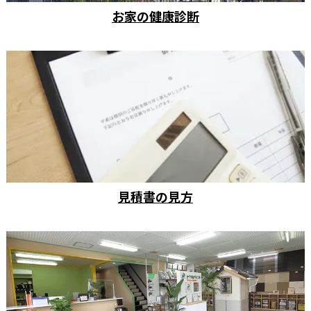
お家の健康診断
見積書の見方