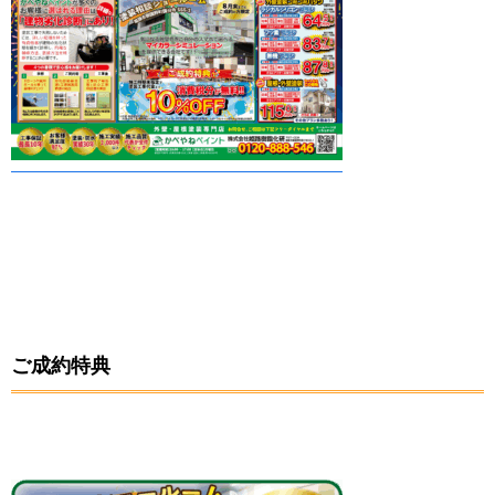
ご成約特典