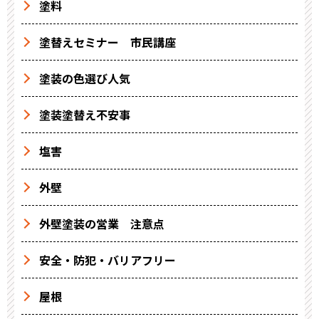
塗料
塗替えセミナー 市民講座
塗装の色選び人気
塗装塗替え不安事
塩害
外壁
外壁塗装の営業 注意点
安全・防犯・バリアフリー
屋根