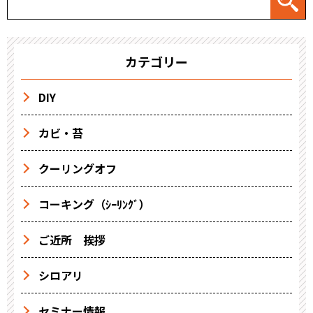
カテゴリー
DIY
カビ・苔
クーリングオフ
コーキング（ｼｰﾘﾝｸﾞ）
ご近所 挨拶
シロアリ
セミナー情報