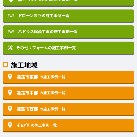
ドローン診断の施工事例一覧
ハドラス除菌工事の施工事例一覧
その他リフォームの
施工事例一覧
施工地域
姫路市東部
の施工事例一覧
姫路市中部
の施工事例一覧
姫路市西部
の施工事例一覧
その他
の施工事例一覧