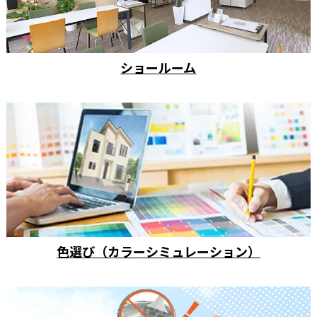
ショールーム
色選び（カラーシミュレーション）