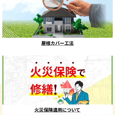
屋根カバー工法
火災保険適用について