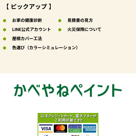
【 ピックアップ 】
お家の健康診断
見積書の見方
LINE公式アカウント
火災保険について
屋根カバー工法
色選び（カラーシミュレーション）