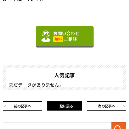
お問い合わせ
ご相談
無料
人気記事
まだデータがありません。
前の記事へ
一覧に戻る
次の記事へ