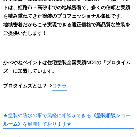
トは、姫路市・高砂市での地域密着で、多くの信頼と実績
を積み重ねてきた塗装のプロフェッショナル集団です。
地域密着だからこそ実現できる適正価格で高品質な塗装を
ご提供いたします！
かべやねペイントは住宅塗装全国実績NO1の「プロタイム
ズ」に加盟しています。
プロタイムズとは
？⇒
コチラ
★塗装や防水の事で気軽に相談ができる
《塗装相談ショー
ルーム》
を展開しております★