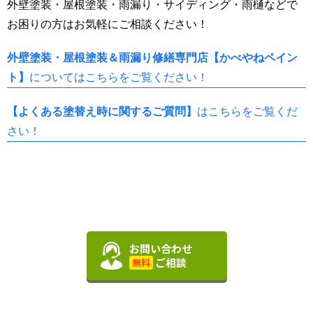
外壁塗装・屋根塗装・雨漏り・サイディング・雨樋などで
お困りの方はお気軽にご相談ください！
外壁塗装・屋根塗装＆雨漏り修繕専門店【かべやねペイン
ト】
についてはこちらをご覧ください！
【よくある塗替え時に関するご質問】
はこちらをご覧くだ
さい！
お問い合わせ
ご相談
無料