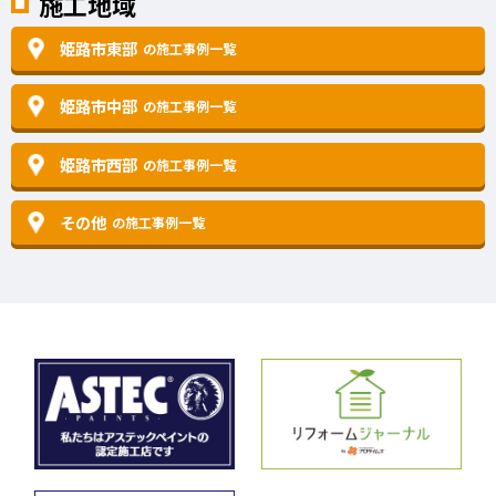
施工地域
姫路市東部
の施工事例一覧
姫路市中部
の施工事例一覧
姫路市西部
の施工事例一覧
その他
の施工事例一覧