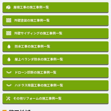
屋根工事の施工事例一覧
外壁塗装の施工事例一覧
外壁サイディングの施工事例一覧
防水工事の施工事例一覧
屋上ベランダ防水の施工事例一覧
ドローン診断の施工事例一覧
ハドラス除菌工事の施工事例一覧
その他リフォームの
施工事例一覧