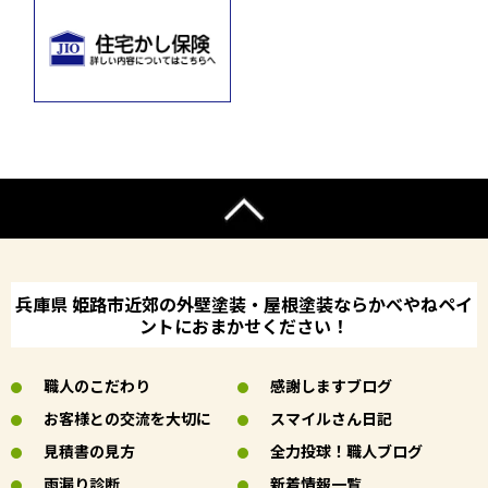
兵庫県 姫路市近郊の外壁塗装・屋根塗装ならかべやねペイ
ントにおまかせください！
職人のこだわり
感謝しますブログ
お客様との交流を大切に
スマイルさん日記
見積書の見方
全力投球！職人ブログ
雨漏り診断
新着情報一覧