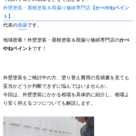
外壁塗装・屋根塗装＆雨漏り修繕専門店
【かべやねペイン
ト】
代表の
進藤
です。
地域密着！外壁塗装・屋根塗装＆雨漏り修繕専門店の
かべ
やねペイント
です！
外壁塗装をご検討中の方、塗り替え費用の見積書を見ても
妥当かどうか判断できずに悩んではいませんか。
今回は、外壁塗装にかかる相場を具体的に紹介し、相場よ
り安く抑えるコツについても解説します。