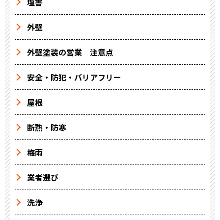
塩害
外壁
外壁塗装の営業 注意点
安全・防犯・バリアフリー
屋根
断熱・防寒
梅雨
業者選び
洗浄