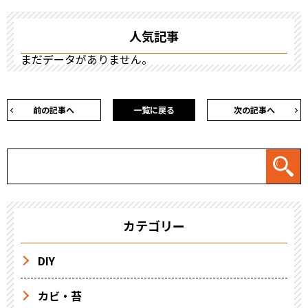
人気記事
まだデータがありません。
前の記事へ
一覧に戻る
次の記事へ
カテゴリー
DIY
カビ・苔