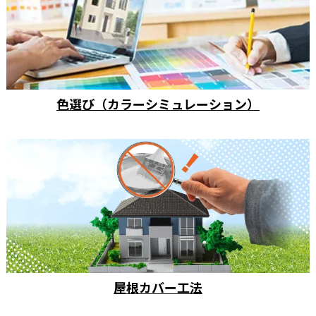
色選び（カラーシミュレーション）
屋根カバー工法