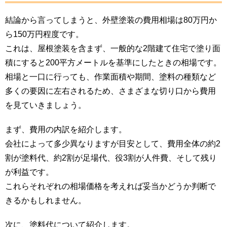
結論から言ってしまうと、外壁塗装の費用相場は80万円か
ら150万円程度です。
これは、屋根塗装を含まず、一般的な2階建て住宅で塗り面
積にすると200平方メートルを基準にしたときの相場です。
相場と一口に行っても、作業面積や期間、塗料の種類など
多くの要因に左右されるため、さまざまな切り口から費用
を見ていきましょう。
まず、費用の内訳を紹介します。
会社によって多少異なりますが目安として、費用全体の約2
割が塗料代、約2割が足場代、役3割が人件費、そして残り
が利益です。
これらそれぞれの相場価格を考えれば妥当かどうか判断で
きるかもしれません。
次に、塗料代について紹介します。