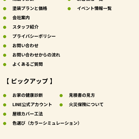
塗装プランと価格
イベント情報一覧
会社案内
スタッフ紹介
プライバシーポリシー
お問い合わせ
お問い合わせからの流れ
よくあるご質問
【 ピックアップ 】
お家の健康診断
見積書の見方
LINE公式アカウント
火災保険について
屋根カバー工法
色選び（カラーシミュレーション）