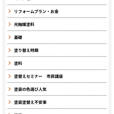
リフォームプラン・お金
光触媒塗料
基礎
塗り替え時期
塗料
塗替えセミナー 市民講座
塗装の色選び人気
塗装塗替え不安事