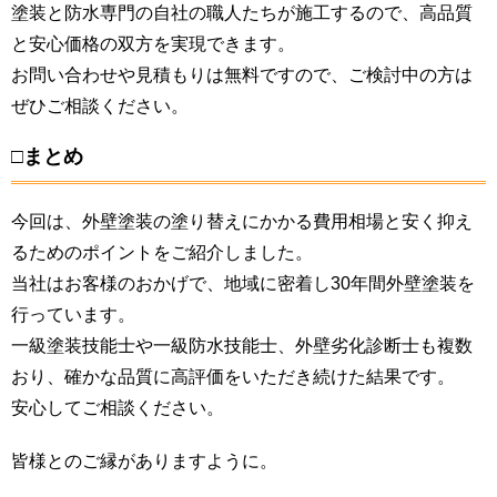
塗装と防水専門の自社の職人たちが施工するので、高品質
と安心価格の双方を実現できます。
お問い合わせや見積もりは無料ですので、ご検討中の方は
ぜひご相談ください。
□まとめ
今回は、外壁塗装の塗り替えにかかる費用相場と安く抑え
るためのポイントをご紹介しました。
当社はお客様のおかげで、地域に密着し30年間外壁塗装を
行っています。
一級塗装技能士や一級防水技能士、外壁劣化診断士も複数
おり、確かな品質に高評価をいただき続けた結果です。
安心してご相談ください。
皆様とのご縁がありますように。