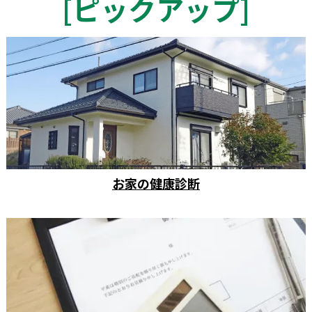
[
ピックアップ
]
お家の健康診断