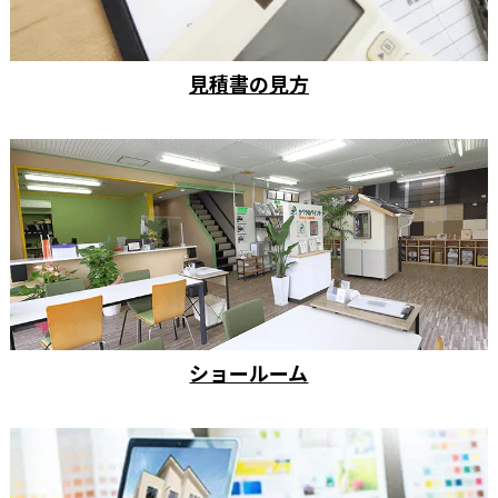
見積書の見方
ショールーム