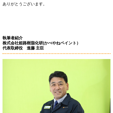
ありがとうございます。
執筆者紹介
株式会社姫路樹脂化研(かべやねペイント）
代表取締役 進藤 主臣