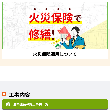
火災保険適用について
工事内容
屋根塗装の施工事例一覧