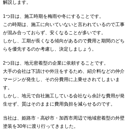
解説します。
1つ目は、施工時期を梅雨や冬にすることです。
この時期は、施工に向いていないと言われているので工事
が混み合っておらず、安くなることが多いです。
しかし、工期が長くなる傾向があるので費用と期間のどち
らを優先するのか考慮し、決定しましょう。
2つ目は、地元密着型の企業に依頼することです。
大手の会社は下請けや外注をするため、紹介料などの仲介
マージンが発生し、その分費用に上乗せされてしまいま
す。
しかし、地元で自社施工している会社なら余計な費用が発
生せず、質はそのままに費用負担を減らせるのです。
当社は、姫路市・高砂市・加西市周辺で地域密着型の外壁
塗装を30年に渡り行ってきました。