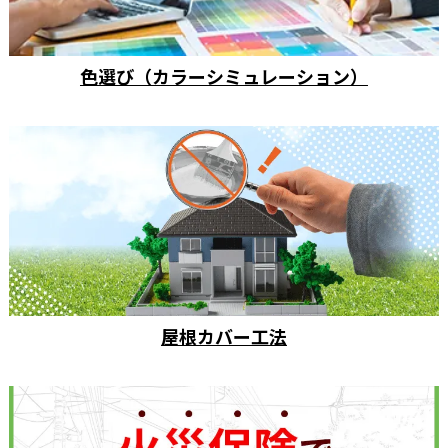
色選び（カラーシミュレーション）
屋根カバー工法