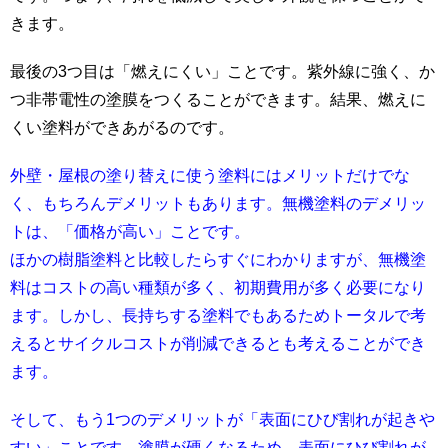
きます。
最後の3つ目は「燃えにくい」ことです。紫外線に強く、か
つ非帯電性の塗膜をつくることができます。結果、燃えに
くい塗料ができあがるのです。
外壁・屋根の塗り替えに使う塗料にはメリットだけでな
く、もちろんデメリットもあります。無機塗料のデメリッ
トは、「価格が高い」ことです。
ほかの樹脂塗料と比較したらすぐにわかりますが、無機塗
料はコストの高い種類が多く、初期費用が多く必要になり
ます。しかし、長持ちする塗料でもあるためトータルで考
えるとサイクルコストが削減できるとも考えることができ
ます。
そして、もう1つのデメリットが「表面にひび割れが起きや
すい」ことです。塗膜が硬くなるため、表面にひび割れが