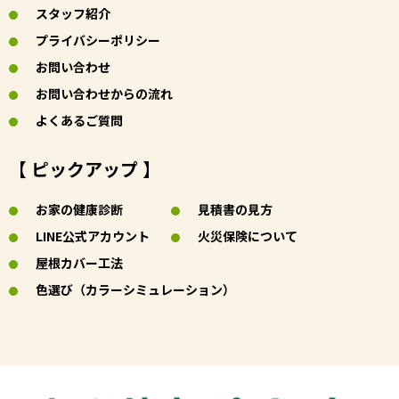
スタッフ紹介
プライバシーポリシー
お問い合わせ
お問い合わせからの流れ
よくあるご質問
【 ピックアップ 】
お家の健康診断
見積書の見方
LINE公式アカウント
火災保険について
屋根カバー工法
色選び（カラーシミュレーション）