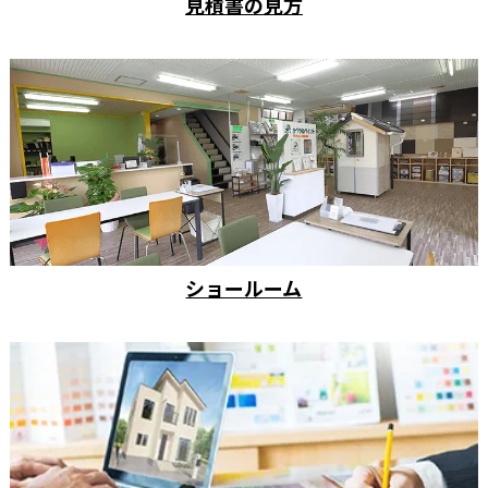
見積書の見方
ショールーム