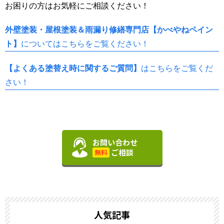
お困りの方はお気軽にご相談ください！
外壁塗装・屋根塗装＆雨漏り修繕専門店【かべやねペイン
ト】
についてはこちらをご覧ください！
【よくある塗替え時に関するご質問】
はこちらをご覧くだ
さい！
お問い合わせ
ご相談
無料
人気記事