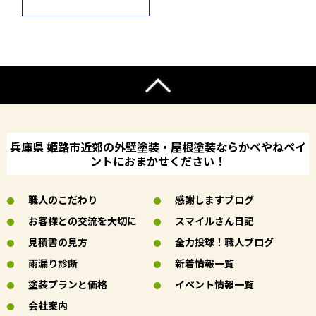
兵庫県 姫路市近郊の外壁塗装・屋根塗装ならかべやねペイ
ントにおまかせください！
職人のこだわり
感謝しますブログ
お客様との交流を大切に
スマイルさん日記
見積書の見方
全力投球！職人ブログ
雨漏り診断
新着情報一覧
塗装プランと価格
イベント情報一覧
会社案内