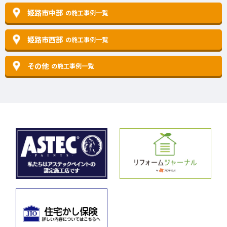
姫路市中部
の施工事例一覧
姫路市西部
の施工事例一覧
その他
の施工事例一覧