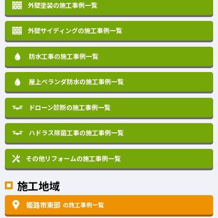
外壁塗装の施工事例一覧
外壁サイディングの施工事例一覧
防水工事の施工事例一覧
屋上ベランダ防水の施工事例一覧
ドローン診断の施工事例一覧
ハドラス除菌工事の施工事例一覧
その他リフォームの
施工事例一覧
施工地域
姫路市東部
の施工事例一覧