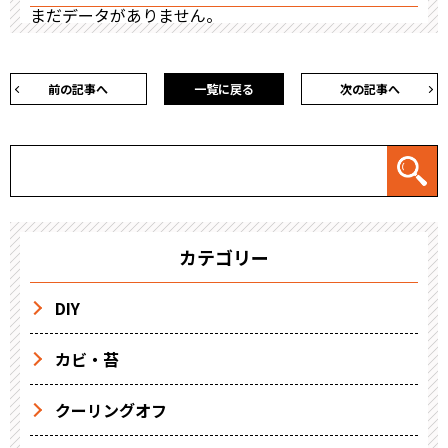
まだデータがありません。
前の記事へ
一覧に戻る
次の記事へ
カテゴリー
DIY
カビ・苔
クーリングオフ