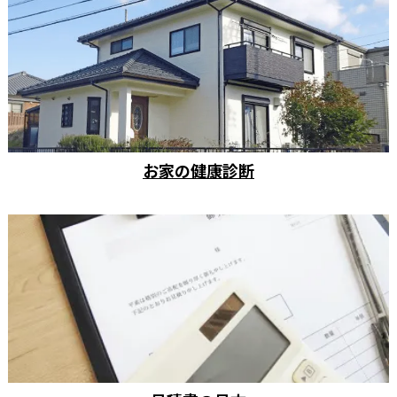
お家の健康診断