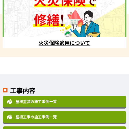
火災保険適用について
工事内容
屋根塗装の施工事例一覧
屋根工事の施工事例一覧