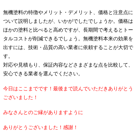
無機塗料の特徴やメリット・デメリット、価格と注意点に
ついて説明しましたが、いかがでしたでしょうか。価格は
ほかの塗料と比べると高めですが、長期間で考えるとトー
タルコストが削減できるでしょう。無機塗料本来の効果を
出すには、技術・品質の高い業者に依頼することが大切で
す。
対応や見積もり、保証内容などさまざまな点を比較して、
安心できる業者を選んでください。
今日はここまでです！最後まで読んでいただきありがとう
ございました！
みなさんとのご縁がありますように
ありがとうございました！感謝！