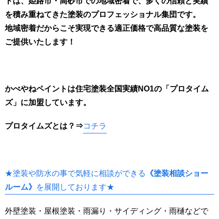
トは、姫路市・高砂市での地域密着で、多くの信頼と実績
を積み重ねてきた塗装のプロフェッショナル集団です。
地域密着だからこそ実現できる適正価格で高品質な塗装を
ご提供いたします！
かべやねペイントは住宅塗装全国実績NO1の「プロタイム
ズ」に加盟しています。
プロタイムズとは
？⇒
コチラ
★塗装や防水の事で気軽に相談ができる
《塗装相談ショー
ルーム》
を展開しております★
外壁塗装・屋根塗装・雨漏り・サイディング・雨樋などで