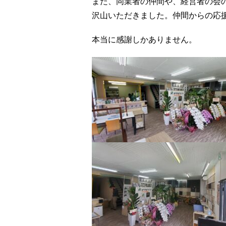
また、同業者の仲間や、経営者の会
沢山いただきました。仲間からの応
本当に感謝しかありません。