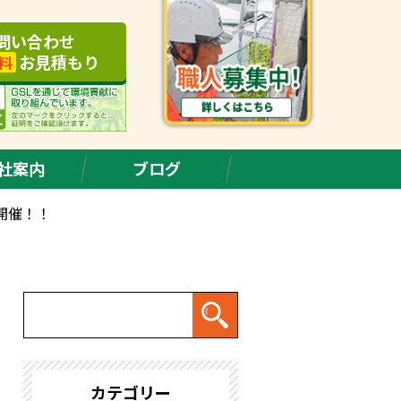
問い合わせ
お見積もり
料
社案内
ブログ
開催！！
カテゴリー