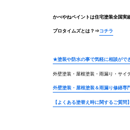
かべやねペイントは住宅塗装全国実績
プロタイムズとは
？⇒
コチラ
★塗装や防水の事で気軽に相談がで
外壁塗装・屋根塗装・雨漏り・サイ
外壁塗装・屋根塗装＆雨漏り修繕専
【よくある塗替え時に関するご質問