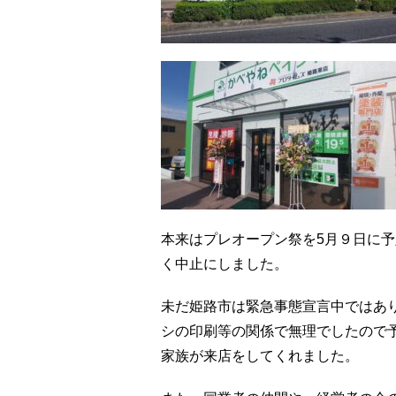
本来はプレオープン祭を5月９日に
く中止にしました。
未だ姫路市は緊急事態宣言中ではあ
シの印刷等の関係で無理でしたので
家族が来店をしてくれました。