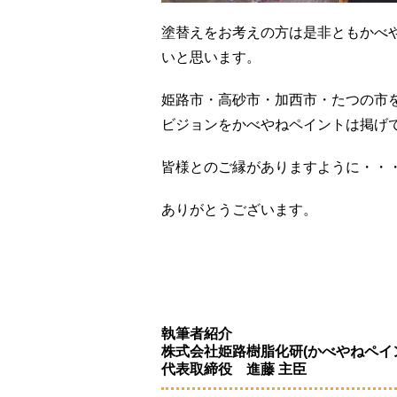
塗替えをお考えの方は是非ともかべ
いと思います。
姫路市・高砂市・加西市・たつの市
ビジョンをかべやねペイントは掲げ
皆様とのご縁がありますように・・
ありがとうございます。
執筆者紹介
株式会社姫路樹脂化研(かべやねペ
代表取締役 進藤 主臣