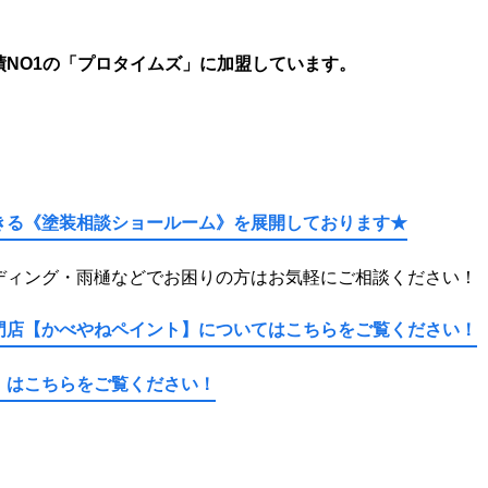
NO1の「プロタイムズ」に加盟しています。
きる
《塗装相談ショールーム》
を展開しております★
ディング・雨樋などでお困りの方はお気軽にご相談ください！
門店【かべやねペイント】
についてはこちらをご覧ください！
】
はこちらをご覧ください！