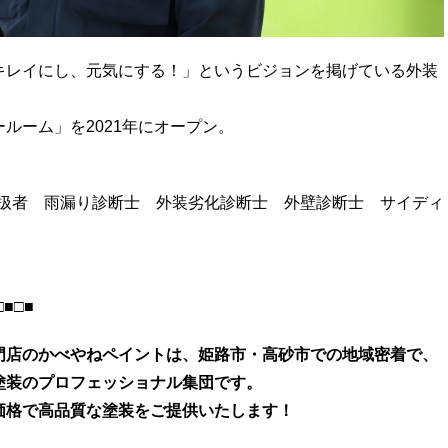
キレイにし、元気にする！」というビジョンを掲げている外装
ルーム」を2021年にオープン。
取扱者 雨漏り診断士 外装劣化診断士 外壁診断士 サイディ
□■□■
門店のかべやねペイントは、姫路市・高砂市での地域密着で、
塗装のプロフェッショナル集団です。
価格で高品質な塗装をご提供いたします！