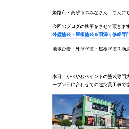
姫路市・高砂市のみなさん、こんに
今回のブログの執筆をさせて頂きま
外壁塗装・屋根塗装＆雨漏り修繕専
地域密着！外壁塗装・屋根塗装＆雨
本日、かべやねペイントの塗装専門
ープン日に合わせての超突貫工事で