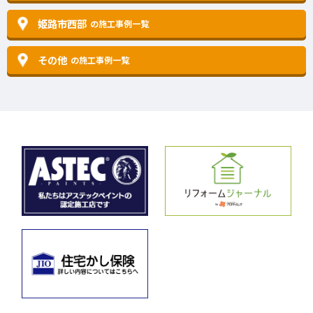
姫路市西部
の施工事例一覧
その他
の施工事例一覧