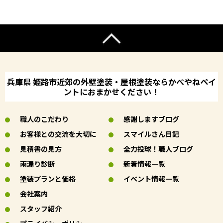
兵庫県 姫路市近郊の外壁塗装・屋根塗装ならかべやねペイ
ントにおまかせください！
職人のこだわり
感謝しますブログ
お客様との交流を大切に
スマイルさん日記
見積書の見方
全力投球！職人ブログ
雨漏り診断
新着情報一覧
塗装プランと価格
イベント情報一覧
会社案内
スタッフ紹介