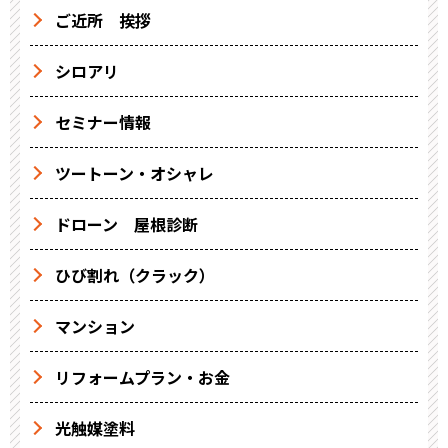
ご近所 挨拶
シロアリ
セミナー情報
ツートーン・オシャレ
ドローン 屋根診断
ひび割れ（クラック）
マンション
リフォームプラン・お金
光触媒塗料