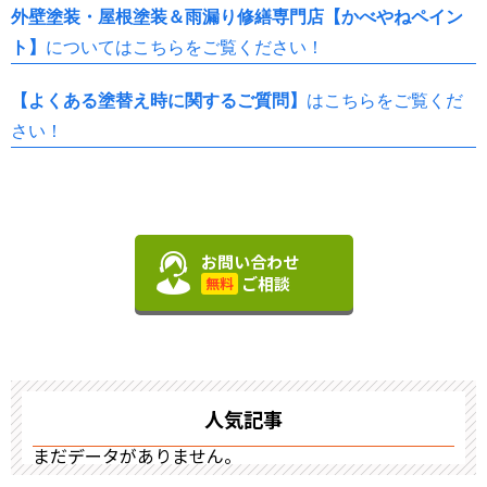
外壁塗装・屋根塗装＆雨漏り修繕専門店【かべやねペイン
ト】
についてはこちらをご覧ください！
【よくある塗替え時に関するご質問】
はこちらをご覧くだ
さい！
お問い合わせ
ご相談
無料
人気記事
まだデータがありません。