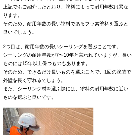
上記でもご紹介したとおり、塗料によって耐用年数は異な
ります。
そのため、耐用年数の長い塗料であるフッ素塗料を選ぶと
良いでしょう。
2つ目は、耐用年数の長いシーリングを選ぶことです。
シーリングの耐用年数が7〜10年と言われていますが、長い
ものには15年以上保つものもあります。
そのため、できるだけ長いものを選ぶことで、1回の塗装で
外壁を長く守れるでしょう。
また、シーリング材を選ぶ際には、塗料の耐用年数に近い
ものを選ぶと良いです。