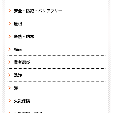
安全・防犯・バリアフリー
屋根
断熱・防寒
梅雨
業者選び
洗浄
海
火災保険