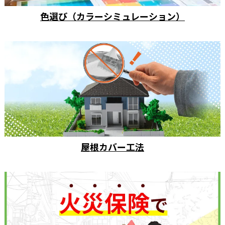
色選び（カラーシミュレーション）
屋根カバー工法