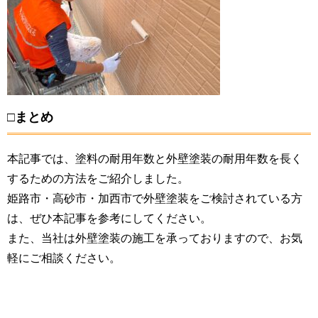
□まとめ
本記事では、塗料の耐用年数と外壁塗装の耐用年数を長く
するための方法をご紹介しました。
姫路市・高砂市・加西市で外壁塗装をご検討されている方
は、ぜひ本記事を参考にしてください。
また、当社は外壁塗装の施工を承っておりますので、お気
軽にご相談ください。