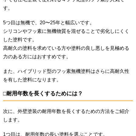
す。
5つ目は無機で、20〜25年と幅広いです。
シリコンやフッ素に無機物質を混ぜることで劣化しにくく
した塗料です。
高耐久の塗料を求めている方や塗料の良し悪しを見極める
力のある方にはおすすめです。
また、ハイブリッド型のフッ素無機塗料はさらに高耐久性
を有した塗料になります。
□耐用年数を長くするためには？
次に、外壁塗装の耐用年数を長くするための方法をご紹介
します。
1つ目は、耐用年数の長い塗料を選ぶことです。