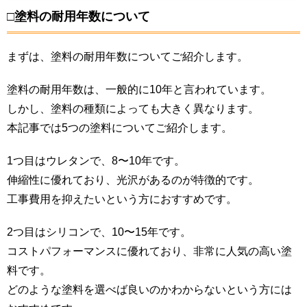
□塗料の耐用年数について
まずは、塗料の耐用年数についてご紹介します。
塗料の耐用年数は、一般的に10年と言われています。
しかし、塗料の種類によっても大きく異なります。
本記事では5つの塗料についてご紹介します。
1つ目はウレタンで、8〜10年です。
伸縮性に優れており、光沢があるのが特徴的です。
工事費用を抑えたいという方におすすめです。
2つ目はシリコンで、10〜15年です。
コストパフォーマンスに優れており、非常に人気の高い塗
料です。
どのような塗料を選べば良いのかわからないという方には