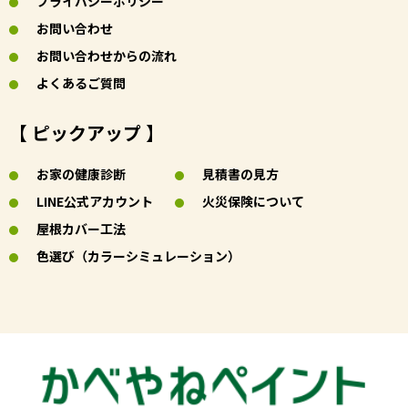
プライバシーポリシー
お問い合わせ
お問い合わせからの流れ
よくあるご質問
【 ピックアップ 】
お家の健康診断
見積書の見方
LINE公式アカウント
火災保険について
屋根カバー工法
色選び（カラーシミュレーション）