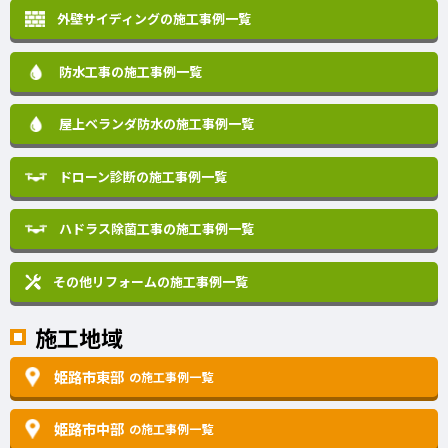
外壁サイディングの施工事例一覧
防水工事の施工事例一覧
屋上ベランダ防水の施工事例一覧
ドローン診断の施工事例一覧
ハドラス除菌工事の施工事例一覧
その他リフォームの
施工事例一覧
施工地域
姫路市東部
の施工事例一覧
姫路市中部
の施工事例一覧