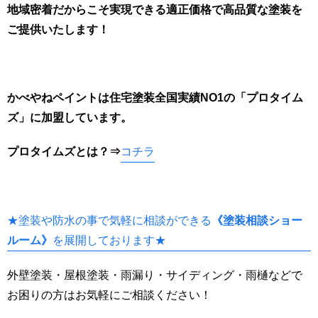
地域密着だからこそ実現できる適正価格で高品質な塗装を
ご提供いたします！
かべやねペイントは住宅塗装全国実績NO1の「プロタイム
ズ」に加盟しています。
プロタイムズとは
？⇒
コチラ
★塗装や防水の事で気軽に相談ができる
《塗装相談ショー
ルーム》
を展開しております★
外壁塗装・屋根塗装・雨漏り・サイディング・雨樋などで
お困りの方はお気軽にご相談ください！