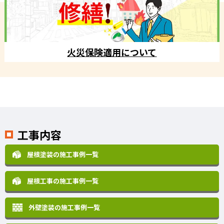
火災保険適用について
工事内容
屋根塗装の施工事例一覧
屋根工事の施工事例一覧
外壁塗装の施工事例一覧