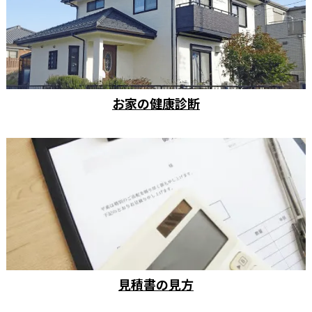
お家の健康診断
見積書の見方