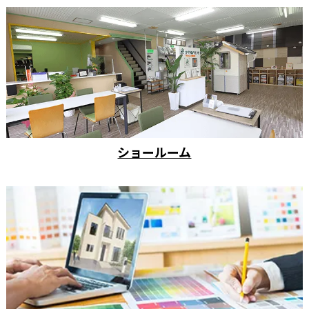
ショールーム