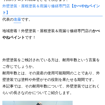
外壁塗装・屋根塗装＆雨漏り修繕専門店
【かべやねペイン
ト】
代表の
進藤
です。
地域密着！外壁塗装・屋根塗装＆雨漏り修繕専門店の
かべ
やねペイント
です！
外壁塗装をご検討されている方は、耐用年数という言葉を
ご存じでしょうか。
耐用年数とは、その資産の使用可能期間のことであり、外
壁塗装では塗料や外壁がその役割を果たせる期間です。
本記事では、その耐用年数について、外壁塗装ではどれく
らいの長さなのかについてご紹介します。