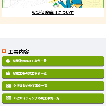
火災保険適用について
工事内容
屋根塗装の施工事例一覧
屋根工事の施工事例一覧
外壁塗装の施工事例一覧
外壁サイディングの施工事例一覧