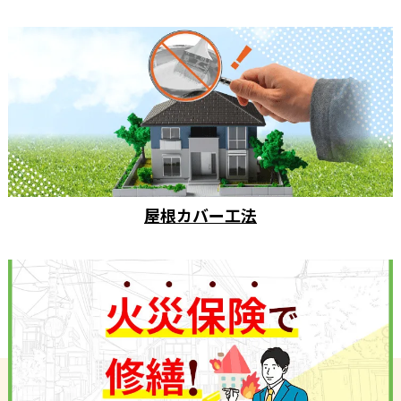
屋根カバー工法