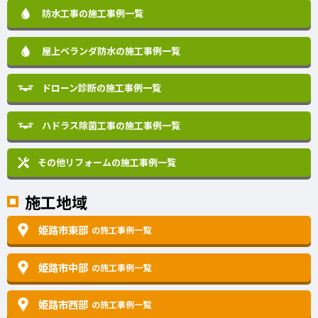
防水工事の施工事例一覧
屋上ベランダ防水の施工事例一覧
ドローン診断の施工事例一覧
ハドラス除菌工事の施工事例一覧
その他リフォームの
施工事例一覧
施工地域
姫路市東部
の施工事例一覧
姫路市中部
の施工事例一覧
姫路市西部
の施工事例一覧