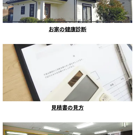
お家の健康診断
見積書の見方