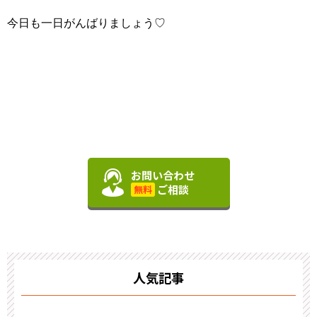
今日も一日がんばりましょう♡
お問い合わせ
ご相談
無料
人気記事