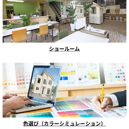
ショールーム
色選び（カラーシミュレーション）