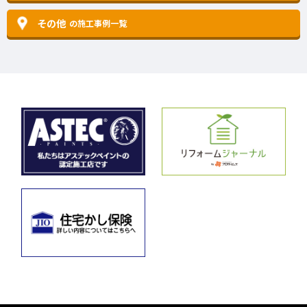
その他
の施工事例一覧