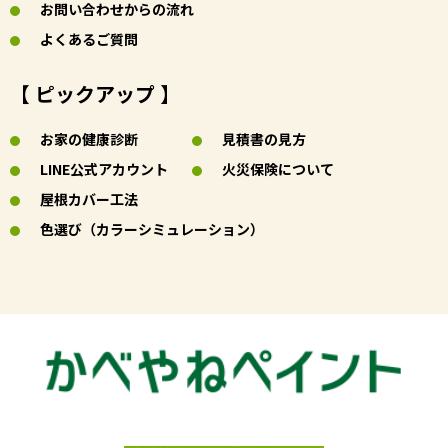
お問い合わせからの流れ
よくあるご質問
【 ピックアップ 】
お家の健康診断
見積書の見方
LINE公式アカウント
火災保険について
屋根カバー工法
色選び（カラーシミュレーション）