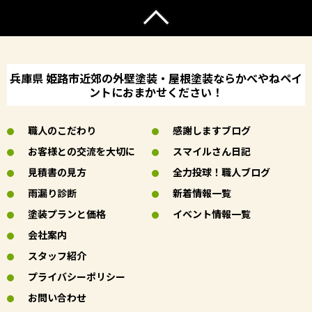
兵庫県 姫路市近郊の外壁塗装・屋根塗装ならかべやねペイ
ントにおまかせください！
職人のこだわり
感謝しますブログ
お客様との交流を大切に
スマイルさん日記
見積書の見方
全力投球！職人ブログ
雨漏り診断
新着情報一覧
塗装プランと価格
イベント情報一覧
会社案内
スタッフ紹介
プライバシーポリシー
お問い合わせ