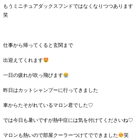
もうミニチュアダックスフンドではなくなりつつあります
笑
仕事から帰ってくると玄関まで
出迎えてくれます
一日の疲れが吹っ飛びます
昨日はカットシャンプーに行ってきました
車からたそがれているマロン君でした♡
では今日も暑いですが熱中症には気を付けてくださいね♡
マロンも熱いので部屋クーラーつけてでできました
笑