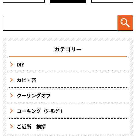
カテゴリー
DIY
カビ・苔
クーリングオフ
コーキング（ｼｰﾘﾝｸﾞ）
ご近所 挨拶