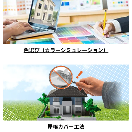
色選び（カラーシミュレーション）
屋根カバー工法