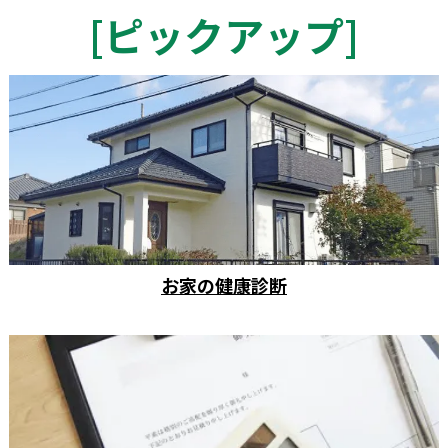
[
ピックアップ
]
お家の健康診断