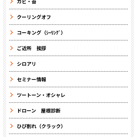
カビ・苔
クーリングオフ
コーキング（ｼｰﾘﾝｸﾞ）
ご近所 挨拶
シロアリ
セミナー情報
ツートーン・オシャレ
ドローン 屋根診断
ひび割れ（クラック）