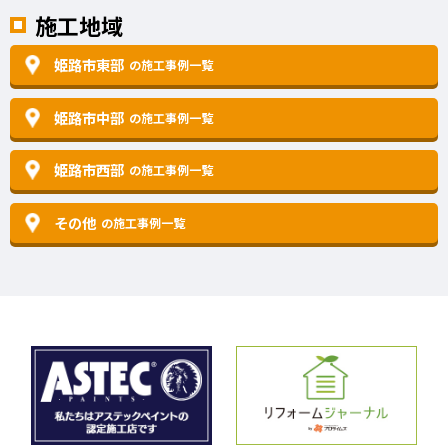
施工地域
姫路市東部
の施工事例一覧
姫路市中部
の施工事例一覧
姫路市西部
の施工事例一覧
その他
の施工事例一覧