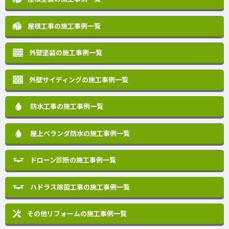
屋根工事の施工事例一覧
外壁塗装の施工事例一覧
外壁サイディングの施工事例一覧
防水工事の施工事例一覧
屋上ベランダ防水の施工事例一覧
ドローン診断の施工事例一覧
ハドラス除菌工事の施工事例一覧
その他リフォームの
施工事例一覧