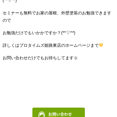
(*^▽^*)
セミナーも無料でお家の屋根、外壁塗装のお勉強できます
ので
お勉強だけでもいかかですか？(*^▽^*)
詳しくはプロタイムズ姫路東店のホームページまで
お問い合わせだけでもお待ちしてます☺
お問い合わせ