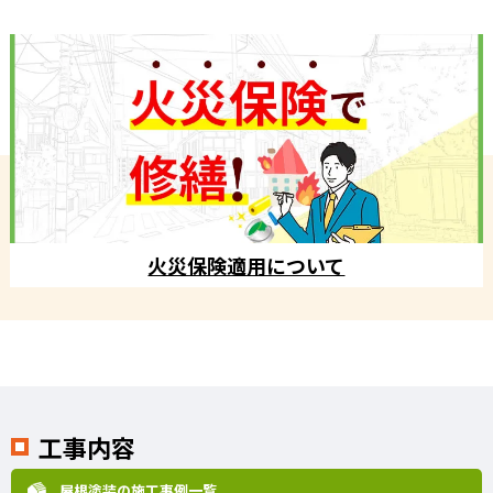
火災保険適用について
工事内容
屋根塗装の施工事例一覧