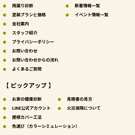
雨漏り診断
新着情報一覧
塗装プランと価格
イベント情報一覧
会社案内
スタッフ紹介
プライバシーポリシー
お問い合わせ
お問い合わせからの流れ
よくあるご質問
【 ピックアップ 】
お家の健康診断
見積書の見方
LINE公式アカウント
火災保険について
屋根カバー工法
色選び（カラーシミュレーション）