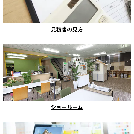
見積書の見方
ショールーム