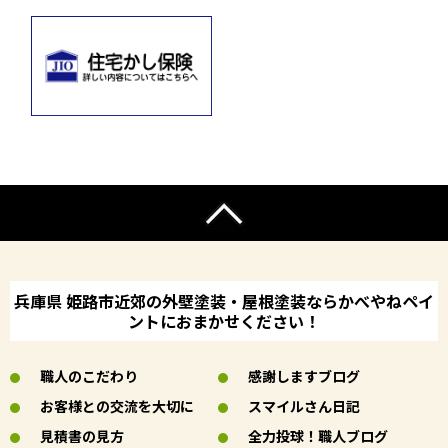
兵庫県 姫路市近郊の外壁塗装・屋根塗装ならかべやねペイ
ントにおまかせください！
職人のこだわり
感謝しますブログ
お客様との交流を大切に
スマイルさん日記
見積書の見方
全力投球！職人ブログ