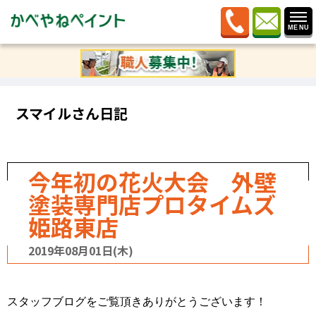
ホーム
»
ブログ
»
記事カテゴリー
»
今年初の花火大会
外壁塗装専門店プロタイムズ姫路東店
スマイルさん日記
今年初の花火大会 外壁
塗装専門店プロタイムズ
姫路東店
2019年08月01日(木)
スタッフブログをご覧頂きありがとうございます！