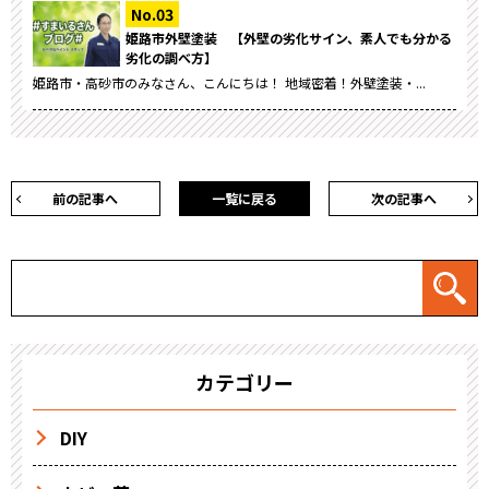
姫路市外壁塗装 【外壁の劣化サイン、素人でも分かる
劣化の調べ方】
姫路市・高砂市のみなさん、こんにちは！ 地域密着！外壁塗装・...
前の記事へ
一覧に戻る
次の記事へ
カテゴリー
DIY