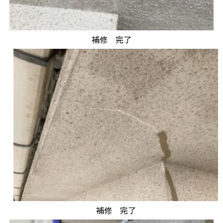
補修 完了
補修 完了