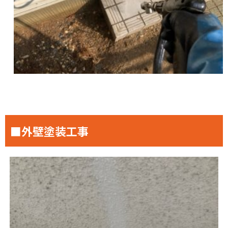
■外壁塗装工事