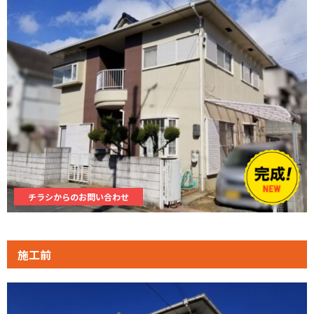
チラシからのお問い合わせ
施工前