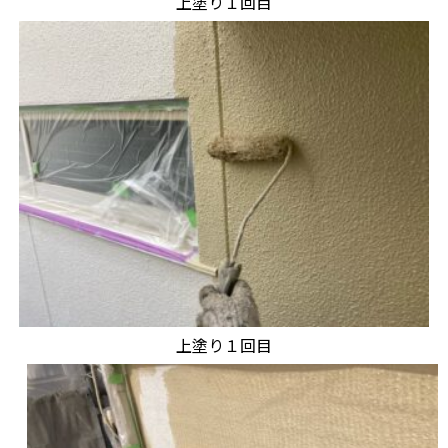
上塗り１回目
上塗り１回目