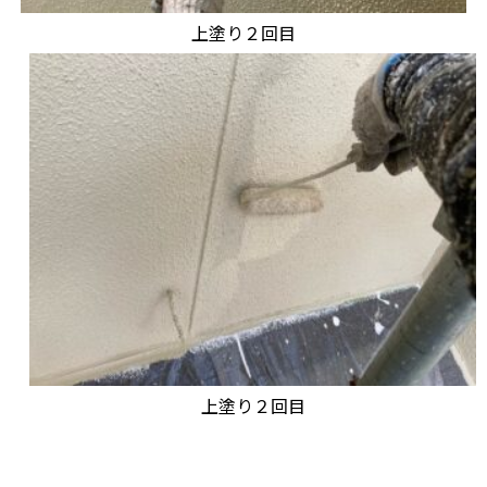
上塗り２回目
上塗り２回目