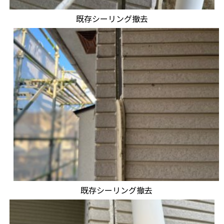
既存シーリング撤去
既存シーリング撤去