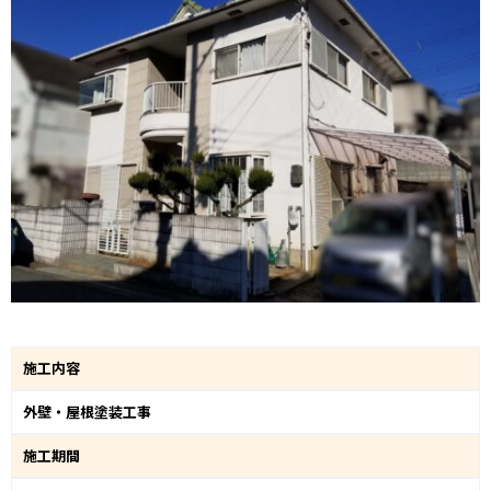
施工内容
外壁・屋根塗装工事
施工期間