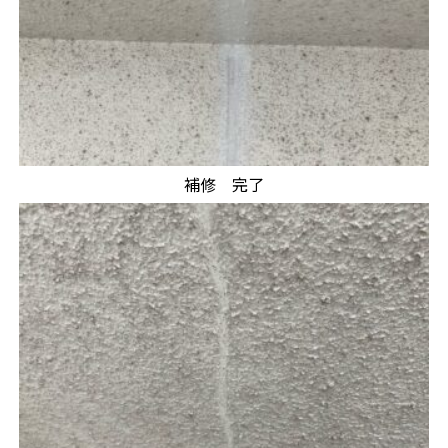
補修 完了