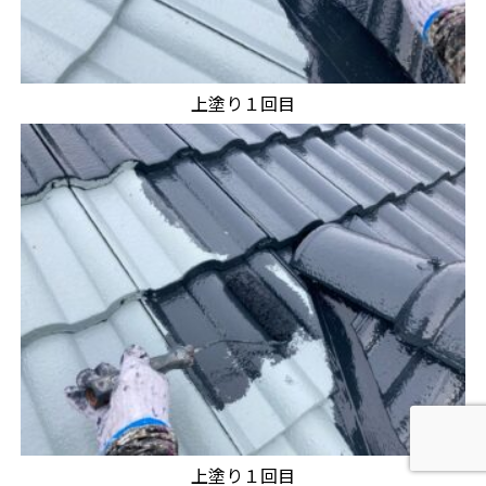
上塗り１回目
上塗り１回目