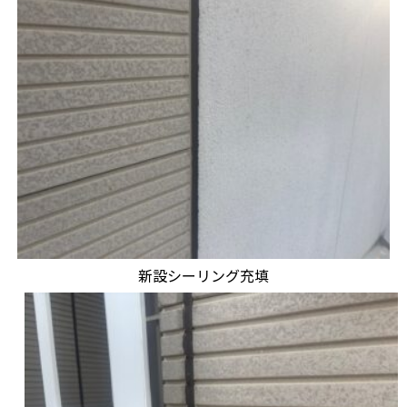
新設シーリング充填