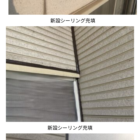
新設シーリング充填
新設シーリング充填