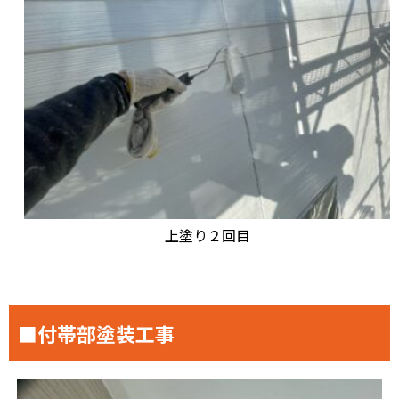
上塗り２回目
■付帯部塗装工事