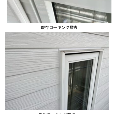
既存コーキング撤去