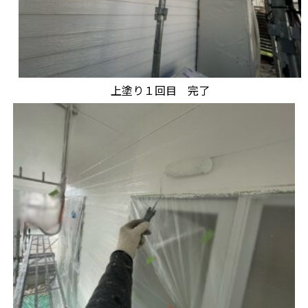
上塗り１回目 完了