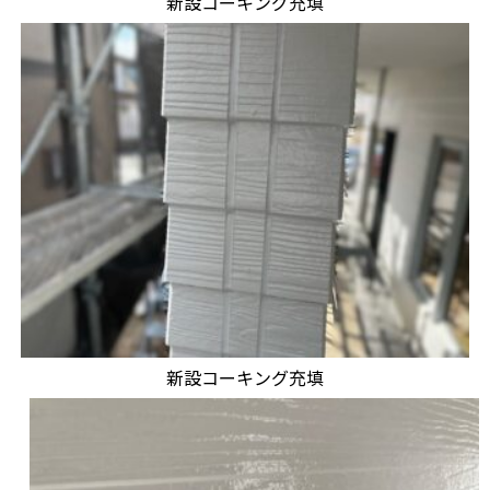
新設コーキング充填
新設コーキング充填