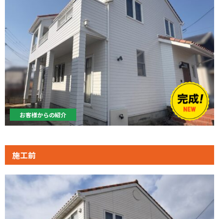
お客様からの紹介
施工前