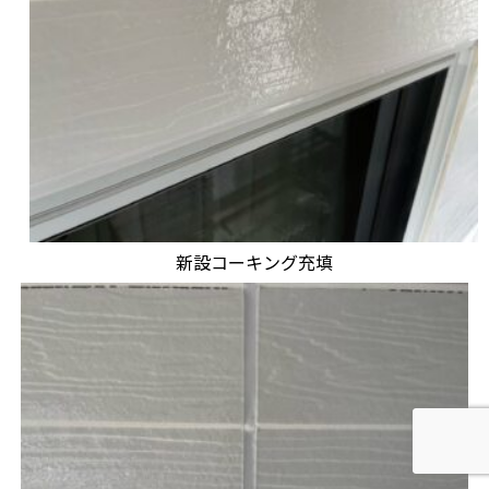
新設コーキング充填