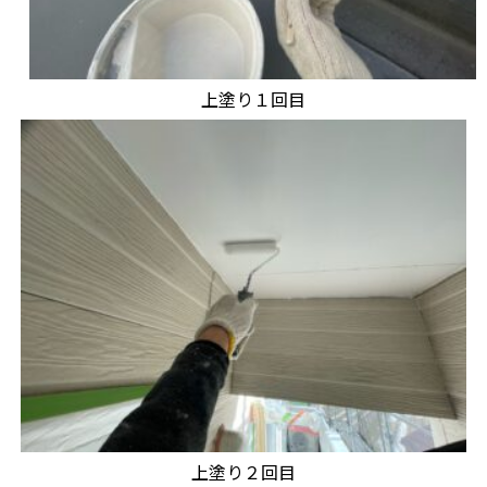
上塗り１回目
上塗り２回目