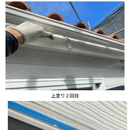
上塗り２回目