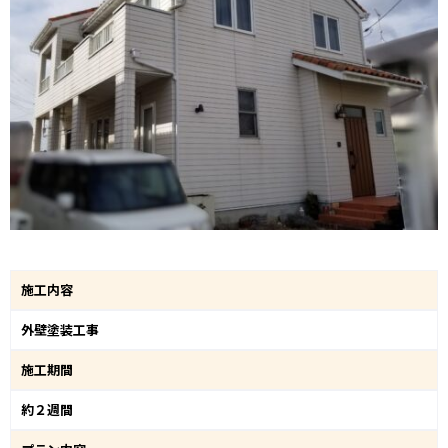
施工内容
外壁塗装工事
施工期間
約２週間