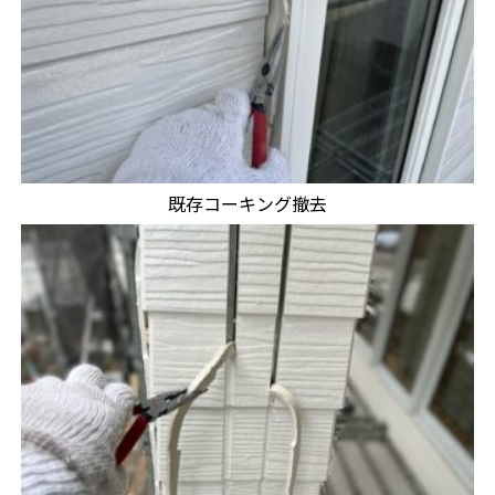
既存コーキング撤去