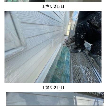
上塗り２回目
上塗り２回目