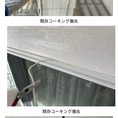
既存コーキング撤去
既存コーキング撤去