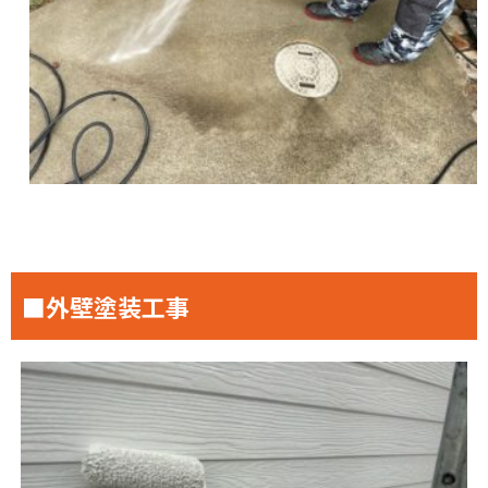
■外壁塗装工事