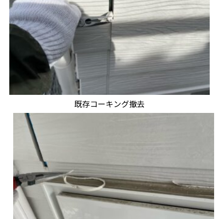
既存コーキング撤去