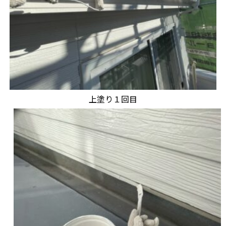
上塗り１回目