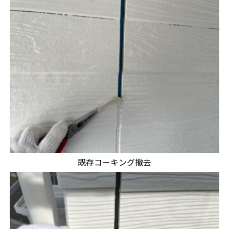
既存コーキング撤去