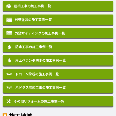
屋根工事の施工事例一覧
外壁塗装の施工事例一覧
外壁サイディングの施工事例一覧
防水工事の施工事例一覧
屋上ベランダ防水の施工事例一覧
ドローン診断の施工事例一覧
ハドラス除菌工事の施工事例一覧
その他リフォームの
施工事例一覧
施工地域