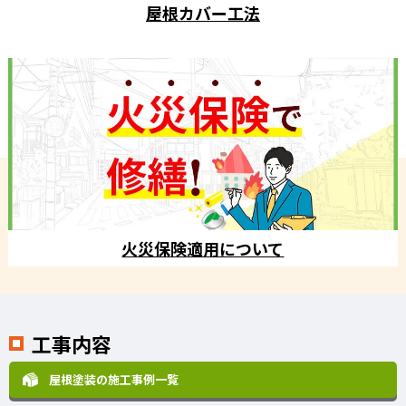
屋根カバー工法
火災保険適用について
工事内容
屋根塗装の施工事例一覧