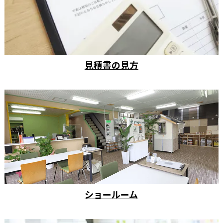
見積書の見方
ショールーム