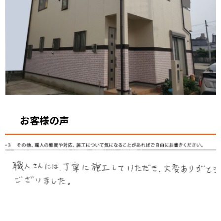
お客様の声