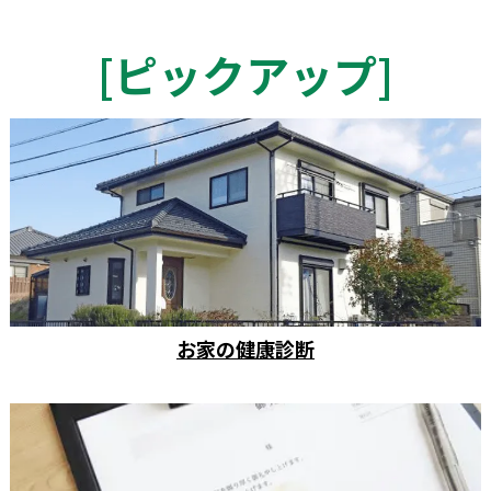
[
ピックアップ
]
お家の健康診断