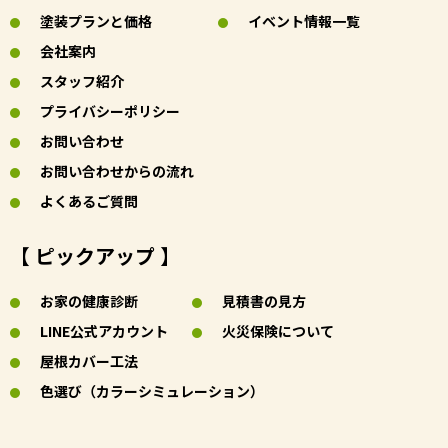
塗装プランと価格
イベント情報一覧
会社案内
スタッフ紹介
プライバシーポリシー
お問い合わせ
お問い合わせからの流れ
よくあるご質問
【 ピックアップ 】
お家の健康診断
見積書の見方
LINE公式アカウント
火災保険について
屋根カバー工法
色選び（カラーシミュレーション）