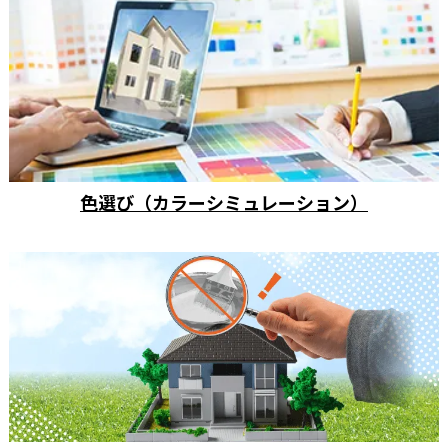
色選び（カラーシミュレーション）