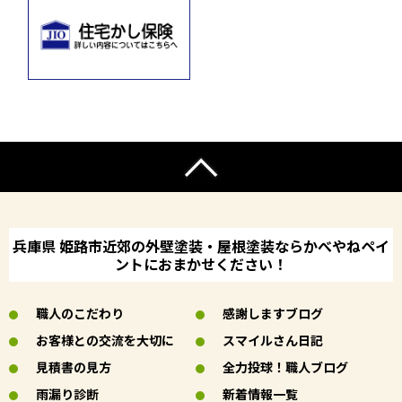
兵庫県 姫路市近郊の外壁塗装・屋根塗装ならかべやねペイ
ントにおまかせください！
職人のこだわり
感謝しますブログ
お客様との交流を大切に
スマイルさん日記
見積書の見方
全力投球！職人ブログ
雨漏り診断
新着情報一覧