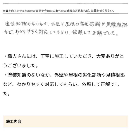
・職人さんには、丁寧に施工していただき、大変ありがと
うございました。
・塗装知識のないなか、外壁や屋根の劣化診断や見積根拠
など、わかりやすく対応してもらい、依頼して正解でし
た。
施工内容