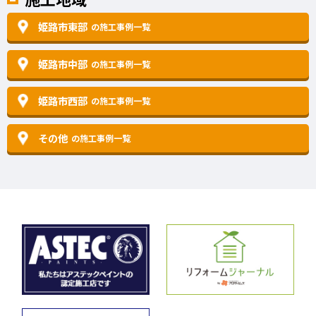
姫路市東部
の施工事例一覧
姫路市中部
の施工事例一覧
姫路市西部
の施工事例一覧
その他
の施工事例一覧