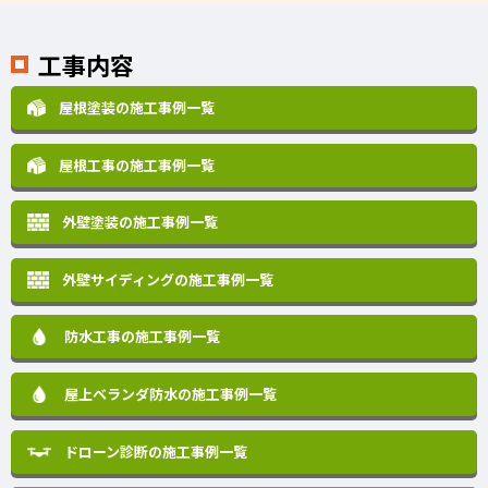
工事内容
屋根塗装の施工事例一覧
屋根工事の施工事例一覧
外壁塗装の施工事例一覧
外壁サイディングの施工事例一覧
防水工事の施工事例一覧
屋上ベランダ防水の施工事例一覧
ドローン診断の施工事例一覧