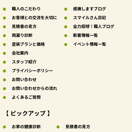
職人のこだわり
感謝しますブログ
お客様との交流を大切に
スマイルさん日記
見積書の見方
全力投球！職人ブログ
雨漏り診断
新着情報一覧
塗装プランと価格
イベント情報一覧
会社案内
スタッフ紹介
プライバシーポリシー
お問い合わせ
お問い合わせからの流れ
よくあるご質問
【 ピックアップ 】
お家の健康診断
見積書の見方