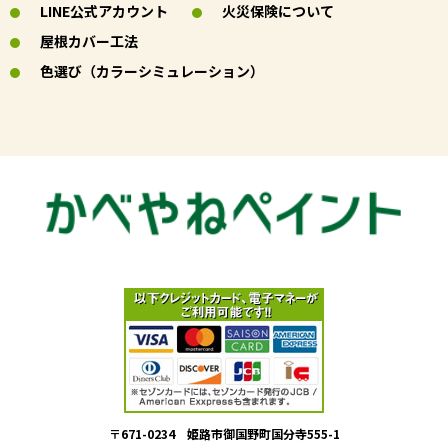
LINE公式アカウント
火災保険について
屋根カバー工法
色選び（カラーシミュレーション）
〒671-0234 姫路市御国野町国分寺555-1