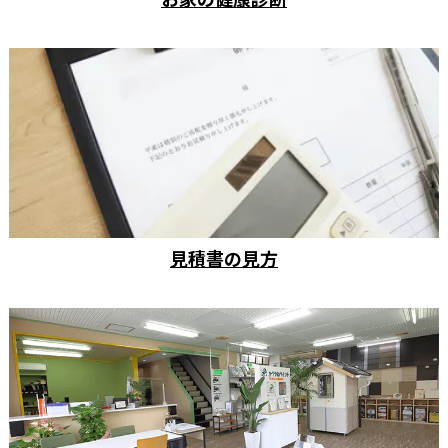
見積書の見方