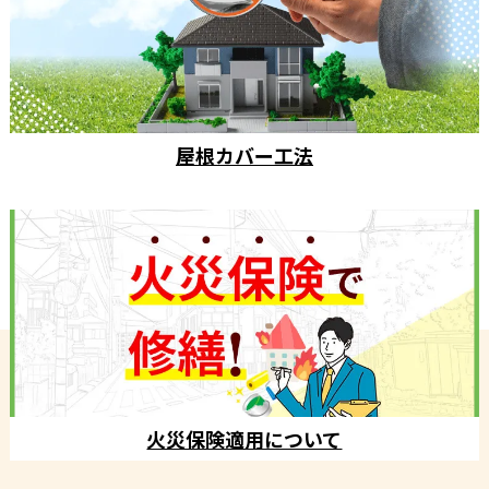
屋根カバー工法
火災保険適用について