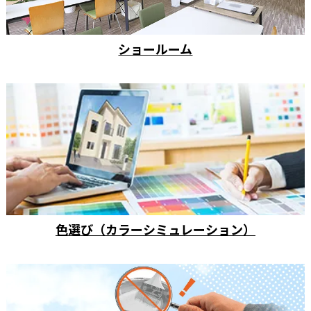
ショールーム
色選び（カラーシミュレーション）