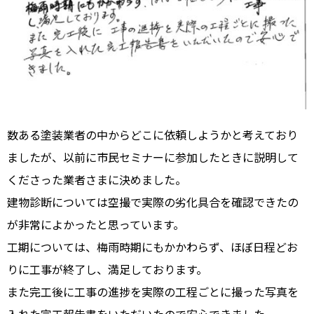
数ある塗装業者の中からどこに依頼しようかと考えており
ましたが、以前に市民セミナーに参加したときに説明して
くださった業者さまに決めました。
建物診断については空撮で実際の劣化具合を確認できたの
が非常によかったと思っています。
工期については、梅雨時期にもかかわらず、ほぼ日程どお
りに工事が終了し、満足しております。
また完工後に工事の進捗を実際の工程ごとに撮った写真を
入れた完工報告書をいただいたので安心できました。