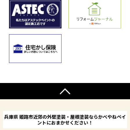
兵庫県 姫路市近郊の外壁塗装・屋根塗装ならかべやねペイ
ントにおまかせください！