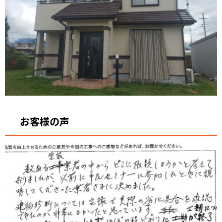
お客様の声