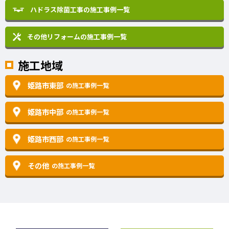
ハドラス除菌工事の施工事例一覧
その他リフォームの
施工事例一覧
施工地域
姫路市東部
の施工事例一覧
姫路市中部
の施工事例一覧
姫路市西部
の施工事例一覧
その他
の施工事例一覧