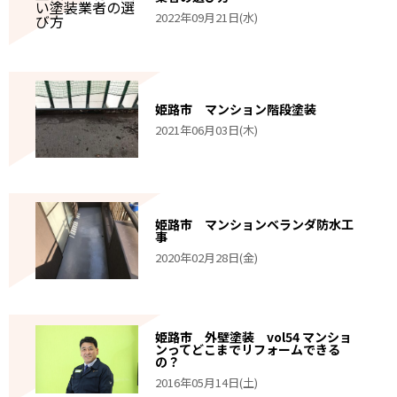
2022年09月21日(水)
姫路市 マンション階段塗装
2021年06月03日(木)
姫路市 マンションベランダ防水工
事
2020年02月28日(金)
姫路市 外壁塗装 vol54 マンショ
ンってどこまでリフォームできる
の？
2016年05月14日(土)