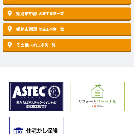
姫路市中部
の施工事例一覧
姫路市西部
の施工事例一覧
その他
の施工事例一覧