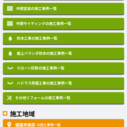
外壁塗装の施工事例一覧
外壁サイディングの施工事例一覧
防水工事の施工事例一覧
屋上ベランダ防水の施工事例一覧
ドローン診断の施工事例一覧
ハドラス除菌工事の施工事例一覧
その他リフォームの
施工事例一覧
施工地域
姫路市東部
の施工事例一覧