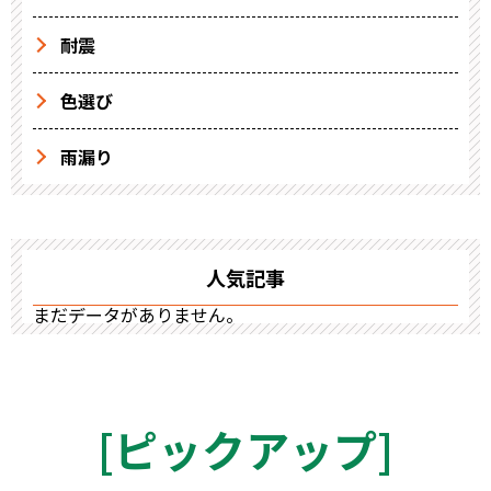
耐震
色選び
雨漏り
人気記事
まだデータがありません。
[
ピックアップ
]