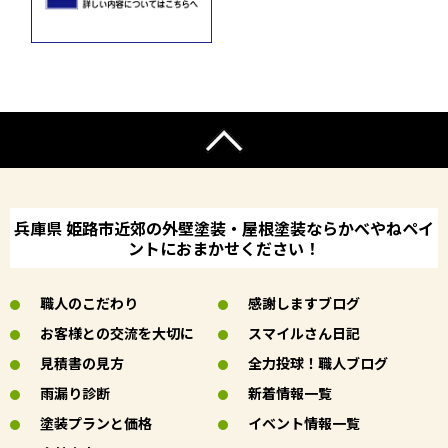
兵庫県 姫路市近郊の外壁塗装・屋根塗装ならかべやねペイ
ントにおまかせください！
職人のこだわり
感謝しますブログ
お客様との交流を大切に
スマイルさん日記
見積書の見方
全力投球！職人ブログ
雨漏り診断
新着情報一覧
塗装プランと価格
イベント情報一覧