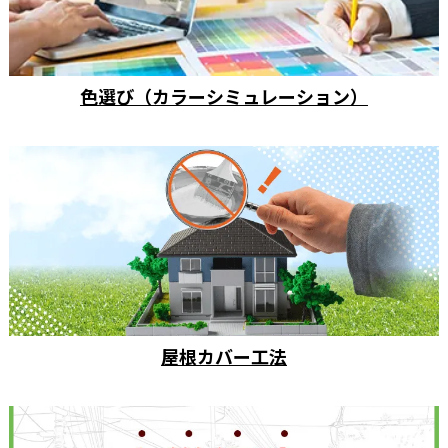
色選び（カラーシミュレーション）
屋根カバー工法