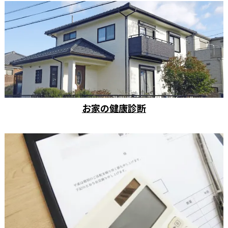
お家の健康診断