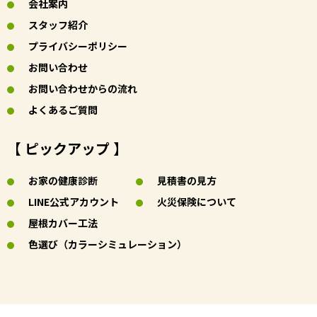
会社案内
スタッフ紹介
プライバシーポリシー
お問い合わせ
お問い合わせからの流れ
よくあるご質問
【 ピックアップ 】
お家の健康診断
見積書の見方
LINE公式アカウント
火災保険について
屋根カバー工法
色選び（カラーシミュレーション）