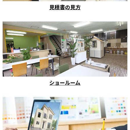
見積書の見方
ショールーム