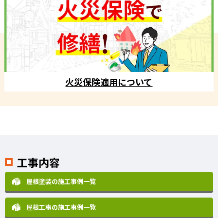
火災保険適用について
工事内容
屋根塗装の施工事例一覧
屋根工事の施工事例一覧