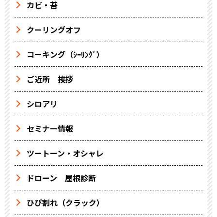
カビ・苔
クーリングオフ
コーキング（ｼｰﾘﾝｸﾞ）
ご近所 挨拶
シロアリ
セミナー情報
ツートーン・オシャレ
ドローン 屋根診断
ひび割れ（クラック）