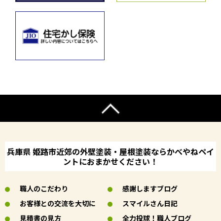
兵庫県 姫路市近郊の外壁塗装・屋根塗装ならかべやねペイ
ントにおまかせください！
職人のこだわり
感謝しますブログ
お客様との交流を大切に
スマイルさん日記
見積書の見方
全力投球！職人ブログ