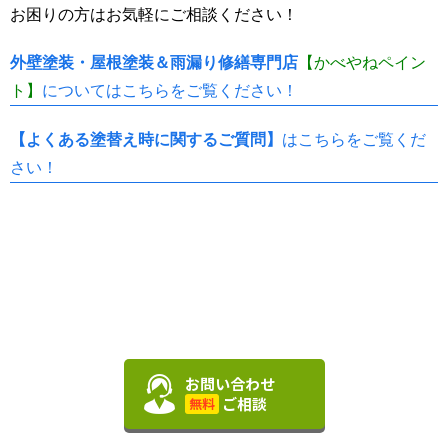
お困りの方はお気軽にご相談ください！
外壁塗装・屋根塗装＆雨漏り修繕専門店
【かべやねペイン
ト】
についてはこちらをご覧ください！
【よくある塗替え時に関するご質問】
はこちらをご覧くだ
さい！
お問い合わせ
ご相談
無料