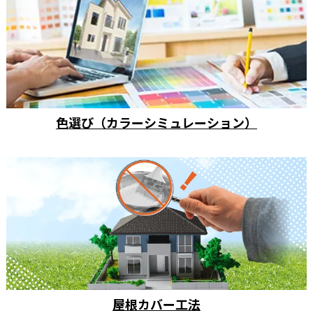
色選び（カラーシミュレーション）
屋根カバー工法