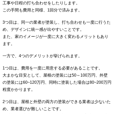
工事や日程の打ち合わせをしたりします。
この手間も費用と同様、1回分で済みます。
3つ目は、同一の業者が塗装し、打ち合わせも一度に行うた
め、デザインに統一感が出やすいことです。
また、家のイメージが一度に大きく変わるメリットもあり
ます。
一方で、4つのデメリットが挙げられます。
1つ目は、費用を一度に用意する必要があることです。
大まかな目安として、屋根の塗装には50～100万円、外壁
の塗装には60~120万円、同時に塗装した場合は80~200万円
程度かかります。
2つ目は、屋根と外壁の両方の塗装ができる業者は少ないた
め、業者選びが難しいことです。