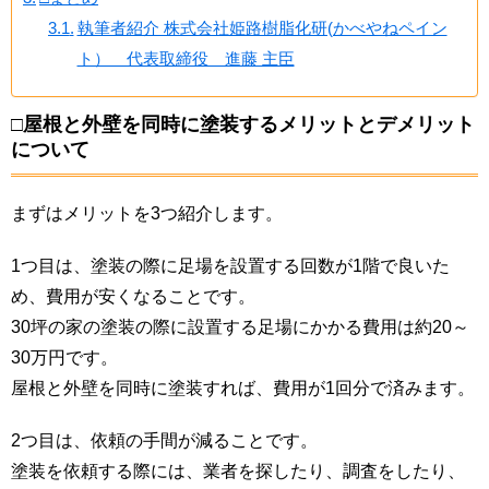
執筆者紹介 株式会社姫路樹脂化研(かべやねペイン
ト） 代表取締役 進藤 主臣
□屋根と外壁を同時に塗装するメリットとデメリット
について
まずはメリットを3つ紹介します。
1つ目は、塗装の際に足場を設置する回数が1階で良いた
め、費用が安くなることです。
30坪の家の塗装の際に設置する足場にかかる費用は約20～
30万円です。
屋根と外壁を同時に塗装すれば、費用が1回分で済みます。
2つ目は、依頼の手間が減ることです。
塗装を依頼する際には、業者を探したり、調査をしたり、