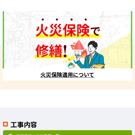
火災保険適用について
工事内容