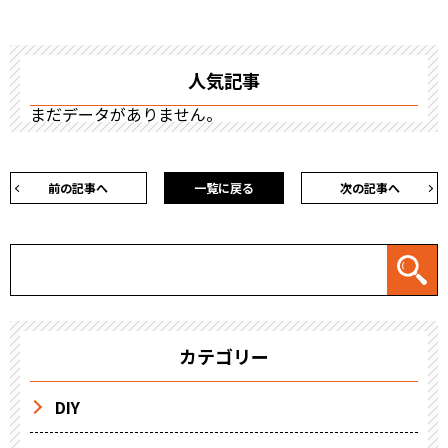
人気記事
まだデータがありません。
前の記事へ
一覧に戻る
次の記事へ
カテゴリー
DIY