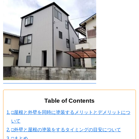
Table of Contents
□屋根と外壁を同時に塗装するメリットとデメリットにつ
いて
□外壁と屋根の塗装をするタイミングの目安について
□まとめ