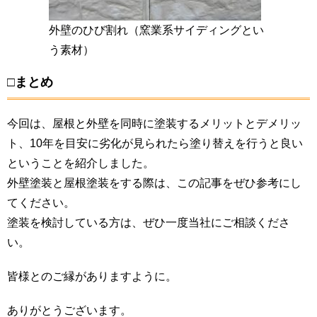
外壁のひび割れ（窯業系サイディングとい
う素材）
□まとめ
今回は、屋根と外壁を同時に塗装するメリットとデメリッ
ト、10年を目安に劣化が見られたら塗り替えを行うと良い
ということを紹介しました。
外壁塗装と屋根塗装をする際は、この記事をぜひ参考にし
てください。
塗装を検討している方は、ぜひ一度当社にご相談くださ
い。
皆様とのご縁がありますように。
ありがとうございます。