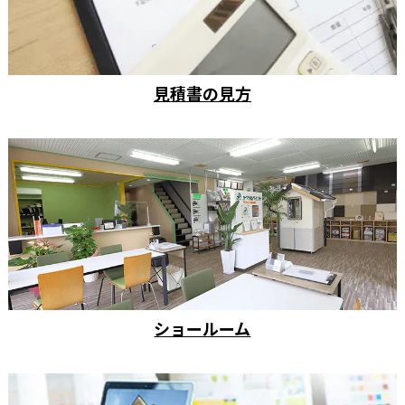
見積書の見方
ショールーム