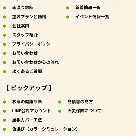
雨漏り診断
新着情報一覧
塗装プランと価格
イベント情報一覧
会社案内
スタッフ紹介
プライバシーポリシー
お問い合わせ
お問い合わせからの流れ
よくあるご質問
【 ピックアップ 】
お家の健康診断
見積書の見方
LINE公式アカウント
火災保険について
屋根カバー工法
色選び（カラーシミュレーション）