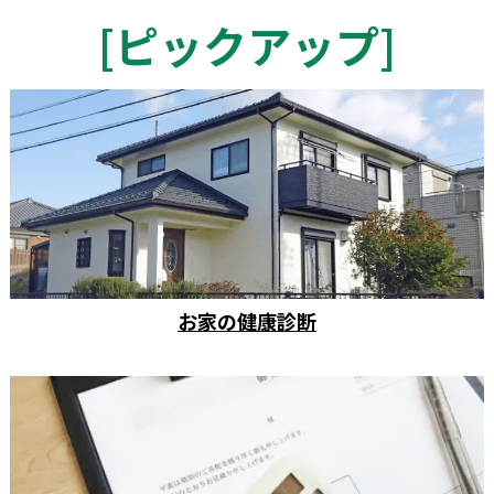
[
ピックアップ
]
お家の健康診断