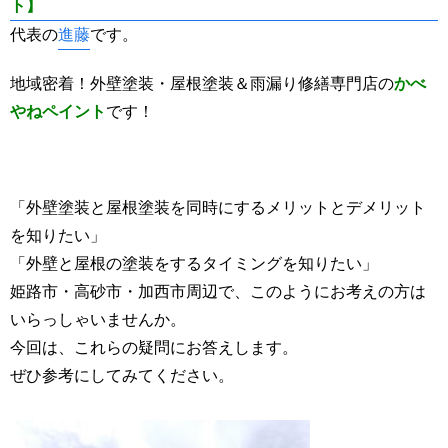
ト】
代表の
進藤
です。
地域密着！外壁塗装・屋根塗装＆雨漏り修繕専門店の
かべ
やねペイント
です！
「外壁塗装と屋根塗装を同時にするメリットとデメリット
を知りたい」
「外壁と屋根の塗装をするタイミングを知りたい」
姫路市・高砂市・加西市周辺で、このようにお考えの方は
いらっしゃいませんか。
今回は、これらの疑問にお答えします。
ぜひ参考にしてみてください。