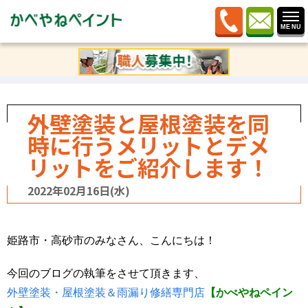
ホーム
»
ブログ
»
感謝しますブログ
»
外壁塗装と屋根塗
装を同時に行うメリットとデメリットをご紹介します！
外壁塗装と屋根塗装を同
時に行うメリットとデメ
リットをご紹介します！
2022年02月16日(水)
姫路市・高砂市のみなさん、こんにちは！
今回のブログの執筆をさせて頂きます、
外壁塗装・屋根塗装＆雨漏り修繕専門店
【かべやねペイン