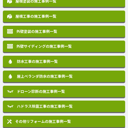
屋根塗装の施工事例一覧
屋根工事の施工事例一覧
外壁塗装の施工事例一覧
外壁サイディングの施工事例一覧
防水工事の施工事例一覧
屋上ベランダ防水の施工事例一覧
ドローン診断の施工事例一覧
ハドラス除菌工事の施工事例一覧
その他リフォームの
施工事例一覧