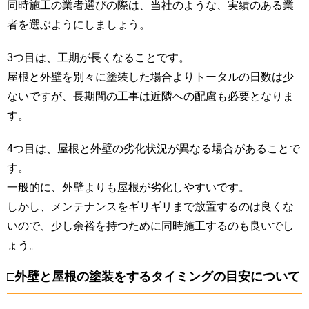
同時施工の業者選びの際は、当社のような、実績のある業
者を選ぶようにしましょう。
3つ目は、工期が長くなることです。
屋根と外壁を別々に塗装した場合よりトータルの日数は少
ないですが、長期間の工事は近隣への配慮も必要となりま
す。
4つ目は、屋根と外壁の劣化状況が異なる場合があることで
す。
一般的に、外壁よりも屋根が劣化しやすいです。
しかし、メンテナンスをギリギリまで放置するのは良くな
いので、少し余裕を持つために同時施工するのも良いでし
ょう。
□外壁と屋根の塗装をするタイミングの目安について