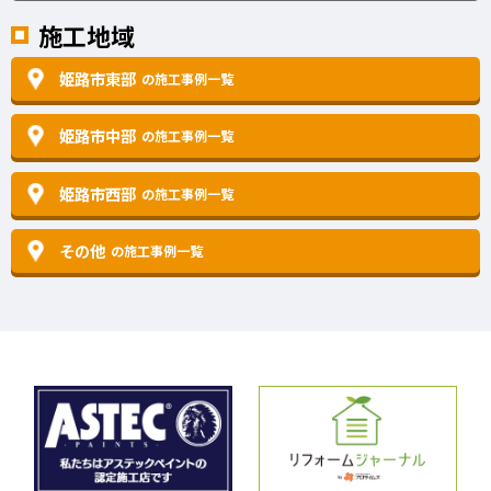
施工地域
姫路市東部
の施工事例一覧
姫路市中部
の施工事例一覧
姫路市西部
の施工事例一覧
その他
の施工事例一覧