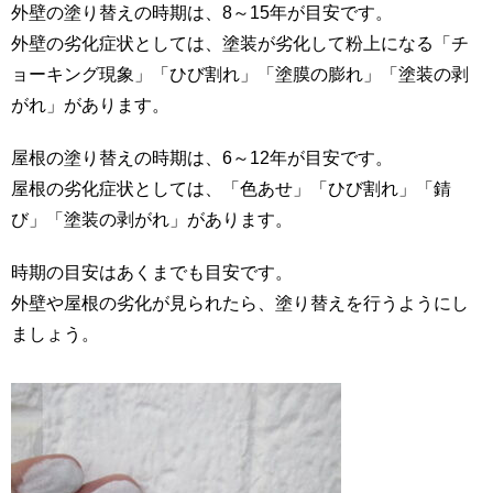
外壁の塗り替えの時期は、8～15年が目安です。
外壁の劣化症状としては、塗装が劣化して粉上になる「チ
ョーキング現象」「ひび割れ」「塗膜の膨れ」「塗装の剥
がれ」があります。
屋根の塗り替えの時期は、6～12年が目安です。
屋根の劣化症状としては、「色あせ」「ひび割れ」「錆
び」「塗装の剥がれ」があります。
時期の目安はあくまでも目安です。
外壁や屋根の劣化が見られたら、塗り替えを行うようにし
ましょう。