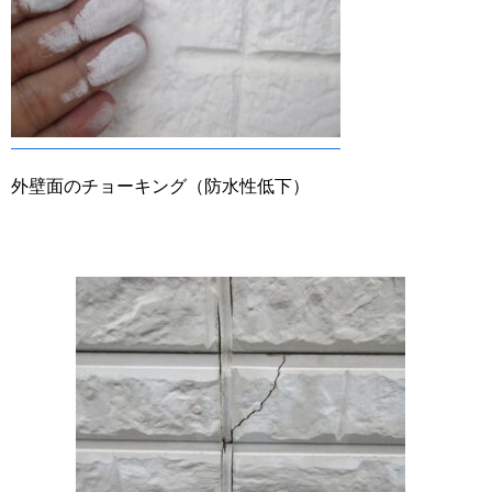
外壁面のチョーキング（防水性低下）