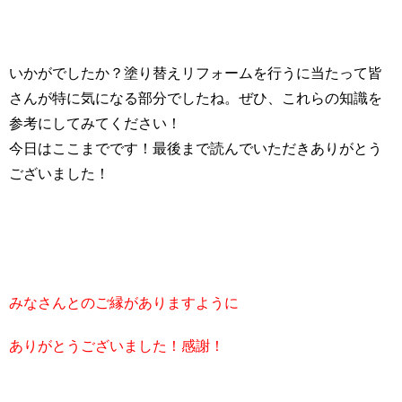
いかがでしたか？塗り替えリフォームを行うに当たって皆
さんが特に気になる部分でしたね。ぜひ、これらの知識を
参考にしてみてください！
今日はここまでです！最後まで読んでいただきありがとう
ございました！
みなさんとのご縁がありますように
ありがとうございました！感謝！