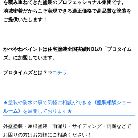
を積み重ねてきた塗装のプロフェッショナル集団です。
地域密着だからこそ実現できる適正価格で高品質な塗装を
ご提供いたします！
かべやねペイントは住宅塗装全国実績NO1の「プロタイム
ズ」に加盟しています。
プロタイムズとは
？⇒
コチラ
★塗装や防水の事で気軽に相談ができる
《塗装相談ショー
ルーム》
を展開しております★
外壁塗装・屋根塗装・雨漏り・サイディング・雨樋などで
お困りの方はお気軽にご相談ください！