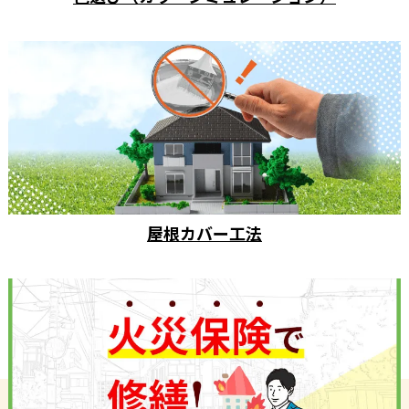
屋根カバー工法