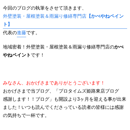
今回のブログの執筆をさせて頂きます、
外壁塗装・屋根塗装＆雨漏り修繕専門店
【かべやねペイン
ト】
代表の
進藤
です。
地域密着！外壁塗装・屋根塗装＆雨漏り修繕専門店の
かべ
やねペイント
です！
みなさん、おかげさまでありがとうございます！
おかげさまで当ブログ、「プロタイムズ姫路東店ブログ
感謝します！！ブログ」も開設より3ヶ月を迎える事が出来
ました！いつも読んでくださっている読者の皆様には感謝
の気持ちで一杯です。