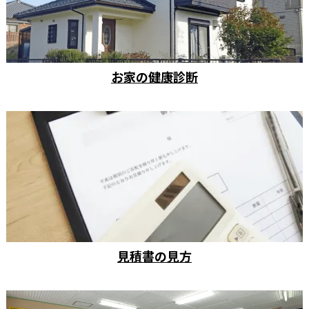
お家の健康診断
見積書の見方