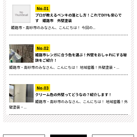
プロが教えるペンキの落とし方！これでDIYも安心で
す 姫路市 外壁塗装
姫路市・高砂市のみなさん、こんにちは！ 今回の...
姫路市レンガに合う色を選ぶ！外壁をおしゃれにする秘
訣をご紹介！
姫路市・高砂市のみなさん、こんにちは！ 地域密着！外壁塗装・...
クリーム色の外壁ってどうなの？紹介します！
姫路市・高砂市のみなさん、こんにちは！ 地域密着！外
壁塗装・...