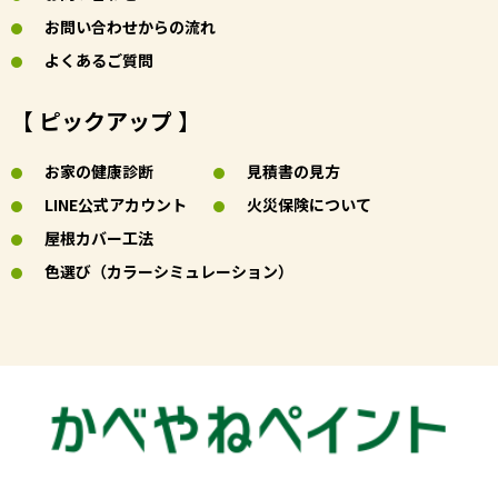
お問い合わせからの流れ
よくあるご質問
【 ピックアップ 】
お家の健康診断
見積書の見方
LINE公式アカウント
火災保険について
屋根カバー工法
色選び（カラーシミュレーション）