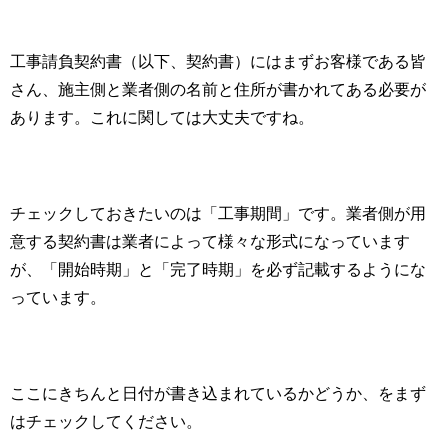
工事請負契約書（以下、契約書）にはまずお客様である皆
さん、施主側と業者側の名前と住所が書かれてある必要が
あります。これに関しては大丈夫ですね。
チェックしておきたいのは「工事期間」です。業者側が用
意する契約書は業者によって様々な形式になっています
が、「開始時期」と「完了時期」を必ず記載するようにな
っています。
ここにきちんと日付が書き込まれているかどうか、をまず
はチェックしてください。