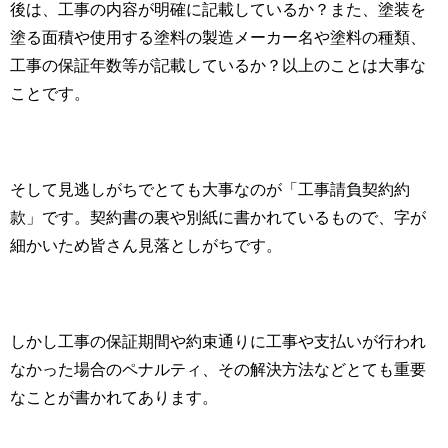
後は、工事の内容が明確に記載しているか？また、塗装を
塗る面積や使用する塗料の製造メーカー名や塗料の種類、
工事の保証年数等が記載しているか？以上のことは大事な
ことです。
そして見逃しがちでとても大事なのが「工事請負契約約
款」です。契約書の裏や別紙に書かれているもので、字が
細かいため皆さん見落としがちです。
しかし工事の保証期間や約束通りに工事や支払いが行われ
なかった場合のペナルティ、その解決方法などとても重要
なことが書かれてあります。