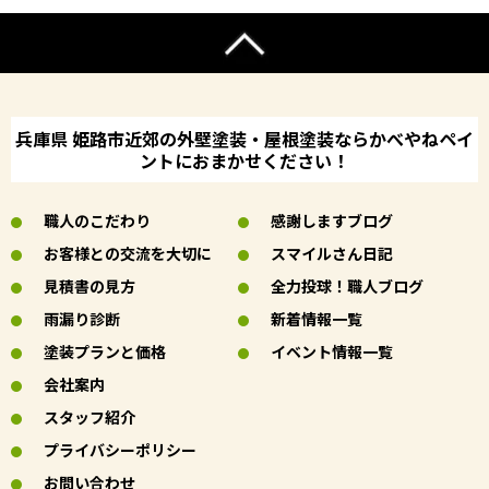
兵庫県 姫路市近郊の外壁塗装・屋根塗装ならかべやねペイ
ントにおまかせください！
職人のこだわり
感謝しますブログ
お客様との交流を大切に
スマイルさん日記
見積書の見方
全力投球！職人ブログ
雨漏り診断
新着情報一覧
塗装プランと価格
イベント情報一覧
会社案内
スタッフ紹介
プライバシーポリシー
お問い合わせ