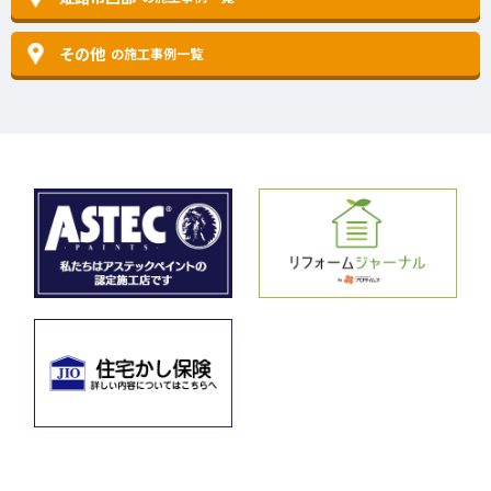
その他
の施工事例一覧