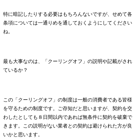
特に暗記したりする必要はもちろんないですが、せめて各
条項については一通りめを通しておくようにしてください
ね。
最も大事なのは、「クーリングオフ」の説明や記載がされ
ているか？
この「クーリングオフ」の制度は一般の消費者である皆様
を守るための制度です。ご存知だと思いますが、契約を交
わしたとしても８日間以内であれば無条件に契約を破棄で
きます。この説明がない業者との契約は避けられた方が良
いかと思います。