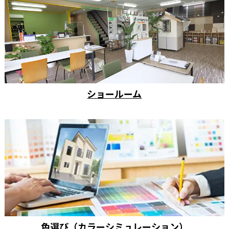
ショールーム
色選び（カラーシミュレーション）