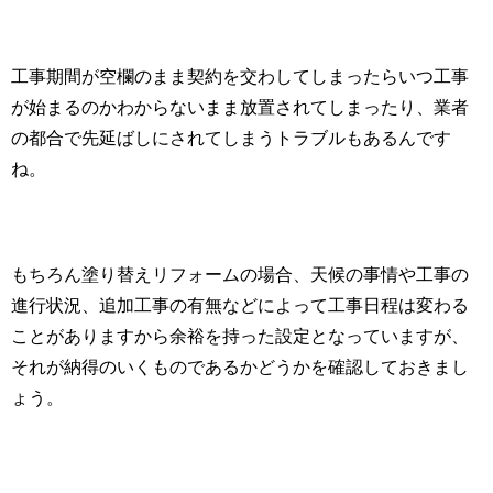
工事期間が空欄のまま契約を交わしてしまったらいつ工事
が始まるのかわからないまま放置されてしまったり、業者
の都合で先延ばしにされてしまうトラブルもあるんです
ね。
もちろん塗り替えリフォームの場合、天候の事情や工事の
進行状況、追加工事の有無などによって工事日程は変わる
ことがありますから余裕を持った設定となっていますが、
それが納得のいくものであるかどうかを確認しておきまし
ょう。