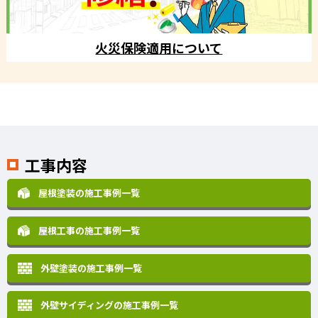
火災保険適用について
工事内容
屋根塗装の施工事例一覧
屋根工事の施工事例一覧
外壁塗装の施工事例一覧
外壁サイディングの施工事例一覧