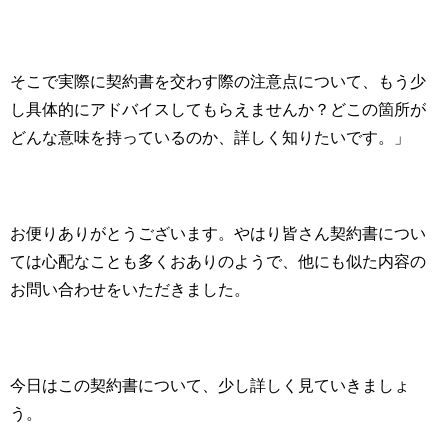
そこで実際に契約書を交わす際の注意点について、もう少
し具体的にアドバイスしてもらえませんか？どこの箇所が
どんな意味を持っているのか、詳しく知りたいです。」
お便りありがとうございます。やはり皆さん契約書につい
ては心配なことも多くおありのようで、他にも似た内容の
お問い合わせをいただきました。
今日はこの契約書について、少し詳しく見ていきましょ
う。