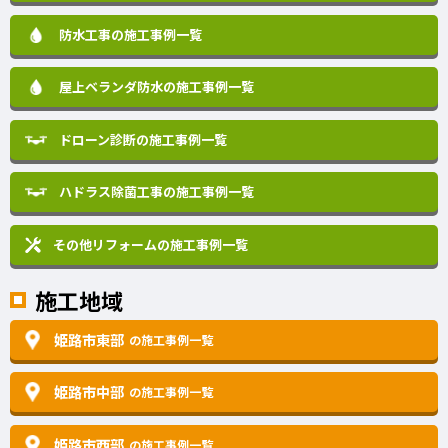
防水工事の施工事例一覧
屋上ベランダ防水の施工事例一覧
ドローン診断の施工事例一覧
ハドラス除菌工事の施工事例一覧
その他リフォームの
施工事例一覧
施工地域
姫路市東部
の施工事例一覧
姫路市中部
の施工事例一覧
姫路市西部
の施工事例一覧