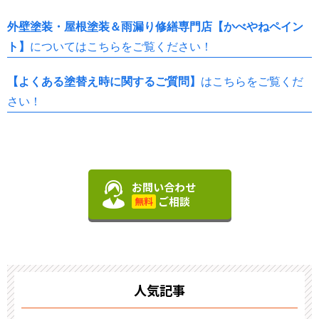
外壁塗装・屋根塗装＆雨漏り修繕専門店【かべやねペイン
ト】
についてはこちらをご覧ください！
【よくある塗替え時に関するご質問】
はこちらをご覧くだ
さい！
お問い合わせ
ご相談
無料
人気記事