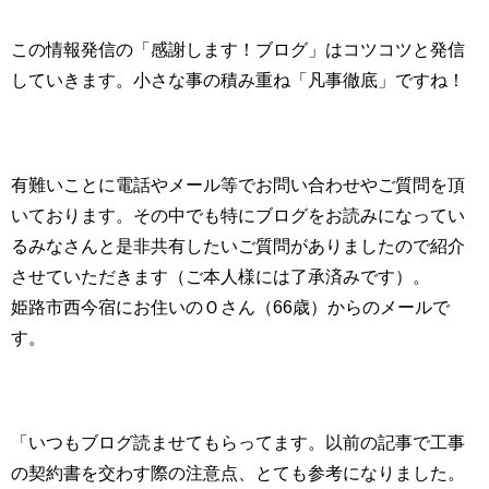
この情報発信の「感謝します！ブログ」はコツコツと発信
していきます。小さな事の積み重ね「凡事徹底」ですね！
有難いことに電話やメール等でお問い合わせやご質問を頂
いております。その中でも特にブログをお読みになってい
るみなさんと是非共有したいご質問がありましたので紹介
させていただきます（ご本人様には了承済みです）。
姫路市西今宿にお住いのＯさん（66歳）からのメールで
す。
「いつもブログ読ませてもらってます。以前の記事で工事
の契約書を交わす際の注意点、とても参考になりました。