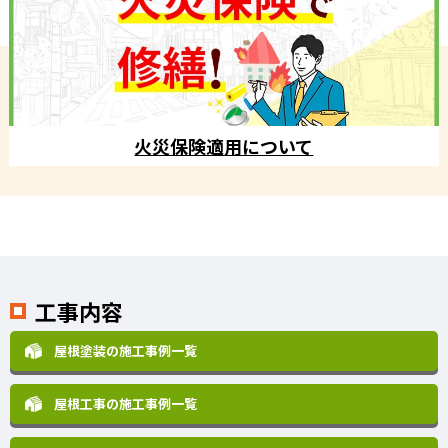
火災保険適用について
工事内容
屋根塗装の施工事例一覧
屋根工事の施工事例一覧