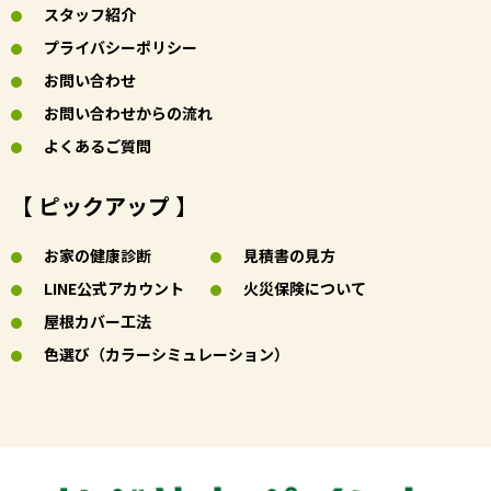
スタッフ紹介
プライバシーポリシー
お問い合わせ
お問い合わせからの流れ
よくあるご質問
【 ピックアップ 】
お家の健康診断
見積書の見方
LINE公式アカウント
火災保険について
屋根カバー工法
色選び（カラーシミュレーション）