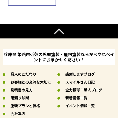
兵庫県 姫路市近郊の外壁塗装・屋根塗装ならかべやねペイ
ントにおまかせください！
職人のこだわり
感謝しますブログ
お客様との交流を大切に
スマイルさん日記
見積書の見方
全力投球！職人ブログ
雨漏り診断
新着情報一覧
塗装プランと価格
イベント情報一覧
会社案内