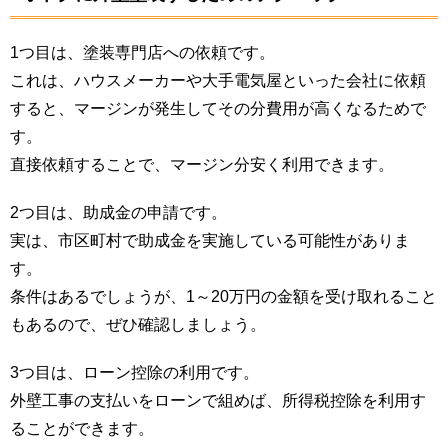
1つ目は、塗装専門店への依頼です。
これは、ハウスメーカーや大手電気屋といった会社に依頼
すると、マージンが発生してその分費用が高くなるためで
す。
直接依頼することで、マージン分安く利用できます。
2つ目は、助成金の申請です。
実は、市区町村で助成金を実施している可能性がありま
す。
条件はあるでしょうが、1～20万円の金額を受け取れること
もあるので、ぜひ確認しましょう。
3つ目は、ローン控除の利用です。
外壁工事の支払いをローンで組めば、所得税控除を利用す
ることができます。