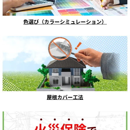
色選び（カラーシミュレーション）
屋根カバー工法