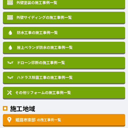
外壁塗装の施工事例一覧
外壁サイディングの施工事例一覧
防水工事の施工事例一覧
屋上ベランダ防水の施工事例一覧
ドローン診断の施工事例一覧
ハドラス除菌工事の施工事例一覧
その他リフォームの
施工事例一覧
施工地域
姫路市東部
の施工事例一覧