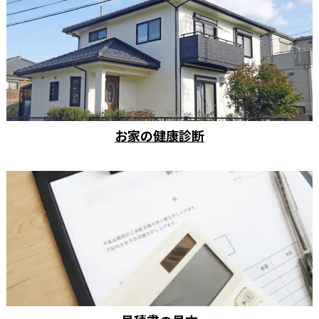
お家の健康診断