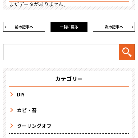
まだデータがありません。
前の記事へ
一覧に戻る
次の記事へ
カテゴリー
DIY
カビ・苔
クーリングオフ