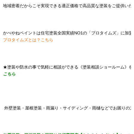
地域密着だからこそ実現できる適正価格で高品質な塗装をご提供いた
かべやねペイントは住宅塗装全国実績NO1の「プロタイムズ」に加盟
プロタイムズとは？こちら
★塗装や防水の事で気軽に相談ができる《塗装相談ショールーム》
こちら
外壁塗装・屋根塗装・雨漏り・サイディング・雨樋などでお困りの方