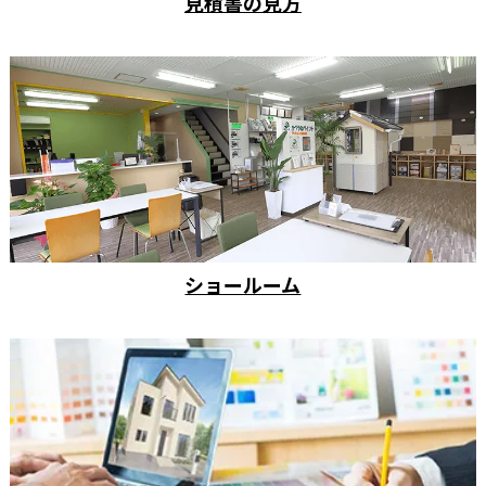
見積書の見方
ショールーム