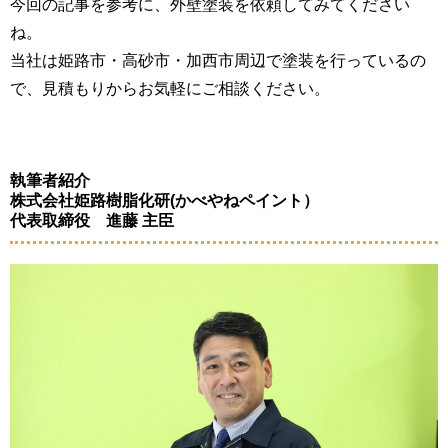
今回の記事を参考に、外壁塗装を依頼してみてください
ね。
当社は姫路市・高砂市・加西市周辺で塗装を行っているの
で、見積もりからお気軽にご相談ください。
執筆者紹介
株式会社姫路樹脂化研(かべやねペイント）
代表取締役 進藤 主臣