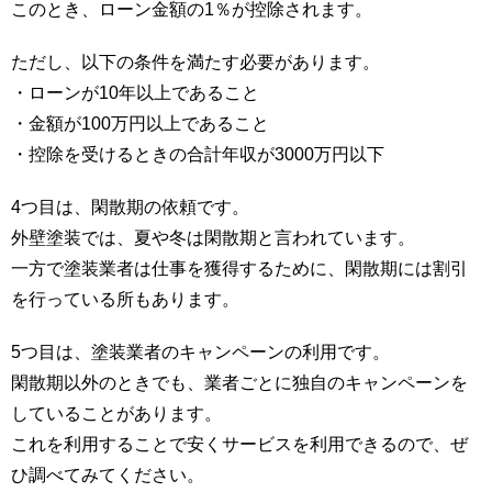
このとき、ローン金額の1％が控除されます。
ただし、以下の条件を満たす必要があります。
・ローンが10年以上であること
・金額が100万円以上であること
・控除を受けるときの合計年収が3000万円以下
4つ目は、閑散期の依頼です。
外壁塗装では、夏や冬は閑散期と言われています。
一方で塗装業者は仕事を獲得するために、閑散期には割引
を行っている所もあります。
5つ目は、塗装業者のキャンペーンの利用です。
閑散期以外のときでも、業者ごとに独自のキャンペーンを
していることがあります。
これを利用することで安くサービスを利用できるので、ぜ
ひ調べてみてください。