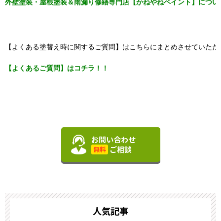
外壁塗装・屋根塗装＆雨漏り修繕専門店【かねやねペイント】につい
【よくある塗替え時に関するご質問】はこちらにまとめさせていただ
【よくあるご質問】はコチラ！！
お問い合わせ
ご相談
無料
人気記事