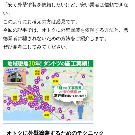
「安く外壁塗装を依頼したいけど、安い業者は信頼できな
い」
このようにお考えの方は必見です。
今回の記事では、オトクに外壁塗装を依頼する方法と、悪
徳業者に騙されないための方法をご紹介します。
ぜひ参考にしてみてください。
□オトクに外壁塗装するためのテクニック