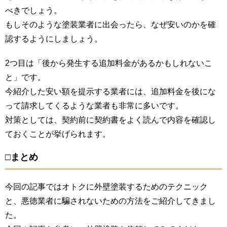
べきでしょう。
もしそのような塗装業者に出会ったら、なぜ安いのかを確
認するようにしましょう。
2つ目は「後から発生する追加料金があるかもしれないこ
と」です。
今紹介した安い額を提示する業者には、追加料金を後にな
って請求してくるような業者も非常に多いです。
対策としては、契約前に契約書をよく読んで内容を確認し
ておくことが挙げられます。
□まとめ
今回の記事ではオトクに外壁塗装するためのテクニック
と、悪徳業者に騙されないための方法をご紹介してきまし
た。