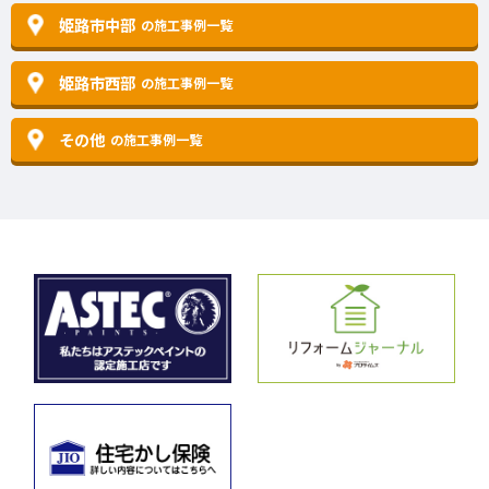
姫路市中部
の施工事例一覧
姫路市西部
の施工事例一覧
その他
の施工事例一覧