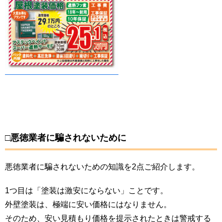
□悪徳業者に騙されないために
悪徳業者に騙されないための知識を2点ご紹介します。
1つ目は「塗装は激安にならない」ことです。
外壁塗装は、極端に安い価格にはなりません。
そのため、安い見積もり価格を提示されたときは警戒する