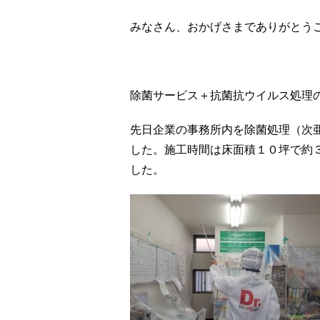
みなさん、おかげさまでありがとう
除菌サービス＋抗菌抗ウイルス処理
先日企業の事務所内を除菌処理（次
した。施工時間は床面積１０坪で約
した。