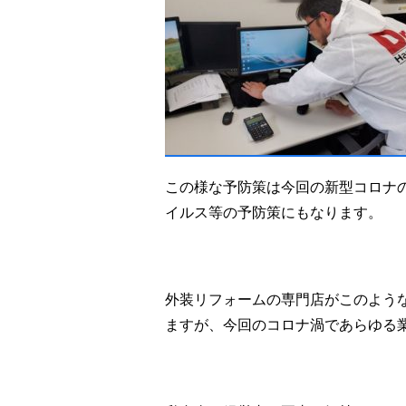
この様な予防策は今回の新型コロナ
イルス等の予防策にもなります。
外装リフォームの専門店がこのよう
ますが、今回のコロナ渦であらゆる