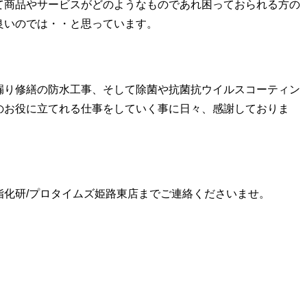
て商品やサービスがどのようなものであれ困っておられる方の
良いのでは・・と思っています。
漏り修繕の防水工事、そして除菌や抗菌抗ウイルスコーティン
のお役に立てれる仕事をしていく事に日々、感謝しておりま
脂化研/プロタイムズ姫路東店までご連絡くださいませ。