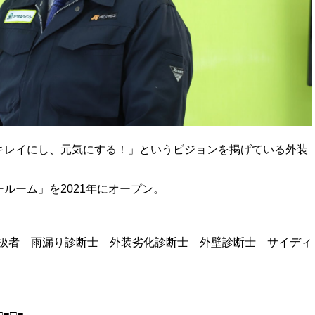
キレイにし、元気にする！」というビジョンを掲げている外装
ルーム」を2021年にオープン。
取扱者 雨漏り診断士 外装劣化診断士 外壁診断士 サイディ