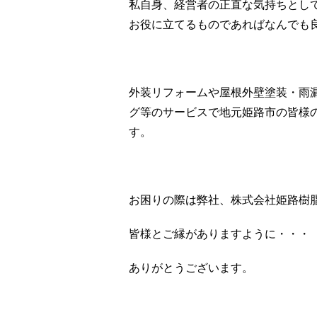
私自身、経営者の正直な気持ちとし
お役に立てるものであればなんでも
外装リフォームや屋根外壁塗装・雨
グ等のサービスで地元姫路市の皆様
す。
お困りの際は弊社、株式会社姫路樹
皆様とご縁がありますように・・・
ありがとうございます。