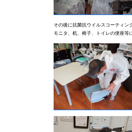
その後に抗菌抗ウイルスコーティン
モニタ、机、椅子、トイレの便座等