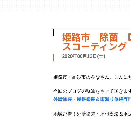
姫路市 除菌 
スコーティング
2020年06月13日(土)
姫路市・高砂市のみなさん、こんに
今回のブログの執筆をさせて頂きま
外壁塗装・屋根塗装＆雨漏り修繕専
地域密着！外壁塗装・屋根塗装＆雨