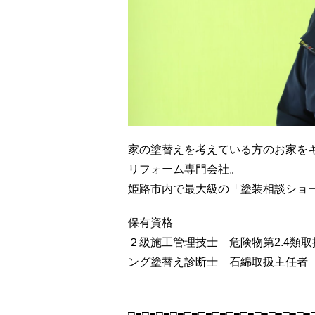
家の塗替えを考えている方のお家を
リフォーム専門会社。
姫路市内で最大級の「塗装相談ショー
保有資格
２級施工管理技士 危険物第2.4類
ング塗替え診断士 石綿取扱主任者