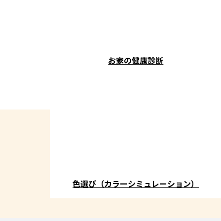
お家の健康診断
色選び（カラーシミュレーション）