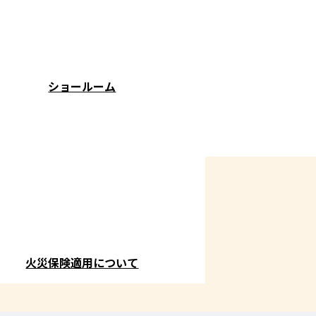
ショールーム
火災保険適用について