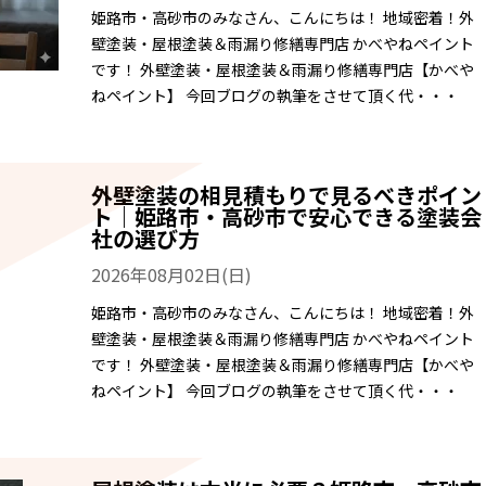
姫路市・高砂市のみなさん、こんにちは！ 地域密着！外
壁塗装・屋根塗装＆雨漏り修繕専門店 かべやねペイント
です！ 外壁塗装・屋根塗装＆雨漏り修繕専門店【かべや
ねペイント】 今回ブログの執筆をさせて頂く代・・・
外壁塗装の相見積もりで見るべきポイン
ト｜姫路市・高砂市で安心できる塗装会
社の選び方
2026年08月02日(日)
姫路市・高砂市のみなさん、こんにちは！ 地域密着！外
壁塗装・屋根塗装＆雨漏り修繕専門店 かべやねペイント
です！ 外壁塗装・屋根塗装＆雨漏り修繕専門店【かべや
ねペイント】 今回ブログの執筆をさせて頂く代・・・