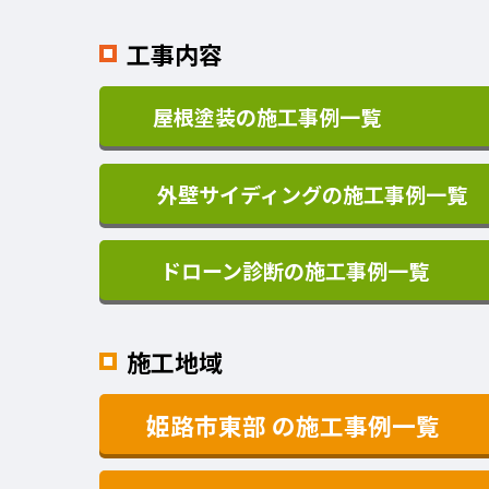
工事内容
屋根塗装の施工事例一覧
外壁サイディングの施工事例一覧
ドローン診断の施工事例一覧
施工地域
姫路市東部
の施工事例一覧