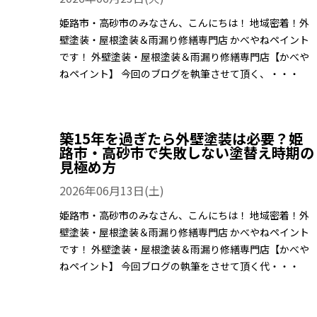
姫路市・高砂市のみなさん、こんにちは！ 地域密着！外
壁塗装・屋根塗装＆雨漏り修繕専門店 かべやねペイント
です！ 外壁塗装・屋根塗装＆雨漏り修繕専門店【かべや
ねペイント】 今回のブログを執筆させて頂く、・・・
築15年を過ぎたら外壁塗装は必要？姫
路市・高砂市で失敗しない塗替え時期の
見極め方
2026年06月13日(土)
姫路市・高砂市のみなさん、こんにちは！ 地域密着！外
壁塗装・屋根塗装＆雨漏り修繕専門店 かべやねペイント
です！ 外壁塗装・屋根塗装＆雨漏り修繕専門店【かべや
ねペイント】 今回ブログの執筆をさせて頂く代・・・