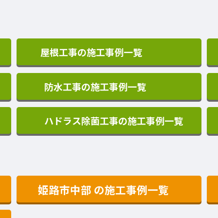
屋根工事の施工事例一覧
防水工事の施工事例一覧
ハドラス除菌工事の施工事例一覧
姫路市中部
の施工事例一覧