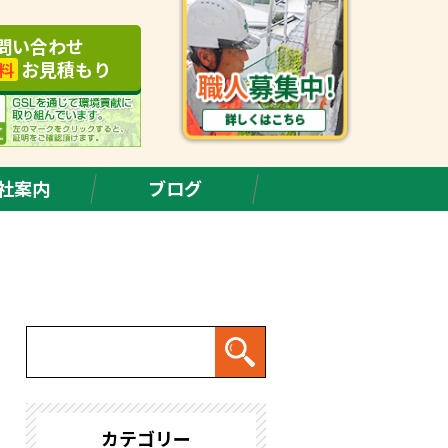
問い合わせ
お見積もり
料
社案内
ブログ
カテゴリー