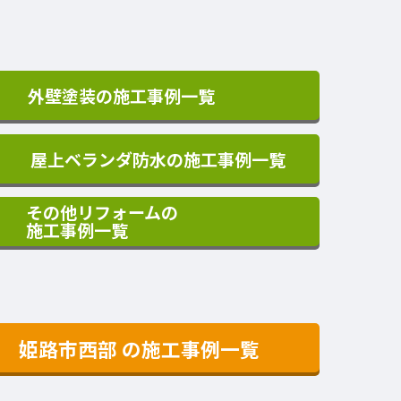
外壁塗装の施工事例一覧
屋上ベランダ防水の施工事例一覧
その他リフォームの
施工事例一覧
姫路市西部
の施工事例一覧