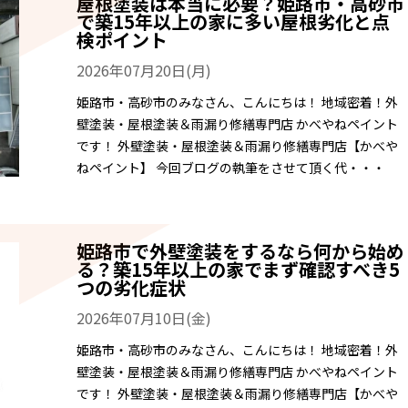
屋根塗装は本当に必要？姫路市・高砂市
で築15年以上の家に多い屋根劣化と点
検ポイント
2026年07月20日(月)
姫路市・高砂市のみなさん、こんにちは！ 地域密着！外
壁塗装・屋根塗装＆雨漏り修繕専門店 かべやねペイント
です！ 外壁塗装・屋根塗装＆雨漏り修繕専門店【かべや
ねペイント】 今回ブログの執筆をさせて頂く代・・・
姫路市で外壁塗装をするなら何から始め
る？築15年以上の家でまず確認すべき5
つの劣化症状
2026年07月10日(金)
姫路市・高砂市のみなさん、こんにちは！ 地域密着！外
壁塗装・屋根塗装＆雨漏り修繕専門店 かべやねペイント
です！ 外壁塗装・屋根塗装＆雨漏り修繕専門店【かべや