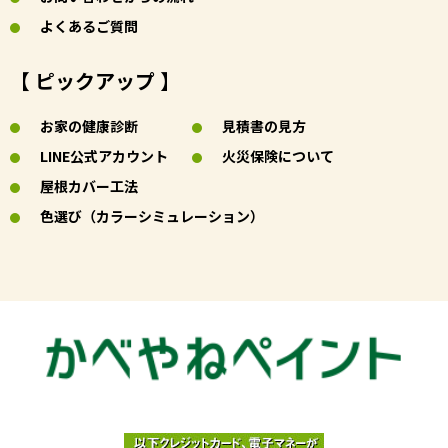
よくあるご質問
【 ピックアップ 】
お家の健康診断
見積書の見方
LINE公式アカウント
火災保険について
屋根カバー工法
色選び（カラーシミュレーション）