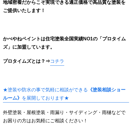
地域密着だからこそ実現できる適正価格で高品質な塗装を
ご提供いたします！
かべやねペイントは住宅塗装全国実績NO1の「プロタイム
ズ」に加盟しています。
プロタイムズとは
？⇒
コチラ
★塗装や防水の事で気軽に相談ができる
《塗装相談ショー
ルーム》
を展開しております★
外壁塗装・屋根塗装・雨漏り・サイディング・雨樋などで
お困りの方はお気軽にご相談ください！