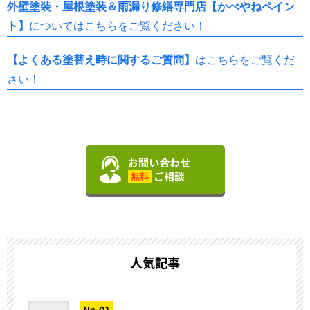
外壁塗装・屋根塗装＆雨漏り修繕専門店【かべやねペイン
ト】
についてはこちらをご覧ください！
【よくある塗替え時に関するご質問】
はこちらをご覧くだ
さい！
お問い合わせ
ご相談
無料
人気記事