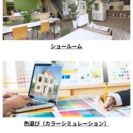
ショールーム
色選び（カラーシミュレーション）