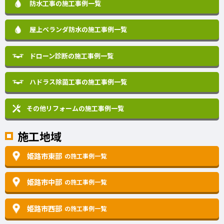
防水工事の施工事例一覧
屋上ベランダ防水の施工事例一覧
ドローン診断の施工事例一覧
ハドラス除菌工事の施工事例一覧
その他リフォームの
施工事例一覧
施工地域
姫路市東部
の施工事例一覧
姫路市中部
の施工事例一覧
姫路市西部
の施工事例一覧