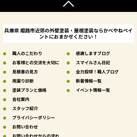
兵庫県 姫路市近郊の外壁塗装・屋根塗装ならかべやねペイ
ントにおまかせください！
職人のこだわり
感謝しますブログ
お客様との交流を大切に
スマイルさん日記
見積書の見方
全力投球！職人ブログ
雨漏り診断
新着情報一覧
塗装プランと価格
イベント情報一覧
会社案内
スタッフ紹介
プライバシーポリシー
お問い合わせ
お問い合わせからの流れ