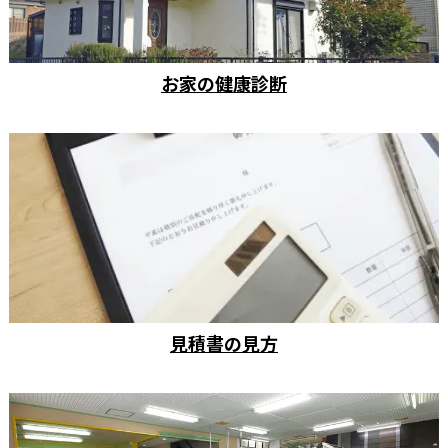
お家の健康診断
見積書の見方