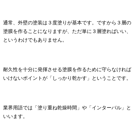
通常、外壁の塗装は３度塗りが基本です。ですから３層の
塗膜を作ることになりますが、ただ単に３層塗ればいい、
というわけでもありません。
耐久性を十分に発揮させる塗膜を作るために守らなければ
いけないポイントが「しっかり乾かす」ということです。
業界用語では「塗り重ね乾燥時間」や「インターバル」と
いいます。