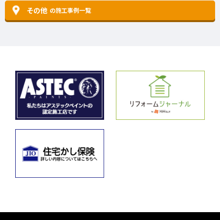
その他
の施工事例一覧