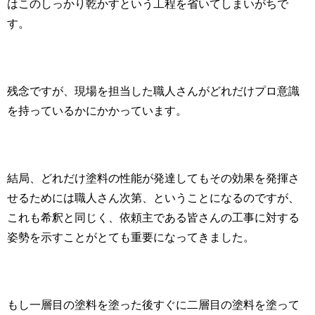
はこのしっかり乾かすという工程を省いてしまいがちで
す。
残念ですが、現場を担当した職人さんがどれだけプロ意識
を持っているかにかかっています。
結局、どれだけ塗料の性能が発達してもその効果を発揮さ
せるためには職人さん次第、ということになるのですが、
これも希釈と同じく、依頼主である皆さんの工事に対する
姿勢を示すことがとても重要になってきました。
もし一層目の塗料を塗った後すぐに二層目の塗料を塗って