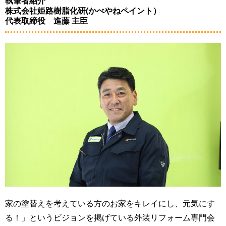
執筆者紹介
株式会社姫路樹脂化研(かべやねペイント）
代表取締役 進藤 主臣
家の塗替えを考えている方のお家をキレイにし、元気にす
る！」というビジョンを掲げている外装リフォーム専門会