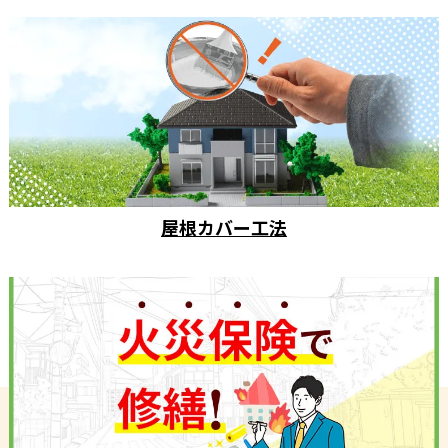
屋根カバー工法