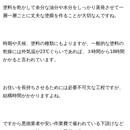
塗料を乾かして余分な油分や水分をしっかり蒸発させて一
層一層ごとに丈夫な塗膜を作ることが大切なんですね。
時期や天候、塗料の種類にもよりますが、一般的な塗料の
乾燥には外気温が23℃ぐらいであれば、３時間から18時間
かかると言われています。
お住いを長持ちさせるためには必要不可欠な工程ですが、
結構時間がかかりますよね。
ですから悪徳業者や安い作業費で雇われている下請けなど