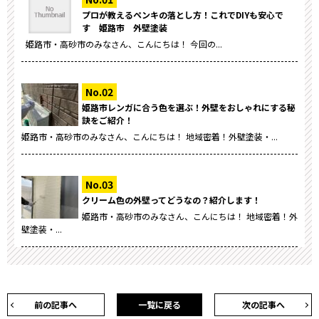
プロが教えるペンキの落とし方！これでDIYも安心で
す 姫路市 外壁塗装
姫路市・高砂市のみなさん、こんにちは！ 今回の...
姫路市レンガに合う色を選ぶ！外壁をおしゃれにする秘
訣をご紹介！
姫路市・高砂市のみなさん、こんにちは！ 地域密着！外壁塗装・...
クリーム色の外壁ってどうなの？紹介します！
姫路市・高砂市のみなさん、こんにちは！ 地域密着！外
壁塗装・...
前の記事へ
一覧に戻る
次の記事へ