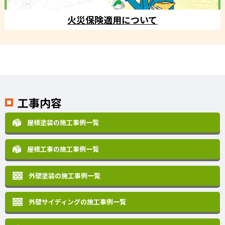
火災保険適用について
工事内容
屋根塗装の施工事例一覧
屋根工事の施工事例一覧
外壁塗装の施工事例一覧
外壁サイディングの施工事例一覧