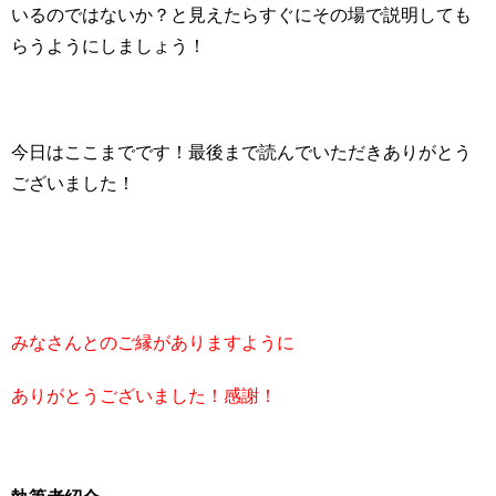
いるのではないか？と見えたらすぐにその場で説明しても
らうようにしましょう！
今日はここまでです！最後まで読んでいただきありがとう
ございました！
みなさんとのご縁がありますように
ありがとうございました！感謝！