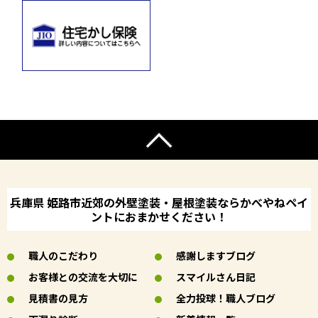
兵庫県 姫路市近郊の外壁塗装・屋根塗装ならかべやねペイ
ントにおまかせください！
職人のこだわり
感謝しますブログ
お客様との交流を大切に
スマイルさん日記
見積書の見方
全力投球！職人ブログ