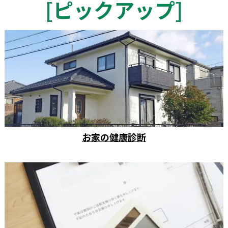
[
ピックアップ
]
お家の健康診断