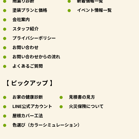
雨漏り診断
新着情報一覧
塗装プランと価格
イベント情報一覧
会社案内
スタッフ紹介
プライバシーポリシー
お問い合わせ
お問い合わせからの流れ
よくあるご質問
【 ピックアップ 】
お家の健康診断
見積書の見方
LINE公式アカウント
火災保険について
屋根カバー工法
色選び（カラーシミュレーション）