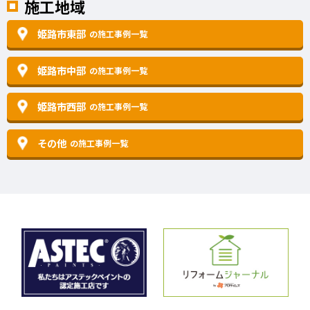
施工地域
姫路市東部
の施工事例一覧
姫路市中部
の施工事例一覧
姫路市西部
の施工事例一覧
その他
の施工事例一覧