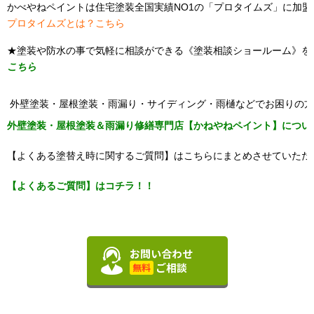
かべやねペイントは住宅塗装全国実績NO1の「プロタイムズ」に加盟
プロタイムズとは？こちら
★塗装や防水の事で気軽に相談ができる《塗装相談ショールーム》
こちら
外壁塗装・屋根塗装・雨漏り・サイディング・雨樋などでお困りの方
外壁塗装・屋根塗装＆雨漏り修繕専門店【かねやねペイント】につい
【よくある塗替え時に関するご質問】はこちらにまとめさせていただ
【よくあるご質問】はコチラ！！
お問い合わせ
ご相談
無料