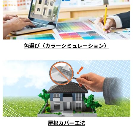
色選び（カラーシミュレーション）
屋根カバー工法