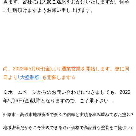
きます。皆様には大変ご迷惑をおかけいたしますが、何卒
ご理解頂けますようお願い申し上げます。
尚、2022年5月6日(金)より通業営業を開始します。更に同
日より
｢大塗装祭｣
も開催します☆
※ホームページからのお問い合わせにつきましても、2022
年5月6日(金)以降となりますので、ご了承下さい…
姫路市・高砂市地域密着で多くの信頼と実績を積み重ねてきた塗装の
地域密着だからこそ実現できる適正価格で高品質な塗装をご提供いた