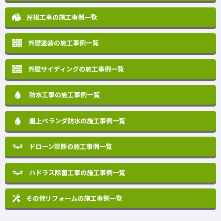
屋根工事の施工事例一覧
外壁塗装の施工事例一覧
外壁サイディングの施工事例一覧
防水工事の施工事例一覧
屋上ベランダ防水の施工事例一覧
ドローン診断の施工事例一覧
ハドラス除菌工事の施工事例一覧
その他リフォームの
施工事例一覧