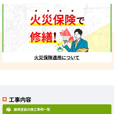
火災保険適用について
工事内容
屋根塗装の施工事例一覧