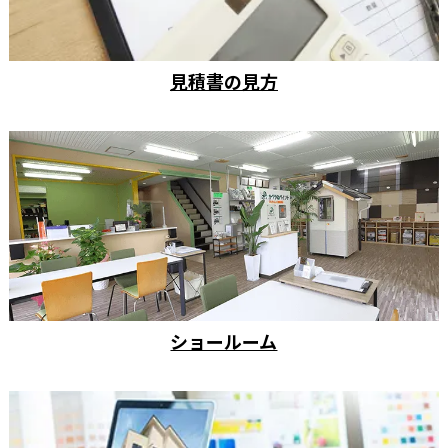
見積書の見方
ショールーム