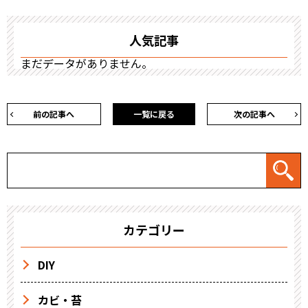
人気記事
まだデータがありません。
前の記事へ
一覧に戻る
次の記事へ
カテゴリー
DIY
カビ・苔