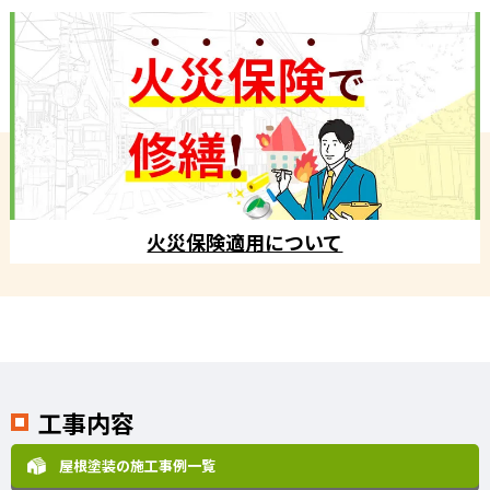
火災保険適用について
工事内容
屋根塗装の施工事例一覧