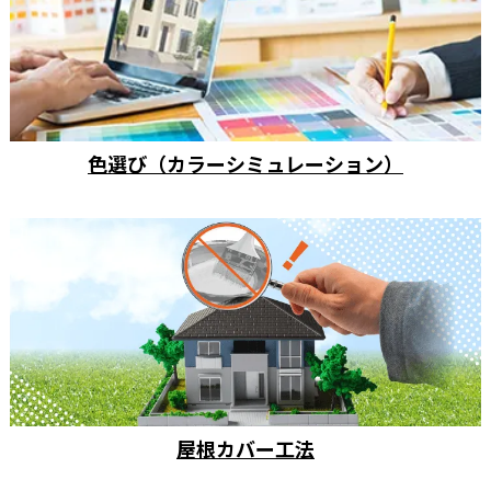
色選び（カラーシミュレーション）
屋根カバー工法