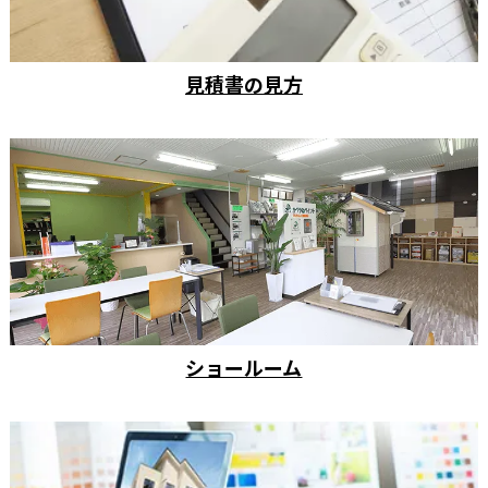
見積書の見方
ショールーム