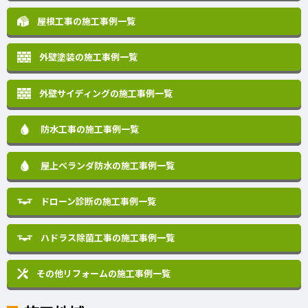
屋根工事の施工事例一覧
外壁塗装の施工事例一覧
外壁サイディングの施工事例一覧
防水工事の施工事例一覧
屋上ベランダ防水の施工事例一覧
ドローン診断の施工事例一覧
ハドラス除菌工事の施工事例一覧
その他リフォームの
施工事例一覧