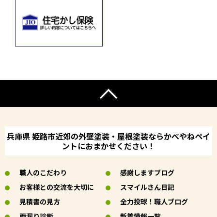
兵庫県 姫路市近郊の外壁塗装・屋根塗装ならかべやねペイ
ントにおまかせください！
職人のこだわり
感謝しますブログ
お客様との交流を大切に
スマイルさん日記
見積書の見方
全力投球！職人ブログ
雨漏り診断
新着情報一覧