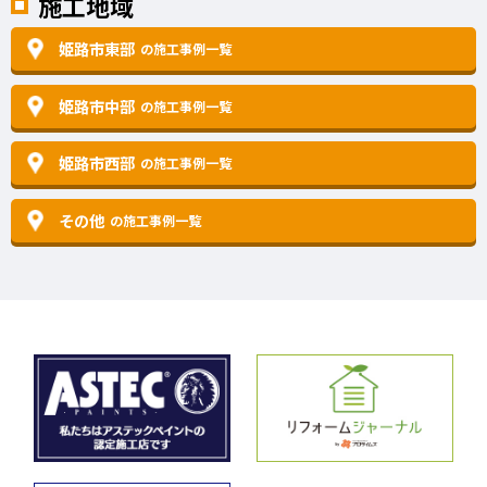
施工地域
姫路市東部
の施工事例一覧
姫路市中部
の施工事例一覧
姫路市西部
の施工事例一覧
その他
の施工事例一覧