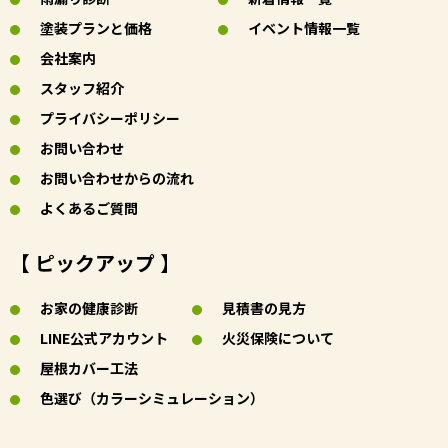
塗装プランと価格
イベント情報一覧
会社案内
スタッフ紹介
プライバシーポリシー
お問い合わせ
お問い合わせからの流れ
よくあるご質問
【 ピックアップ 】
お家の健康診断
見積書の見方
LINE公式アカウント
火災保険について
屋根カバー工法
色選び（カラーシミュレーション）