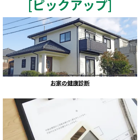
[
ピックアップ
]
お家の健康診断